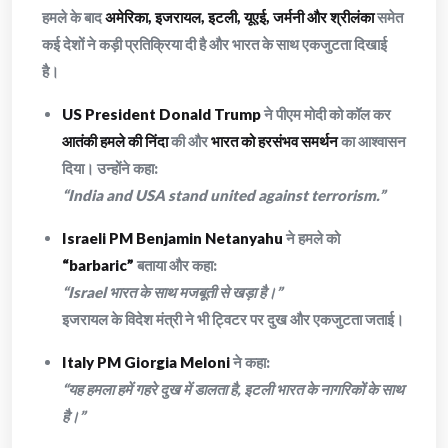
हमले के बाद
अमेरिका, इजरायल, इटली, यूएई, जर्मनी और श्रीलंका
समेत
कई देशों ने कड़ी प्रतिक्रिया दी है और भारत के साथ एकजुटता दिखाई
है।
US President Donald Trump
ने पीएम मोदी को कॉल कर
आतंकी हमले की निंदा
की और
भारत को हरसंभव समर्थन
का आश्वासन
दिया। उन्होंने कहा:
“India and USA stand united against terrorism.”
Israeli PM Benjamin Netanyahu
ने हमले को
“barbaric”
बताया और कहा:
“Israel भारत के साथ मजबूती से खड़ा है।”
इजरायल के विदेश मंत्री ने भी ट्विटर पर दुख और एकजुटता जताई।
Italy PM Giorgia Meloni
ने कहा:
“यह हमला हमें गहरे दुख में डालता है, इटली भारत के नागरिकों के साथ
है।”