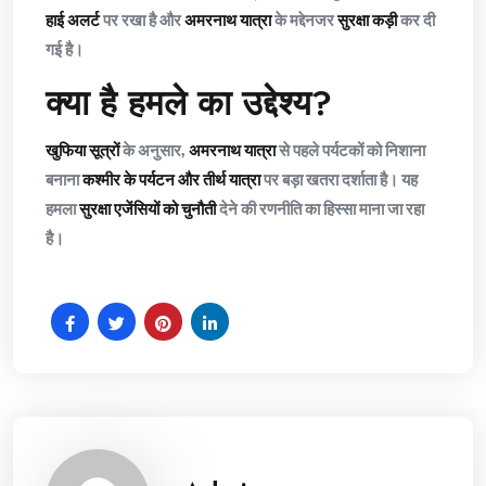
हाई अलर्ट
पर रखा है और
अमरनाथ यात्रा
के मद्देनजर
सुरक्षा कड़ी
कर दी
गई है।
क्या है हमले का उद्देश्य?
खुफिया सूत्रों
के अनुसार,
अमरनाथ यात्रा
से पहले पर्यटकों को निशाना
बनाना
कश्मीर के पर्यटन और तीर्थ यात्रा
पर बड़ा खतरा दर्शाता है। यह
हमला
सुरक्षा एजेंसियों को चुनौती
देने की रणनीति का हिस्सा माना जा रहा
है।