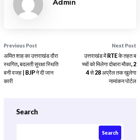
Admin
Post
Previous Post
Next Post
अमित शाह का उत्तराखंड दौरा
उत्तराखंड में RTE के तहत ब
navigation
स्थगित, बदलती सुरक्षा स्थिति
च्चों को मिलेगा दोबारा मौका, 2
बनी वजह | BJP ने दी जान
4 से 28 अप्रैल तक खुलेगा
कारी
नामांकन पोर्टल
Search
Search