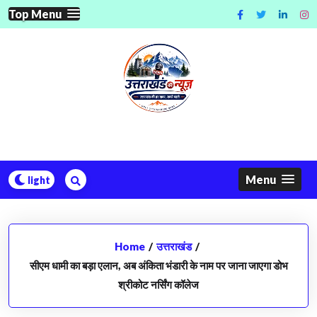
Skip
Top Menu
to
content
Menu
Home
/
उत्तराखंड
/
सीएम धामी का बड़ा एलान, अब अंकिता भंडारी के नाम पर जाना जाएगा डोभ
श्रीकोट नर्सिंग कॉलेज