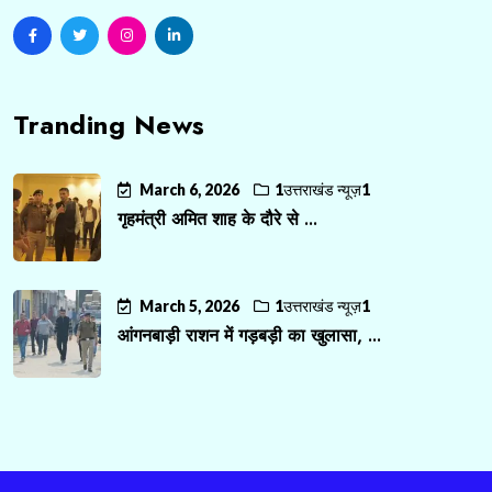
Tranding News
March 6, 2026
1उत्तराखंड न्यूज़1
गृहमंत्री अमित शाह के दौरे से ...
March 5, 2026
1उत्तराखंड न्यूज़1
आंगनबाड़ी राशन में गड़बड़ी का खुलासा, ...