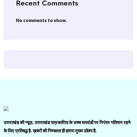
Recent Comments
No comments to show.
उत्तराखंड की न्यूज़, उत्तराखंड पत्रकारिता के उच्च मापदंडों पर निरंतर गतिमान रहने
के लिए प्रतिबद्ध है. ख़बरों की निष्पक्षता ही हमारा मुख्य उद्देश्य है.