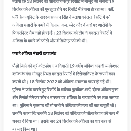
बताया कि 18 सितंबर को अंकिता वनंत्रा रिसॉर्ट में मौजूद थी जबकि 19
सितंबर को अंकिता की गुमशुदा होने पर रिसॉर्ट में हंगामा हो रहा था। वहीं,
फॉरेंसिक यूनिट के सदस्य सज्जन सिंह ने बताया वनंत्रा रिसॉर्ट में बने
अंकिता भंडारी के कमरे में गिलास, कप, प्लेट और दीवारों पर आरोपी के
फिंगरप्रिंट मैच नहीं हो रहे हैं। 23 सितंबर को टीम ने वनंत्रा रिसॉर्ट में
अंकिता के कमरे की फोटो और वीडियोग्राफी की थी।
क्या है अंकिता भंडारी हत्याकांड
पौड़ी जिले की श्रीकोटडोभ गांव निवासी 19 वर्षीय अंकिता भंडारी यमकेश्वर
ब्लॉक के गंगा भोगपुर स्थित वनंत्रा रिसॉर्ट में रिसेप्शनिस्ट के रूप में काम
करती थी। 18 सितंबर 2022 को अंकिता अचानक गायब हो गई थी।
पुलिस ने जांच करते हुए रिसॉर्ट के मालिक पुलकित आर्य, दोस्त अंकित गुप्ता
और रिसॉर्ट मैनेजर सौरभ भास्कर पर अंकिता के गायब होने पर शक जताया
था। पुलिस ने पूछताछ की तो सभी ने अंकिता की हत्या की बात कबूली थी।
उन्होंने बताया कि उन्होंने 18 सितंबर को अंकिता को चीला बैराज की नहर में
धक्का दे दिया था। इसके बाद 24 सितंबर को अंकिता का शव नहर से
बरामद किया था।