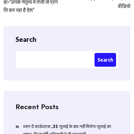
हा-’उनके नेतृत्व में तेजी से प्रग
वीडियो
ति कर रहा है देश’
Search
Search
Recent Posts
ध्यान दें कार्डधारक ,31 जुलाई के बाद नहीं मिलेगा जुलाई का