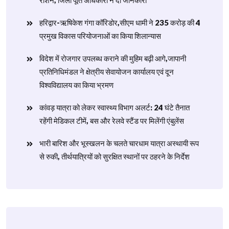
राशन, जिला पूर्ति अधिकारी ने दी जानकारी
हरिद्वार-ऋषिकेश गंगा कॉरिडोर,सीएम धामी ने 235 करोड़ की 4
प्रमुख विकास परियोजनाओं का किया शिलान्यास
विदेश में रोजगार उपलब्ध कराने की मुहिम बढ़ी आगे,जापानी
प्रतिनिधिमंडल ने क्षेत्रीय सेवायोजन कार्यालय एवं दून
विश्वविद्यालय का किया भ्रमण
​कांवड़ यात्रा को लेकर स्वास्थ्य विभाग अलर्ट: 24 घंटे तैनात
रहेंगी मेडिकल टीमें, बस और रेलवे स्टैंड पर मिलेंगी एंबुलेंस
​भारी बारिश और भूस्खलन के चलते चारधाम यात्रा अस्थायी रूप
से रुकी, तीर्थयात्रियों को सुरक्षित स्थानों पर ठहरने के निर्देश