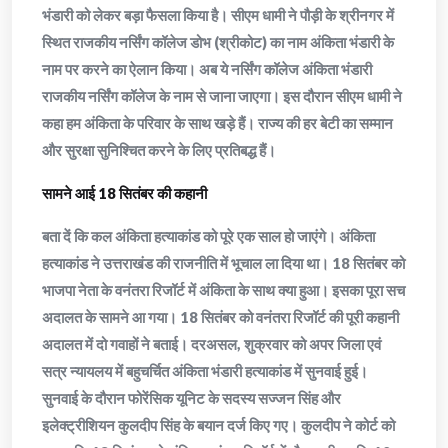
भंडारी को लेकर बड़ा फैसला किया है। सीएम धामी ने पौड़ी के श्रीनगर में
स्थित राजकीय नर्सिंग कॉलेज डोभ (श्रीकोट) का नाम अंकिता भंडारी के
नाम पर करने का ऐलान किया। अब ये नर्सिंग कॉलेज अंकिता भंडारी
राजकीय नर्सिंग कॉलेज के नाम से जाना जाएगा। इस दौरान सीएम धामी ने
कहा हम अंकिता के परिवार के साथ खड़े हैं। राज्य की हर बेटी का सम्मान
और सुरक्षा सुनिश्चित करने के लिए प्रतिबद्ध हैं।
सामने आई 18 सितंबर की कहानी
बता दें कि कल अंकिता हत्याकांड को पूरे एक साल हो जाएंगे। अंकिता
हत्याकांड ने उत्तराखंड की राजनीति में भूचाल ला दिया था। 18 सितंबर को
भाजपा नेता के वनंतरा रिजॉर्ट में अंकिता के साथ क्या हुआ। इसका पूरा सच
अदालत के सामने आ गया। 18 सितंबर को वनंतरा रिजॉर्ट की पूरी कहानी
अदालत में दो गवाहों ने बताई। दरअसल, शुक्रवार को अपर जिला एवं
सत्र न्यायलय में बहुचर्चित अंकिता भंडारी हत्याकांड में सुनवाई हुई।
सुनवाई के दौरान फोरेंसिक यूनिट के सदस्य सज्जन सिंह और
इलेक्ट्रीशियन कुलदीप सिंह के बयान दर्ज किए गए। कुलदीप ने कोर्ट को