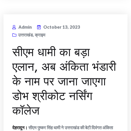
Admin
October 13, 2023
उत्तराखंड
,
क्राइम
सीएम धामी का बड़ा
एलान, अब अंकिता भंडारी
के नाम पर जाना जाएगा
डोभ श्रीकोट नर्सिंग
कॉलेज
देहरादून।
सीएम पुष्कर सिंह धामी ने उत्तराखंड की बेटी दिवंगत अंकिता