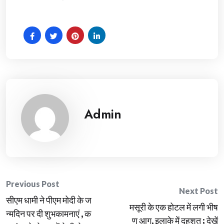
Admin
Post
Previous Post
Next Post
सीएम धामी ने पीएम मोदी के ज
navigation
मसूरी के एक होटल में लगी भीष
न्मदिन पर दी शुभकामनाएं , क
ण आग, इलाके में दहशत ; देखें