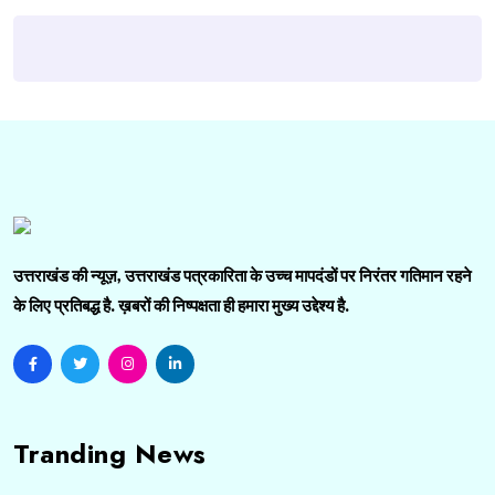
उत्तराखंड की न्यूज़, उत्तराखंड पत्रकारिता के उच्च मापदंडों पर निरंतर गतिमान रहने
के लिए प्रतिबद्ध है. ख़बरों की निष्पक्षता ही हमारा मुख्य उद्देश्य है.
Tranding News