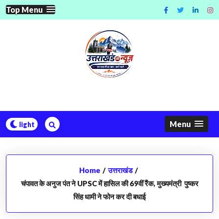
Skip
Top Menu
to
content
Menu
Home
/
उत्तराखंड
/
चंपावत के अनुज पंत ने UPSC में हासिल की 69वीं रैंक, मुख्यमंत्री पुष्कर
सिंह धामी ने फोन कर दी बधाई