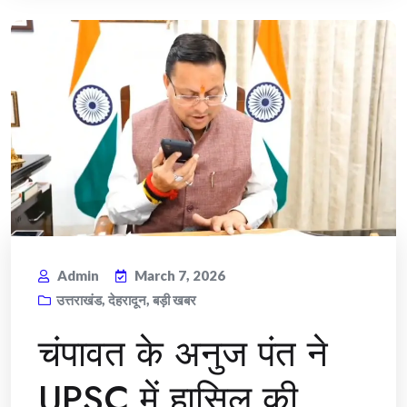
Admin
March 7, 2026
उत्तराखंड
,
देहरादून
,
बड़ी खबर
चंपावत के अनुज पंत ने
UPSC में हासिल की