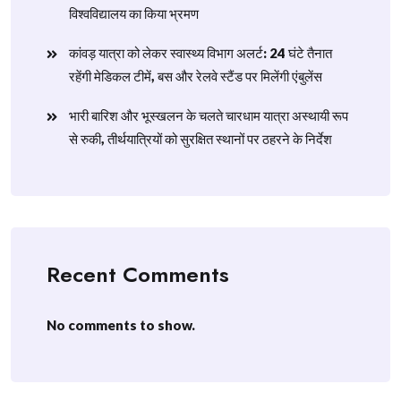
विश्वविद्यालय का किया भ्रमण
​कांवड़ यात्रा को लेकर स्वास्थ्य विभाग अलर्ट: 24 घंटे तैनात
रहेंगी मेडिकल टीमें, बस और रेलवे स्टैंड पर मिलेंगी एंबुलेंस
​भारी बारिश और भूस्खलन के चलते चारधाम यात्रा अस्थायी रूप
से रुकी, तीर्थयात्रियों को सुरक्षित स्थानों पर ठहरने के निर्देश
Recent Comments
No comments to show.