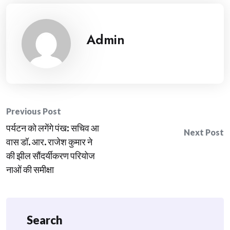
Admin
Post
Previous Post
पर्यटन को लगेंगे पंख: सचिव आ
navigation
Next Post
वास डॉ. आर. राजेश कुमार ने
की झील सौंदर्यीकरण परियोज
नाओं की समीक्षा
Search