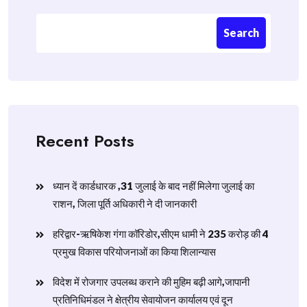
Search
Recent Posts
ध्यान दें कार्डधारक ,31 जुलाई के बाद नहीं मिलेगा जुलाई का
राशन, जिला पूर्ति अधिकारी ने दी जानकारी
हरिद्वार-ऋषिकेश गंगा कॉरिडोर,सीएम धामी ने 235 करोड़ की 4
प्रमुख विकास परियोजनाओं का किया शिलान्यास
विदेश में रोजगार उपलब्ध कराने की मुहिम बढ़ी आगे,जापानी
प्रतिनिधिमंडल ने क्षेत्रीय सेवायोजन कार्यालय एवं दून