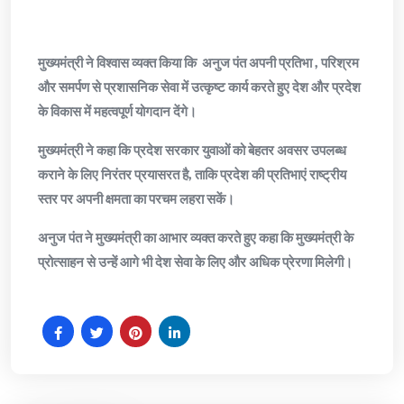
मुख्यमंत्री ने विश्वास व्यक्त किया कि अनुज पंत अपनी प्रतिभा , परिश्रम
और समर्पण से प्रशासनिक सेवा में उत्कृष्ट कार्य करते हुए देश और प्रदेश
के विकास में महत्वपूर्ण योगदान देंगे।
मुख्यमंत्री ने कहा कि प्रदेश सरकार युवाओं को बेहतर अवसर उपलब्ध
कराने के लिए निरंतर प्रयासरत है, ताकि प्रदेश की प्रतिभाएं राष्ट्रीय
स्तर पर अपनी क्षमता का परचम लहरा सकें।
अनुज पंत ने मुख्यमंत्री का आभार व्यक्त करते हुए कहा कि मुख्यमंत्री के
प्रोत्साहन से उन्हें आगे भी देश सेवा के लिए और अधिक प्रेरणा मिलेगी।