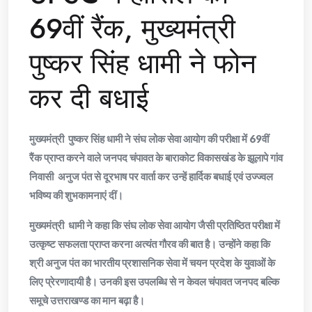
69वीं रैंक, मुख्यमंत्री
पुष्कर सिंह धामी ने फोन
कर दी बधाई
मुख्यमंत्री पुष्कर सिंह धामी ने संघ लोक सेवा आयोग की परीक्षा में 69वीं
रैंक प्राप्त करने वाले जनपद चंपावत के बाराकोट विकासखंड के झूलापे गांव
निवासी अनुज पंत से दूरभाष पर वार्ता कर उन्हें हार्दिक बधाई एवं उज्ज्वल
भविष्य की शुभकामनाएं दीं।
मुख्यमंत्री धामी ने कहा कि संघ लोक सेवा आयोग जैसी प्रतिष्ठित परीक्षा में
उत्कृष्ट सफलता प्राप्त करना अत्यंत गौरव की बात है। उन्होंने कहा कि
श्री अनुज पंत का भारतीय प्रशासनिक सेवा में चयन प्रदेश के युवाओं के
लिए प्रेरणादायी है। उनकी इस उपलब्धि से न केवल चंपावत जनपद बल्कि
समूचे उत्तराखण्ड का मान बढ़ा है।