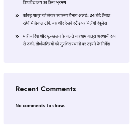
विश्वविद्यालय का किया भ्रमण
​कांवड़ यात्रा को लेकर स्वास्थ्य विभाग अलर्ट: 24 घंटे तैनात
रहेंगी मेडिकल टीमें, बस और रेलवे स्टैंड पर मिलेंगी एंबुलेंस
​भारी बारिश और भूस्खलन के चलते चारधाम यात्रा अस्थायी रूप
से रुकी, तीर्थयात्रियों को सुरक्षित स्थानों पर ठहरने के निर्देश
Recent Comments
No comments to show.