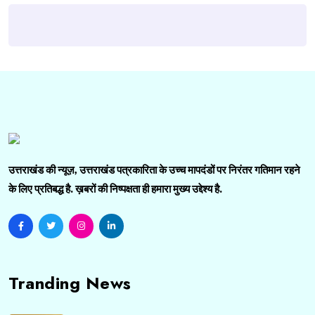
उत्तराखंड की न्यूज़, उत्तराखंड पत्रकारिता के उच्च मापदंडों पर निरंतर गतिमान रहने
के लिए प्रतिबद्ध है. ख़बरों की निष्पक्षता ही हमारा मुख्य उद्देश्य है.
Tranding News