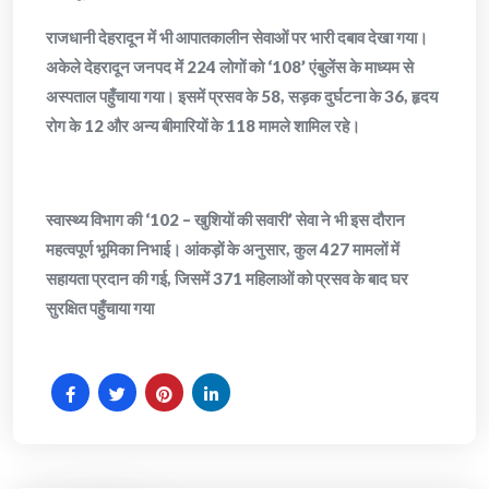
​राजधानी देहरादून में भी आपातकालीन सेवाओं पर भारी दबाव देखा गया।
अकेले देहरादून जनपद में 224 लोगों को ‘108’ एंबुलेंस के माध्यम से
अस्पताल पहुँचाया गया। इसमें प्रसव के 58, सड़क दुर्घटना के 36, हृदय
रोग के 12 और अन्य बीमारियों के 118 मामले शामिल रहे।
​स्वास्थ्य विभाग की ‘102 – खुशियों की सवारी’ सेवा ने भी इस दौरान
महत्वपूर्ण भूमिका निभाई। आंकड़ों के अनुसार, कुल 427 मामलों में
सहायता प्रदान की गई, जिसमें 371 महिलाओं को प्रसव के बाद घर
सुरक्षित पहुँचाया गया