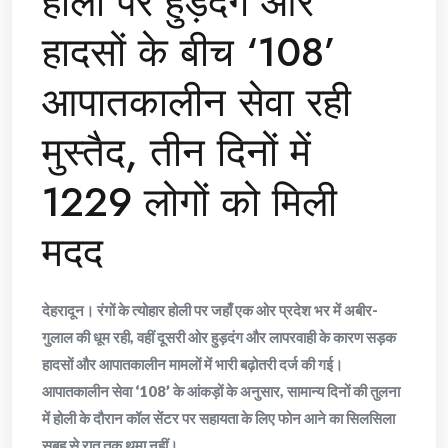
होली पर हुड़दंग और
हादसों के बीच ‘108’
आपातकालीन सेवा रही
मुस्तैद, तीन दिनों में
1229 लोगों को मिली
मदद
देहरादून। रंगों के त्योहार होली पर जहाँ एक ओर प्रदेश भर में अबीर-
गुलाल की धूम रही, वहीं दूसरी ओर हुड़दंग और लापरवाही के कारण सड़क
हादसों और आपातकालीन मामलों में भारी बढ़ोतरी दर्ज की गई।
आपातकालीन सेवा ‘108’ के आंकड़ों के अनुसार, सामान्य दिनों की तुलना
में होली के दौरान कॉल सेंटर पर सहायता के लिए फोन आने का सिलसिला
सुबह से रात तक थमा नहीं।