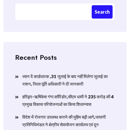
Search
Recent Posts
ध्यान दें कार्डधारक ,31 जुलाई के बाद नहीं मिलेगा जुलाई का
राशन, जिला पूर्ति अधिकारी ने दी जानकारी
हरिद्वार-ऋषिकेश गंगा कॉरिडोर,सीएम धामी ने 235 करोड़ की 4
प्रमुख विकास परियोजनाओं का किया शिलान्यास
विदेश में रोजगार उपलब्ध कराने की मुहिम बढ़ी आगे,जापानी
प्रतिनिधिमंडल ने क्षेत्रीय सेवायोजन कार्यालय एवं दून