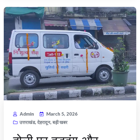
Admin
March 5, 2026
उत्तराखंड
,
देहरादून
,
बड़ी खबर