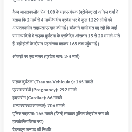
​कैम्प आपातकालीन सेवा 108 के महाप्रबंधक (प्रोजेक्ट्स) अनिल शर्मा ने
बताया कि 2 मार्च से 4 मार्च के बीच प्रदेश भर में कुल 1229 लोगों को
आपातकालीन सहायता प्रदान की गई। चौंकाने वाली बात यह रही कि जहाँ
सामान्य दिनों में सड़क दुर्घटना के प्रतिदिन औसतन 15 से 20 मामले आते
हैं, वहीं होली के दौरान यह संख्या बढ़कर 165 तक पहुँच गई।
​आंकड़ों पर एक नज़र (प्रदेश स्तर: 2-4 मार्च)
​सड़क दुर्घटना (Trauma Vehicular): 165 मामले
​प्रसव संबंधी (Pregnancy): 292 मामले
​हृदय रोग (Cardiac): 66 मामले
​अन्य स्वास्थ्य समस्याएं: 706 मामले
​पुलिस सहायता: 165 मामले (जिन्हें तत्काल पुलिस कंट्रोल रूम को
हस्तांतरित किया गया)
​देहरादून जनपद की स्थिति