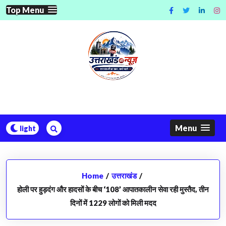
Skip
Top Menu
to
content
Menu
Home
/
उत्तराखंड
/
होली पर हुड़दंग और हादसों के बीच ‘108’ आपातकालीन सेवा रही मुस्तैद, तीन
दिनों में 1229 लोगों को मिली मदद