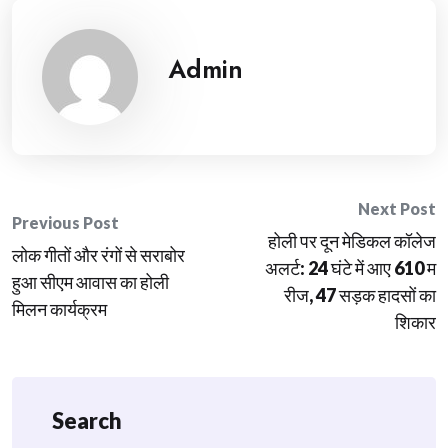
Admin
Post
Next Post
Previous Post
होली पर दून मेडिकल कॉलेज
navigation
लोक गीतों और रंगों से सराबोर
अलर्ट: 24 घंटे में आए 610 म
हुआ सीएम आवास का होली
रीज, 47 सड़क हादसों का
मिलन कार्यक्रम
शिकार
Search