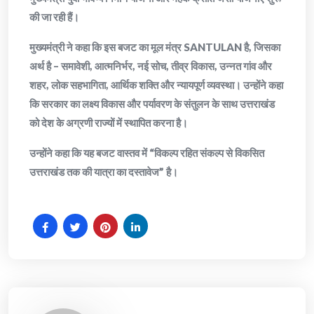
की जा रही हैं।
मुख्यमंत्री ने कहा कि इस बजट का मूल मंत्र SANTULAN है, जिसका
अर्थ है – समावेशी, आत्मनिर्भर, नई सोच, तीव्र विकास, उन्नत गांव और
शहर, लोक सहभागिता, आर्थिक शक्ति और न्यायपूर्ण व्यवस्था। उन्होंने कहा
कि सरकार का लक्ष्य विकास और पर्यावरण के संतुलन के साथ उत्तराखंड
को देश के अग्रणी राज्यों में स्थापित करना है।
उन्होंने कहा कि यह बजट वास्तव में “विकल्प रहित संकल्प से विकसित
उत्तराखंड तक की यात्रा का दस्तावेज” है।