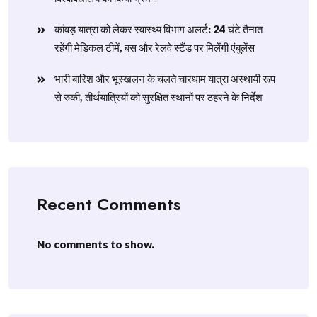
​कांवड़ यात्रा को लेकर स्वास्थ्य विभाग अलर्ट: 24 घंटे तैनात
रहेंगी मेडिकल टीमें, बस और रेलवे स्टैंड पर मिलेंगी एंबुलेंस
​भारी बारिश और भूस्खलन के चलते चारधाम यात्रा अस्थायी रूप
से रुकी, तीर्थयात्रियों को सुरक्षित स्थानों पर ठहरने के निर्देश
Recent Comments
No comments to show.