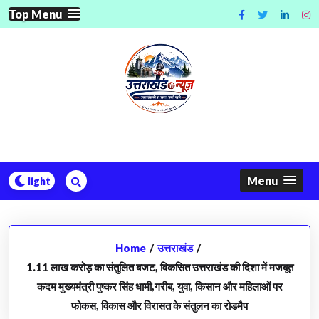
Skip
Top Menu
to
content
Menu
Home
/
उत्तराखंड
/
1.11 लाख करोड़ का संतुलित बजट, विकसित उत्तराखंड की दिशा में मजबूत
कदम मुख्यमंत्री पुष्कर सिंह धामी,गरीब, युवा, किसान और महिलाओं पर
फोकस, विकास और विरासत के संतुलन का रोडमैप