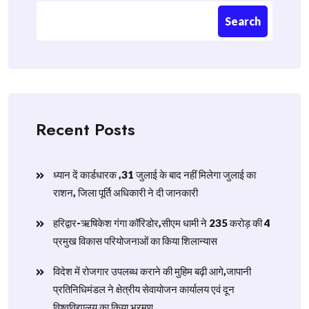
Search
Recent Posts
ध्यान दें कार्डधारक ,31 जुलाई के बाद नहीं मिलेगा जुलाई का
राशन, जिला पूर्ति अधिकारी ने दी जानकारी
हरिद्वार-ऋषिकेश गंगा कॉरिडोर,सीएम धामी ने 235 करोड़ की 4
प्रमुख विकास परियोजनाओं का किया शिलान्यास
विदेश में रोजगार उपलब्ध कराने की मुहिम बढ़ी आगे,जापानी
प्रतिनिधिमंडल ने क्षेत्रीय सेवायोजन कार्यालय एवं दून
विश्वविद्यालय का किया भ्रमण