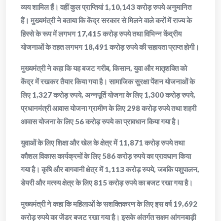
व्यय शामिल हैं। वहीं कुल प्राप्तियां 1,10,143 करोड़ रुपये अनुमानित
हैं। मुख्यमंत्री ने बताया कि केंद्र सरकार से मिलने वाले करों में राज्य के
हिस्से के रूप में लगभग 17,415 करोड़ रुपये तथा विभिन्न केंद्रीय
योजनाओं के तहत लगभग 18,491 करोड़ रुपये की सहायता प्राप्त होगी।
मुख्यमंत्री ने कहा कि यह बजट गरीब, किसान, युवा और मातृशक्ति को
केंद्र में रखकर तैयार किया गया है। सामाजिक सुरक्षा पेंशन योजनाओं के
लिए 1,327 करोड़ रुपये, अन्नपूर्ति योजना के लिए 1,300 करोड़ रुपये,
प्रधानमंत्री आवास योजना ग्रामीण के लिए 298 करोड़ रुपये तथा शहरी
आवास योजना के लिए 56 करोड़ रुपये का प्रावधान किया गया है।
युवाओं के लिए शिक्षा और खेल के क्षेत्र में 11,871 करोड़ रुपये तथा
कौशल विकास कार्यक्रमों के लिए 586 करोड़ रुपये का प्रावधान किया
गया है। कृषि और बागवानी क्षेत्र में 1,113 करोड़ रुपये, जबकि पशुपालन,
डेयरी और मत्स्य क्षेत्र के लिए 815 करोड़ रुपये का बजट रखा गया है।
मुख्यमंत्री ने कहा कि महिलाओं के सशक्तिकरण के लिए इस वर्ष 19,692
करोड़ रुपये का जेंडर बजट रखा गया है। इसके अंतर्गत सक्षम आंगनबाड़ी