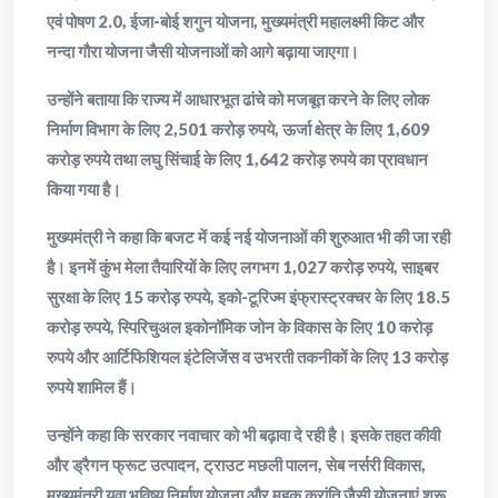
एवं पोषण 2.0, ईजा-बोई शगुन योजना, मुख्यमंत्री महालक्ष्मी किट और
नन्दा गौरा योजना जैसी योजनाओं को आगे बढ़ाया जाएगा।
उन्होंने बताया कि राज्य में आधारभूत ढांचे को मजबूत करने के लिए लोक
निर्माण विभाग के लिए 2,501 करोड़ रुपये, ऊर्जा क्षेत्र के लिए 1,609
करोड़ रुपये तथा लघु सिंचाई के लिए 1,642 करोड़ रुपये का प्रावधान
किया गया है।
मुख्यमंत्री ने कहा कि बजट में कई नई योजनाओं की शुरुआत भी की जा रही
है। इनमें कुंभ मेला तैयारियों के लिए लगभग 1,027 करोड़ रुपये, साइबर
सुरक्षा के लिए 15 करोड़ रुपये, इको-टूरिज्म इंफ्रास्ट्रक्चर के लिए 18.5
करोड़ रुपये, स्पिरिचुअल इकोनॉमिक जोन के विकास के लिए 10 करोड़
रुपये और आर्टिफिशियल इंटेलिजेंस व उभरती तकनीकों के लिए 13 करोड़
रुपये शामिल हैं।
उन्होंने कहा कि सरकार नवाचार को भी बढ़ावा दे रही है। इसके तहत कीवी
और ड्रैगन फ्रूट उत्पादन, ट्राउट मछली पालन, सेब नर्सरी विकास,
मुख्यमंत्री युवा भविष्य निर्माण योजना और महक क्रांति जैसी योजनाएं शुरू