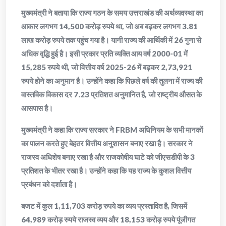
मुख्यमंत्री ने बताया कि राज्य गठन के समय उत्तराखंड की अर्थव्यवस्था का
आकार लगभग 14,500 करोड़ रुपये था, जो अब बढ़कर लगभग 3.81
लाख करोड़ रुपये तक पहुंच गया है। यानी राज्य की आर्थिकी में 26 गुना से
अधिक वृद्धि हुई है। इसी प्रकार प्रति व्यक्ति आय वर्ष 2000-01 में
15,285 रुपये थी, जो वित्तीय वर्ष 2025-26 में बढ़कर 2,73,921
रुपये होने का अनुमान है। उन्होंने कहा कि पिछले वर्ष की तुलना में राज्य की
वास्तविक विकास दर 7.23 प्रतिशत अनुमानित है, जो राष्ट्रीय औसत के
आसपास है।
मुख्यमंत्री ने कहा कि राज्य सरकार ने FRBM अधिनियम के सभी मानकों
का पालन करते हुए बेहतर वित्तीय अनुशासन बनाए रखा है। सरकार ने
राजस्व अधिशेष बनाए रखा है और राजकोषीय घाटे को जीएसडीपी के 3
प्रतिशत के भीतर रखा है। उन्होंने कहा कि यह राज्य के कुशल वित्तीय
प्रबंधन को दर्शाता है।
बजट में कुल 1,11,703 करोड़ रुपये का व्यय प्रस्तावित है, जिसमें
64,989 करोड़ रुपये राजस्व व्यय और 18,153 करोड़ रुपये पूंजीगत