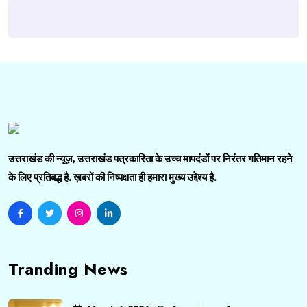
उत्तराखंड की न्यूज़, उत्तराखंड पत्रकारिता के उच्च मापदंडों पर निरंतर गतिमान रहने
के लिए प्रतिबद्ध है. ख़बरों की निष्पक्षता ही हमारा मुख्य उद्देश्य है.
Tranding News