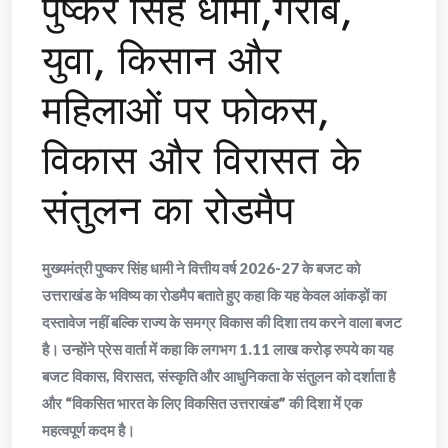
पुष्कर सिंह धामी,गरीब,
युवा, किसान और
महिलाओं पर फोकस,
विकास और विरासत के
संतुलन का रोडमैप
मुख्यमंत्री पुष्कर सिंह धामी ने वित्तीय वर्ष 2026-27 के बजट को
उत्तराखंड के भविष्य का रोडमैप बताते हुए कहा कि यह केवल आंकड़ों का
दस्तावेज नहीं बल्कि राज्य के समग्र विकास की दिशा तय करने वाला बजट
है। उन्होंने प्रेस वार्ता में कहा कि लगभग 1.11 लाख करोड़ रुपये का यह
बजट विकास, विरासत, संस्कृति और आधुनिकता के संतुलन को दर्शाता है
और “विकसित भारत के लिए विकसित उत्तराखंड” की दिशा में एक
महत्वपूर्ण कदम है।