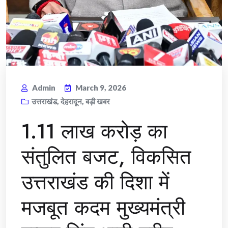
Admin
March 9, 2026
उत्तराखंड
,
देहरादून
,
बड़ी खबर
1.11 लाख करोड़ का
संतुलित बजट, विकसित
उत्तराखंड की दिशा में
मजबूत कदम मुख्यमंत्री