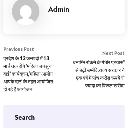
Admin
Post
Previous Post
Next Post
प्रदेश के 13 जनपदों में 13
navigation
वनाग्नि रोकने के गंभीर प्रयासों
मार्च तक होंगे ‘महिला जनसुन
से बढ़ी उम्मीदें,राज्य सरकार ने
वाई’ कार्यक्रम,‘महिला आयोग
एक वर्ष में पांच करोड़ रूपये से
आपके द्वार‘ के तहत आयोजित
ज्यादा का पिरूल खरीदा
हो रहे है आयोजन
Search