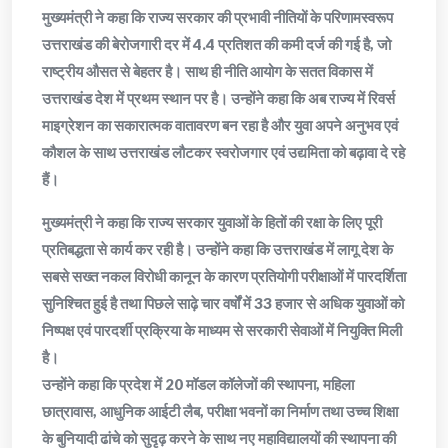
मुख्यमंत्री ने कहा कि राज्य सरकार की प्रभावी नीतियों के परिणामस्वरूप
उत्तराखंड की बेरोजगारी दर में 4.4 प्रतिशत की कमी दर्ज की गई है, जो
राष्ट्रीय औसत से बेहतर है। साथ ही नीति आयोग के सतत विकास में
उत्तराखंड देश में प्रथम स्थान पर है। उन्होंने कहा कि अब राज्य में रिवर्स
माइग्रेशन का सकारात्मक वातावरण बन रहा है और युवा अपने अनुभव एवं
कौशल के साथ उत्तराखंड लौटकर स्वरोजगार एवं उद्यमिता को बढ़ावा दे रहे
हैं।
मुख्यमंत्री ने कहा कि राज्य सरकार युवाओं के हितों की रक्षा के लिए पूरी
प्रतिबद्धता से कार्य कर रही है। उन्होंने कहा कि उत्तराखंड में लागू देश के
सबसे सख्त नकल विरोधी कानून के कारण प्रतियोगी परीक्षाओं में पारदर्शिता
सुनिश्चित हुई है तथा पिछले साढ़े चार वर्षों में 33 हजार से अधिक युवाओं को
निष्पक्ष एवं पारदर्शी प्रक्रिया के माध्यम से सरकारी सेवाओं में नियुक्ति मिली
है।
उन्होंने कहा कि प्रदेश में 20 मॉडल कॉलेजों की स्थापना, महिला
छात्रावास, आधुनिक आईटी लैब, परीक्षा भवनों का निर्माण तथा उच्च शिक्षा
के बुनियादी ढांचे को सुदृढ़ करने के साथ नए महाविद्यालयों की स्थापना की