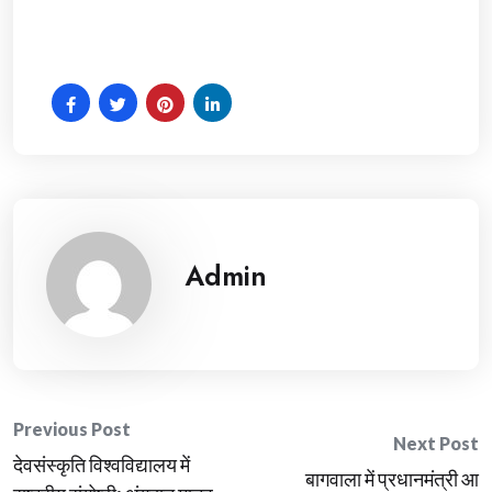
Admin
Post
Previous Post
Next Post
देवसंस्कृति विश्वविद्यालय में
navigation
बागवाला में प्रधानमंत्री आ