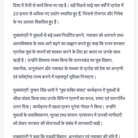
दिशा में तेजी से कार्य किया जा रहा है। वहीं पिछले साढ़े चार वर्षों में प्रदेश में
20 हजार से अधिक नए उद्योग स्थापित हुए हैं, जिससे रोजगार और निवेश
के नए अवसर विकसित हुए हैं।
मुख्यमंत्री ने युवाओं से बड़े लक्ष्य निर्धारित करने, नवाचार को अपनाने तथा
आत्मविश्वास के साथ आगे बढ़ने का आह्वान करते हुए कहा कि राज्य सरकार
प्रत्येक युवा के सपनों को साकार करने के लिए हर कदम पर उनके साथ
खड़ी है। उन्होंने विश्वास व्यक्त किया कि उत्तराखंड का युवा विज्ञान,
तकनीक, अनुसंधान और नवाचार के माध्यम से प्रदेश को देश का अग्रणी
एवं सर्वश्रेष्ठ राज्य बनाने में महत्वपूर्ण भूमिका निभाएगा।
मुख्यमंत्री पुष्कर सिंह धामी ने ‘युवा शक्ति संवाद’ कार्यक्रम में युवाओं से
सीधा संवाद किया तथा उनके विभिन्न प्रश्नों का सरल, स्पष्ट एवं सारगर्भित
उत्तर दिया। कार्यक्रम में पहला प्रश्न भुनेश गोयल ने किया। उन्होंने
युवाओं के सशक्तिकरण, सुरक्षा तथा शासन-प्रशासन में उनकी भागीदारी
को लेकर सरकार की योजनाओं के संबंध में जानकारी चाही।
मुख्यमंत्री ने कहा कि रुड़की विज्ञान, अनुसंधान एवं नवाचार की भूमि है।