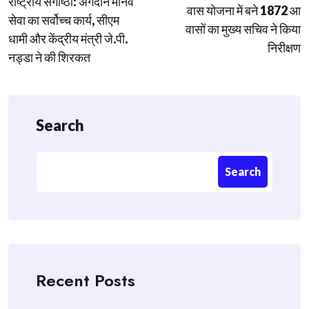
राष्ट्रीय संगोष्ठी: अंगदान मानव
वास योजना में बने 1872 आ
सेवा का सर्वोच्च कार्य, सीएम
वासों का मुख्य सचिव ने किया
धामी और केंद्रीय मंत्री जे.पी.
निरीक्षण
नड्डा ने की शिरकत
Search
Search
Recent Posts