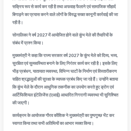
सक्रिय रूप से कार्य कर रही है तथा अफवाह फैलाने एवं सामाजिक सौहार्द
बिगाड़ने का प्रयास करने वाले लोगों के विरुद्ध सख्त कानूनी कार्रवाई की जा
रही है।
सोनालिका ने वर्ष 2027 में आयोजित होने वाले कुंभ मेले की तैयारियों के
संबंध में प्रश्न किया।
मुख्यमंत्री ने कहा कि राज्य सरकार वर्ष 2027 के कुंभ मेले को दिव्य, भव्य,
सुरक्षित एवं सुव्यवस्थित बनाने के लिए निरंतर कार्य कर रही है। इसके लिए
भीड़ प्रबंधन, यातायात व्यवस्था, विभिन्न घाटों के निर्माण एवं विस्तारीकरण
सहित श्रद्धालुओं की सुरक्षा के व्यापक प्रबंध किए जा रहे हैं। उन्होंने बताया
कि कुंभ मेले के दौरान आधुनिक तकनीक का उपयोग करते हुए ड्रोन एवं
आर्टिफिशियल इंटेलिजेंस (एआई) आधारित निगरानी व्यवस्था भी सुनिश्चित
की जाएगी।
कार्यक्रम के आयोजक गौरव कौशिक ने मुख्यमंत्री का पुष्पगुच्छ भेंट कर
स्वागत किया तथा सभी अतिथियों का आभार व्यक्त किया।