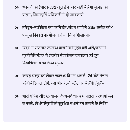
ध्यान दें कार्डधारक ,31 जुलाई के बाद नहीं मिलेगा जुलाई का
राशन, जिला पूर्ति अधिकारी ने दी जानकारी
हरिद्वार-ऋषिकेश गंगा कॉरिडोर,सीएम धामी ने 235 करोड़ की 4
प्रमुख विकास परियोजनाओं का किया शिलान्यास
विदेश में रोजगार उपलब्ध कराने की मुहिम बढ़ी आगे,जापानी
प्रतिनिधिमंडल ने क्षेत्रीय सेवायोजन कार्यालय एवं दून
विश्वविद्यालय का किया भ्रमण
​कांवड़ यात्रा को लेकर स्वास्थ्य विभाग अलर्ट: 24 घंटे तैनात
रहेंगी मेडिकल टीमें, बस और रेलवे स्टैंड पर मिलेंगी एंबुलेंस
​भारी बारिश और भूस्खलन के चलते चारधाम यात्रा अस्थायी रूप
से रुकी, तीर्थयात्रियों को सुरक्षित स्थानों पर ठहरने के निर्देश