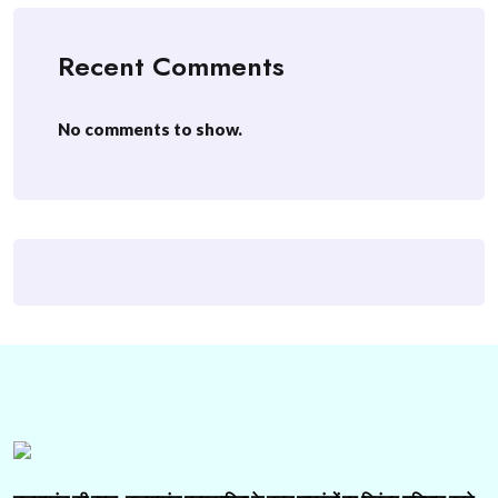
Recent Comments
No comments to show.