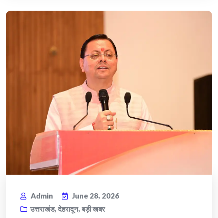
Admin
June 28, 2026
उत्तराखंड
,
देहरादून
,
बड़ी खबर