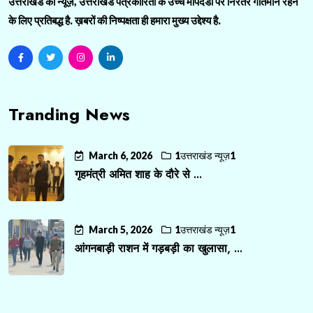
उत्तराखंड की न्यूज़, उत्तराखंड पत्रकारिता के उच्च मापदंडों पर निरंतर गतिमान रहने
के लिए प्रतिबद्ध है. ख़बरों की निष्पक्षता ही हमारा मुख्य उद्देश्य है.
Tranding News
March 6, 2026
1उत्तराखंड न्यूज़1
गृहमंत्री अमित शाह के दौरे से ...
March 5, 2026
1उत्तराखंड न्यूज़1
आंगनबाड़ी राशन में गड़बड़ी का खुलासा, ...