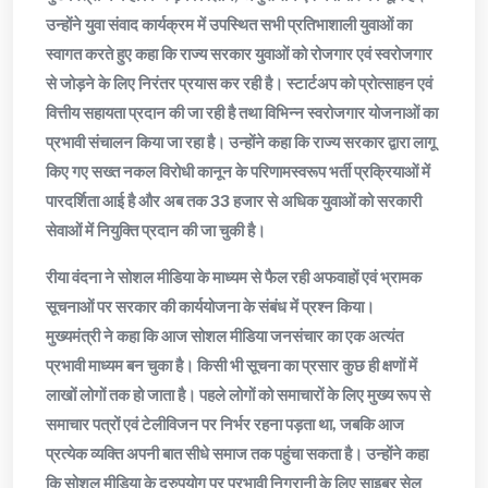
उन्होंने युवा संवाद कार्यक्रम में उपस्थित सभी प्रतिभाशाली युवाओं का
स्वागत करते हुए कहा कि राज्य सरकार युवाओं को रोजगार एवं स्वरोजगार
से जोड़ने के लिए निरंतर प्रयास कर रही है। स्टार्टअप को प्रोत्साहन एवं
वित्तीय सहायता प्रदान की जा रही है तथा विभिन्न स्वरोजगार योजनाओं का
प्रभावी संचालन किया जा रहा है। उन्होंने कहा कि राज्य सरकार द्वारा लागू
किए गए सख्त नकल विरोधी कानून के परिणामस्वरूप भर्ती प्रक्रियाओं में
पारदर्शिता आई है और अब तक 33 हजार से अधिक युवाओं को सरकारी
सेवाओं में नियुक्ति प्रदान की जा चुकी है।
रीया वंदना ने सोशल मीडिया के माध्यम से फैल रही अफवाहों एवं भ्रामक
सूचनाओं पर सरकार की कार्ययोजना के संबंध में प्रश्न किया।
मुख्यमंत्री ने कहा कि आज सोशल मीडिया जनसंचार का एक अत्यंत
प्रभावी माध्यम बन चुका है। किसी भी सूचना का प्रसार कुछ ही क्षणों में
लाखों लोगों तक हो जाता है। पहले लोगों को समाचारों के लिए मुख्य रूप से
समाचार पत्रों एवं टेलीविजन पर निर्भर रहना पड़ता था, जबकि आज
प्रत्येक व्यक्ति अपनी बात सीधे समाज तक पहुंचा सकता है। उन्होंने कहा
कि सोशल मीडिया के दुरुपयोग पर प्रभावी निगरानी के लिए साइबर सेल