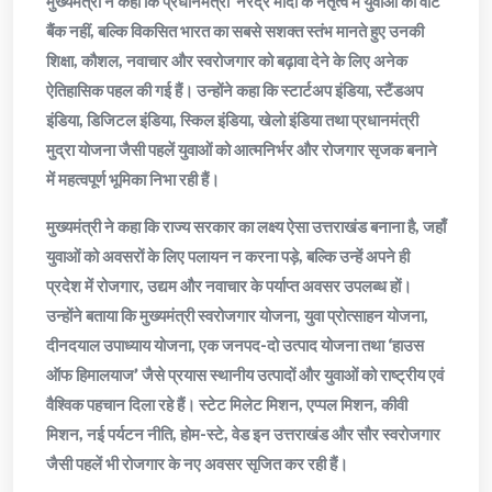
मुख्यमंत्री ने कहा कि प्रधानमंत्री नरेंद्र मोदी के नेतृत्व में युवाओं को वोट
बैंक नहीं, बल्कि विकसित भारत का सबसे सशक्त स्तंभ मानते हुए उनकी
शिक्षा, कौशल, नवाचार और स्वरोजगार को बढ़ावा देने के लिए अनेक
ऐतिहासिक पहल की गई हैं। उन्होंने कहा कि स्टार्टअप इंडिया, स्टैंडअप
इंडिया, डिजिटल इंडिया, स्किल इंडिया, खेलो इंडिया तथा प्रधानमंत्री
मुद्रा योजना जैसी पहलें युवाओं को आत्मनिर्भर और रोजगार सृजक बनाने
में महत्वपूर्ण भूमिका निभा रही हैं।
मुख्यमंत्री ने कहा कि राज्य सरकार का लक्ष्य ऐसा उत्तराखंड बनाना है, जहाँ
युवाओं को अवसरों के लिए पलायन न करना पड़े, बल्कि उन्हें अपने ही
प्रदेश में रोजगार, उद्यम और नवाचार के पर्याप्त अवसर उपलब्ध हों।
उन्होंने बताया कि मुख्यमंत्री स्वरोजगार योजना, युवा प्रोत्साहन योजना,
दीनदयाल उपाध्याय योजना, एक जनपद-दो उत्पाद योजना तथा ‘हाउस
ऑफ हिमालयाज’ जैसे प्रयास स्थानीय उत्पादों और युवाओं को राष्ट्रीय एवं
वैश्विक पहचान दिला रहे हैं। स्टेट मिलेट मिशन, एप्पल मिशन, कीवी
मिशन, नई पर्यटन नीति, होम-स्टे, वेड इन उत्तराखंड और सौर स्वरोजगार
जैसी पहलें भी रोजगार के नए अवसर सृजित कर रही हैं।