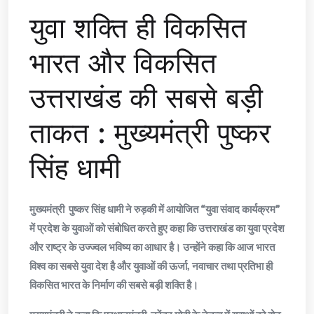
युवा शक्ति ही विकसित
भारत और विकसित
उत्तराखंड की सबसे बड़ी
ताकत : मुख्यमंत्री पुष्कर
सिंह धामी
मुख्यमंत्री पुष्कर सिंह धामी ने रुड़की में आयोजित “युवा संवाद कार्यक्रम”
में प्रदेश के युवाओं को संबोधित करते हुए कहा कि उत्तराखंड का युवा प्रदेश
और राष्ट्र के उज्ज्वल भविष्य का आधार है। उन्होंने कहा कि आज भारत
विश्व का सबसे युवा देश है और युवाओं की ऊर्जा, नवाचार तथा प्रतिभा ही
विकसित भारत के निर्माण की सबसे बड़ी शक्ति है।