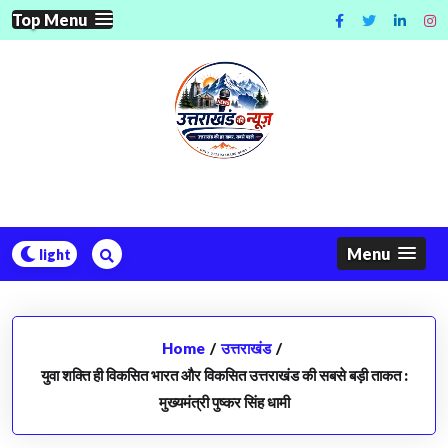
Skip
Top Menu
to
content
Menu
Home
/
उत्तराखंड
/
युवा शक्ति ही विकसित भारत और विकसित उत्तराखंड की सबसे बड़ी ताकत :
मुख्यमंत्री पुष्कर सिंह धामी