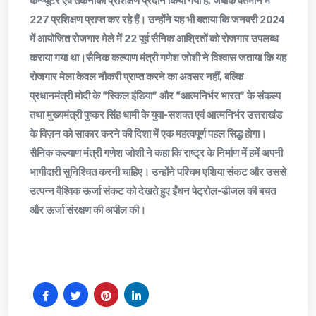
कम्प्यूटर एवं तकनीकी प्रशिक्षण प्रदान किया गया है, जबकि वर्तमान में
227 प्रशिक्षण प्राप्त कर रहे हैं। उन्होंने यह भी बताया कि जनवरी 2024
में आयोजित रोजगार मेले में 22 पूर्व सैनिक आश्रितों को रोजगार उपलब्ध
कराया गया था।सैनिक कल्याण मंत्री गणेश जोशी ने विश्वास जताया कि यह
रोजगार मेला केवल नौकरी प्राप्त करने का अवसर नहीं, बल्कि
प्रधानमंत्री मोदी के “स्किल इंडिया” और “आत्मनिर्भर भारत” के संकल्प
तथा मुख्यमंत्री पुष्कर सिंह धामी के युवा-सशक्त एवं आत्मनिर्भर उत्तराखंड
के विज़न को साकार करने की दिशा में एक महत्वपूर्ण पहल सिद्ध होगा।
सैनिक कल्याण मंत्री गणेश जोशी ने कहा कि राष्ट्र के निर्माण में हमें अपनी
भागीदारी सुनिश्चित करनी चाहिए। उन्होंने पश्चिम एशिया संकट और उससे
उत्पन्न वैश्विक ऊर्जा संकट को देखते हुए ईंधन पेट्रोल-डीजल की बचत
और ऊर्जा संरक्षण की अपील की।