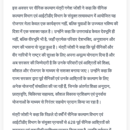
इस अवसर पर सैनिक कल्याण मंत्री गणेश जोशी ने कहा कि सैनिक
कल्याण विभाग एवं आईटीडीए विभाग के संयुक्त तत्वावधान में आयोजित यह
रोजगार मेला केवल एक कार्यक्रम नहीं, बल्कि युवाओं के उज्ज्वल भविष्य की
दिशा में एक सशक्त पहल है। उन्होंने कहा कि उत्तराखंड केवल देवभूमि ही
नहीं, बल्कि वीरभूमि भी है, जहाँ प्रत्येक परिवार देशभक्ति, अनुशासन और
त्याग की भावना से जुड़ा हुआ है। मंत्री जोशी ने कहा कि पूर्व सैनिकों और
वीर नारियों ने राष्ट्र की सुरक्षा के लिए अपना अमूल्य योगदान दिया है और
अब सरकार की जिम्मेदारी है कि उनके परिवारों एवं आश्रितों को शिक्षा,
कौशल और रोजगार के माध्यम से सशक्त बनाया जाए। उन्होंने कहा कि
राज्य सरकार द्वारा पूर्व सैनिकों एवं उनके आश्रितों के कल्याण के लिए
अनेक योजनाएँ संचालित की जा रही हैं, जिनके अंतर्गत शिक्षा अनुदान,
छात्रवृत्ति, चिकित्सा सहायता, कौशल विकास प्रशिक्षण एवं पुनर्वास
योजनाओं के माध्यम से निरंतर सहयोग प्रदान किया जा रहा है।
मंत्री जोशी ने कहा कि पिछले दो वर्षों में सैनिक कल्याण विभाग एवं
आईटीडीए विभाग के संयुक्त प्रयासों से 628 पूर्व सैनिक आश्रितों को