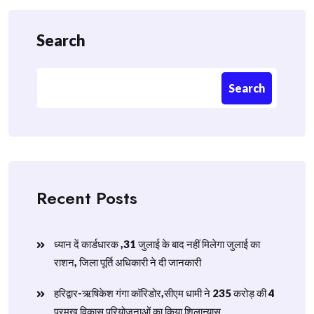
Search
Search
Recent Posts
ध्यान दें कार्डधारक ,31 जुलाई के बाद नहीं मिलेगा जुलाई का
राशन, जिला पूर्ति अधिकारी ने दी जानकारी
हरिद्वार-ऋषिकेश गंगा कॉरिडोर,सीएम धामी ने 235 करोड़ की 4
प्रमुख विकास परियोजनाओं का किया शिलान्यास