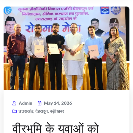
Admin
May 14, 2026
उत्तराखंड
,
देहरादून
,
बड़ी खबर
वीरभूमि के युवाओं को