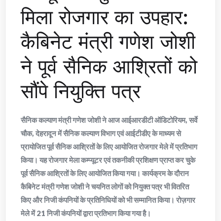
मिला रोजगार का उपहार:
कैबिनेट मंत्री गणेश जोशी
ने पूर्व सैनिक आश्रितों को
सौंपे नियुक्ति पत्र
सैनिक कल्याण मंत्री गणेश जोशी ने आज आईआरडीटी ऑडिटोरियम, सर्वे
चौक, देहरादून में सैनिक कल्याण विभाग एवं आईटीडीए के माध्यम से
प्रायोजित पूर्व सैनिक आश्रितों के लिए आयोजित रोजगार मेले में प्रतिभाग
किया। यह रोजगार मेला कम्प्यूटर एवं तकनीकी प्रशिक्षण प्राप्त कर चुके
पूर्व सैनिक आश्रितों के लिए आयोजित किया गया। कार्यक्रम के दौरान
कैबिनेट मंत्री गणेश जोशी ने चयनित लोगों को नियुक्त पत्र भी वितरित
किए और निजी कंपनियों के प्रतिनिधियों को भी सम्मानित किया। रोज़गार
मेले में 21 निजी कंपनियों द्वारा प्रतिभाग किया गया है।