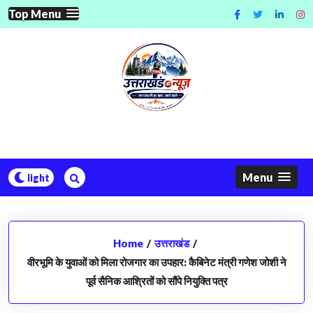
Skip
Top Menu
to
content
Menu
Home
/
उत्तराखंड
/
वीरभूमि के युवाओं को मिला रोजगार का उपहार: कैबिनेट मंत्री गणेश जोशी ने
पूर्व सैनिक आश्रितों को सौंपे नियुक्ति पत्र