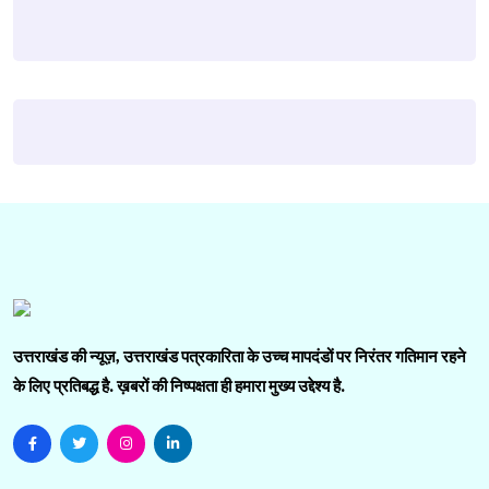
उत्तराखंड की न्यूज़, उत्तराखंड पत्रकारिता के उच्च मापदंडों पर निरंतर गतिमान रहने
के लिए प्रतिबद्ध है. ख़बरों की निष्पक्षता ही हमारा मुख्य उद्देश्य है.