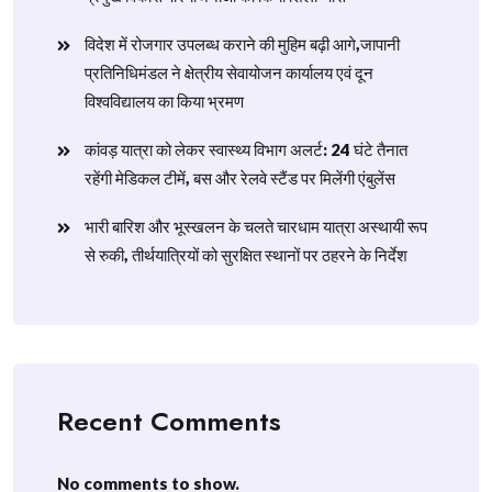
विदेश में रोजगार उपलब्ध कराने की मुहिम बढ़ी आगे,जापानी
प्रतिनिधिमंडल ने क्षेत्रीय सेवायोजन कार्यालय एवं दून
विश्वविद्यालय का किया भ्रमण
​कांवड़ यात्रा को लेकर स्वास्थ्य विभाग अलर्ट: 24 घंटे तैनात
रहेंगी मेडिकल टीमें, बस और रेलवे स्टैंड पर मिलेंगी एंबुलेंस
​भारी बारिश और भूस्खलन के चलते चारधाम यात्रा अस्थायी रूप
से रुकी, तीर्थयात्रियों को सुरक्षित स्थानों पर ठहरने के निर्देश
Recent Comments
No comments to show.