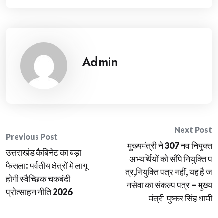
Admin
Post
Next Post
Previous Post
मुख्यमंत्री ने 307 नव नियुक्त
navigation
उत्तराखंड कैबिनेट का बड़ा
अभ्यर्थियों को सौंपे नियुक्ति प
फैसला: पर्वतीय क्षेत्रों में लागू
त्र,नियुक्ति पत्र नहीं, यह है ज
होगी स्वैच्छिक चकबंदी
नसेवा का संकल्प पत्र – मुख्य
प्रोत्साहन नीति 2026
मंत्री पुष्कर सिंह धामी