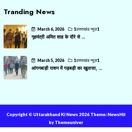
Tranding News
March 6, 2026
1उत्तराखंड न्यूज़1
गृहमंत्री अमित शाह के दौरे से ...
March 5, 2026
1उत्तराखंड न्यूज़1
आंगनबाड़ी राशन में गड़बड़ी का खुलासा, ...
Copyright ©️ Uttarakhand Ki News 2026 Theme: NewsHit
by
Themeuniver