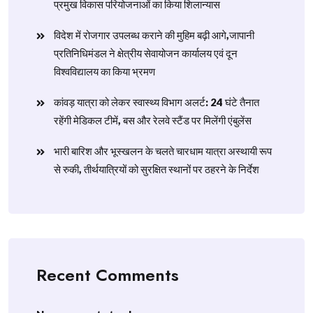
प्रमुख विकास परियोजनाओं का किया शिलान्यास
विदेश में रोजगार उपलब्ध कराने की मुहिम बढ़ी आगे,जापानी
प्रतिनिधिमंडल ने क्षेत्रीय सेवायोजन कार्यालय एवं दून
विश्वविद्यालय का किया भ्रमण
​कांवड़ यात्रा को लेकर स्वास्थ्य विभाग अलर्ट: 24 घंटे तैनात
रहेंगी मेडिकल टीमें, बस और रेलवे स्टैंड पर मिलेंगी एंबुलेंस
​भारी बारिश और भूस्खलन के चलते चारधाम यात्रा अस्थायी रूप
से रुकी, तीर्थयात्रियों को सुरक्षित स्थानों पर ठहरने के निर्देश
Recent Comments