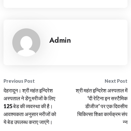
Admin
Post
Previous Post
Next Post
देहरादून। श्री महंत इन्दिरेश
श्री महंत इन्दिरेश अस्पताल में
navigation
अस्पताल ने डेंगू मरीजों के लिए
‘दी रेटिना इन सस्टैमिक
125 बेड की व्यवस्था की है।
डीजीज’ पर एक दिवसीय
आवश्यकता अनुसार मरीजों को
चिकित्सा शिक्षा कार्यक्रम संप
ये बेड उपलब्ध कराए जाएंगे।
न्न