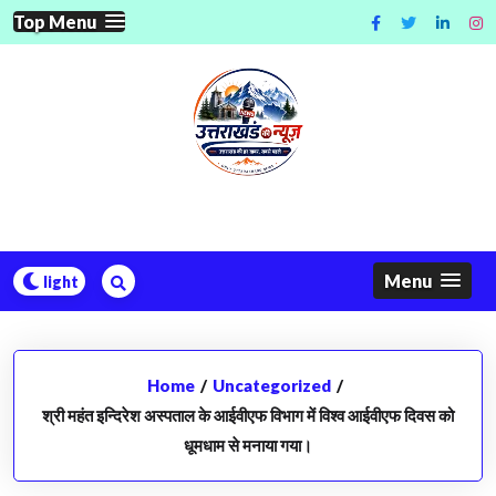
Skip
Top Menu
to
content
Menu
Home
/
Uncategorized
/
श्री महंत इन्दिरेश अस्पताल के आईवीएफ विभाग में विश्व आईवीएफ दिवस को
धूमधाम से मनाया गया।