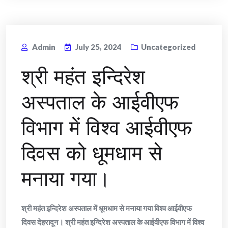
Admin
July 25, 2024
Uncategorized
श्री महंत इन्दिरेश
अस्पताल के आईवीएफ
विभाग में विश्व आईवीएफ
दिवस को धूमधाम से
मनाया गया।
श्री महंत इन्दिरेश अस्पताल में धूमधाम से मनाया गया विश्व आईवीएफ
दिवस देहरादून। श्री महंत इन्दिरेश अस्पताल के आईवीएफ विभाग में विश्व