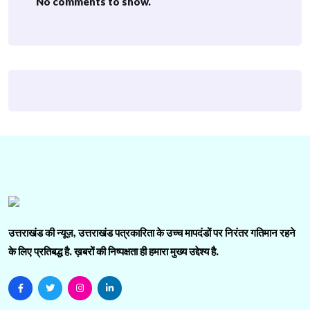
No comments to show.
उत्तराखंड की न्यूज़, उत्तराखंड पत्रकारिता के उच्च मापदंडों पर निरंतर गतिमान रहने
के लिए प्रतिबद्ध है. ख़बरों की निष्पक्षता ही हमारा मुख्य उद्देश्य है.