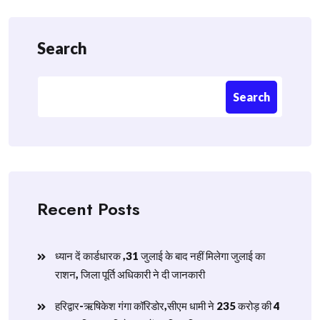
Search
Search
Recent Posts
ध्यान दें कार्डधारक ,31 जुलाई के बाद नहीं मिलेगा जुलाई का
राशन, जिला पूर्ति अधिकारी ने दी जानकारी
हरिद्वार-ऋषिकेश गंगा कॉरिडोर,सीएम धामी ने 235 करोड़ की 4