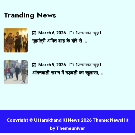
Tranding News
March 6, 2026
1उत्तराखंड न्यूज़1
गृहमंत्री अमित शाह के दौरे से ...
March 5, 2026
1उत्तराखंड न्यूज़1
आंगनबाड़ी राशन में गड़बड़ी का खुलासा, ...
Copyright ©️ Uttarakhand Ki News 2026 Theme: NewsHit
by
Themeuniver