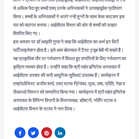
से अधिक पैदा हुए बच्चों एवम् उनके अभिभावकों ने उत्साहपूर्वक प्रतिभाग
किया। बच्चों के अभिभावकों ने अपने नन्हें मुन्नों के साथ केक काटकर इस
पल को यादगार बनाया। आईवीएफ विभाग की ओर से बच्चों को उपहार
वितरित किए गए।
इस अवसर पर डाॅ आकृति गुप्ता ने कहा कि आईवीएफ का अर्थ इन विर्टो
फर्टिलाइजेशन होता है। इसे आम बोलचाल में टैस्ट ट्यूब बेबी भी कहते हैं।
यह प्राकृतिक तौर पर गर्भधारण में विफल हुए दम्पत्तियों के लिए गर्भधारण का
कृत्रिम माध्यम होता है। उन्होंने कहा कि श्री महंत इन्दिरेश अस्पताल में
आईवीएफ उपचार की सभी आधुनिक सुविधाएं उपलब्ध हैं। कार्यक्रम में
एम्ब्रोलोजिस्ट अजीत शर्मा, एवम् स्टाफ प्रिंयंका, पूजा, उषा, प्रीति, नेहा व
पीआरओ सिमरन को सम्मानित किया गया। कार्यक्रम में श्री महंत इन्दिरेश
अस्पताल के विभिन्न विभागों के विभागाध्यक्ष, डाॅक्टरों, नर्सिंग स्टाफ व
आईवीएफ विभाग के स्टाफ ने भाग लिया।