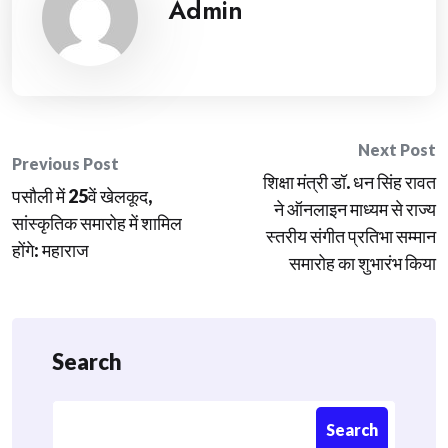
Admin
Post
Next Post
Previous Post
शिक्षा मंत्री डॉ. धन सिंह रावत
navigation
पसौली में 25वें खेलकूद,
ने ऑनलाइन माध्यम से राज्य
सांस्कृतिक समारोह में शामिल
स्तरीय संगीत प्रतिभा सम्मान
होंगे: महाराज
समारोह का शुभारंभ किया
Search
Search