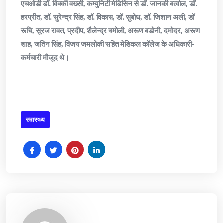
एचओडी डॉ. विक्की वख्सी, कम्युनिटी मेडिसिन से डॉ. जानकी बर्त्वाल, डॉ.
हरप्रीत, डॉ. सुरेन्द्र सिंह, डॉ. विकास, डॉ. सुबोध, डॉ. जिशान अली, डॉ
रूचि, सूरज रावत, प्रदीप, शैलेन्द्र चमोली, अरूण बडोनी, दमोदर, अरूण
शाह, जतिन सिंह, विजय जमलोकी सहित मेडिकल कॉलेज के अधिकारी-
कर्मचारी मौजूद थे।
स्वास्थ्य