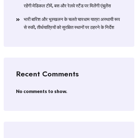
रहेंगी मेडिकल टीमें, बस और रेलवे स्टैंड पर मिलेंगी एंबुलेंस
​भारी बारिश और भूस्खलन के चलते चारधाम यात्रा अस्थायी रूप
से रुकी, तीर्थयात्रियों को सुरक्षित स्थानों पर ठहरने के निर्देश
Recent Comments
No comments to show.