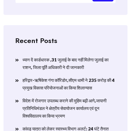
Recent Posts
ध्यान दें कार्डधारक ,31 जुलाई के बाद नहीं मिलेगा जुलाई का
राशन, जिला पूर्ति अधिकारी ने दी जानकारी
हरिद्वार-ऋषिकेश गंगा कॉरिडोर,सीएम धामी ने 235 करोड़ की 4
प्रमुख विकास परियोजनाओं का किया शिलान्यास
विदेश में रोजगार उपलब्ध कराने की मुहिम बढ़ी आगे,जापानी
प्रतिनिधिमंडल ने क्षेत्रीय सेवायोजन कार्यालय एवं दून
विश्वविद्यालय का किया भ्रमण
​कांवड़ यात्रा को लेकर स्वास्थ्य विभाग अलर्ट: 24 घंटे तैनात