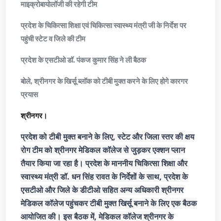
माइक्रोबायोलॉजी की रहेगी टीम
प्रदेश के चिकित्सा शिक्षा एवं चिकित्सा स्वास्थ्य मंत्री जी के निर्देश पर
पहुंची स्टेट व जिले की टीम
प्रदेश के एसटीओ डॉ. पंकज कुमार सिंह ने ली बैठक
बोले, श्रीनगर के खिर्सू ब्लॉक को टीबी मुक्त करने के लिए होगे कारगर
प्रयास
श्रीनगर।
प्रदेश को टीबी मुक्त बनाने के लिए, स्टेट और जिला स्तर की क्षय
रोग टीम को श्रीनगर मेडिकल कॉलेज से जुड़कर एक्शन प्लान
तैयार किया जा रहा है। प्रदेश के माननीय चिकित्सा शिक्षा और
स्वास्थ्य मंत्री डॉ. धन सिंह रावत के निर्देशों के साथ, प्रदेश के
एसटीओ और जिले के डीटीओ सहित अन्य अधिकारी श्रीनगर
मेडिकल कॉलेज पहुंचकर टीबी मुक्त खिर्सू बनाने के लिए एक बैठक
आयोजित की। इस बैठक में, मेडिकल कॉलेज श्रीनगर के