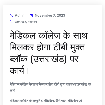
Admin
November 7, 2023
उत्तराखंड
,
स्वास्थ्य
मेडिकल कॉलेज के साथ
मिलकर होगा टीबी मुक्त
ब्लॉक (उत्तराखंड) पर
कार्य।
मेडिकल कॉलेज के साथ मिलकर होगा टीबी मुक्त ब्लॉक (उत्तराखंड) पर
कार्य
मेडिकल कॉलेज के कम्युनिटी मेडिसिन, रेस्पिरेटरी मेडिसिन एवं