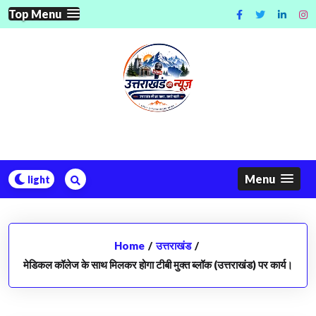
Skip
Top Menu
to
content
Menu
Home
/
उत्तराखंड
/
मेडिकल कॉलेज के साथ मिलकर होगा टीबी मुक्त ब्लॉक (उत्तराखंड) पर कार्य।