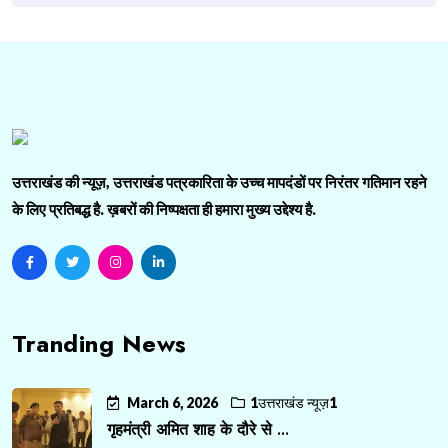
उत्तराखंड की न्यूज़, उत्तराखंड पत्रकारिता के उच्च मापदंडों पर निरंतर गतिमान रहने
के लिए प्रतिबद्ध है. ख़बरों की निष्पक्षता ही हमारा मुख्य उद्देश्य है.
Tranding News
March 6, 2026
1उत्तराखंड न्यूज़1
गृहमंत्री अमित शाह के दौरे से ...