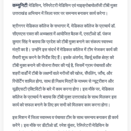
कम्युनिटी
मेडिसिन, रेस्पिरेटरी मेडिसिन एवं माइक्रोबायोलॉजी टीबी मुक्त
उत्तराखंड अभियान में जिला स्तर पर समन्वय बनाकर कार्य करेगा।
श्रीनगर मेडिकल कॉलेज के सभागार में, मेडिकल कॉलेज के प्राचार्य डॉ.
सीएमएस रावत की अध्यक्षता में आयोजित बैठक में, एसटीओ डॉ. पंकज
कुमार सिंह ने बताया कि प्रदेश को टीबी मुक्त बनाने का संकल्प स्वास्थ्य
मंत्री का है। उन्होंने इस संदर्भ में मेडिकल कॉलेज में टीम भेजकर कार्य की
तैयारी शुरू करने के निर्देश दिए हैं। इसके अंतर्गत, खिर्सू ब्लॉक क्षेत्र को
टीबी मुक्त बनाने की योजना तैयार की गई है, जिसमें ग्राम पंचायतों और
शहरी वार्डों में टीबी के लक्षणों वाले मरीजों की खोज, सैंपलिंग, जाँच, और
रिपोर्टिंग शामिल होगा, साथ ही निक्षय मित्रों के माध्यम से न्यूट्रीशन और
यूडीएसटी एक्टिविटी के बारे में काम करना होगा। इस मौके पर, मेडिकल
कॉलेज के प्राचार्य ने बताया कि टीबी मुक्त उत्तराखंड के साथ मिलकर इस
कार्य को सफल बनाने के लिए हम सभी को मिलकर काम करना होगा।
इस मिशन में जिला स्वास्थ्य व पंचायत टीम के साथ समन्वय बनाकर ही कार्य
करेंगे। इस मौके पर डीटीओ डॉ. रमेश कुंवर, रेस्पिरेटरी मेडिसिन के