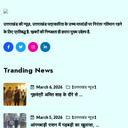
उत्तराखंड की न्यूज़, उत्तराखंड पत्रकारिता के उच्च मापदंडों पर निरंतर गतिमान रहने
के लिए प्रतिबद्ध है. ख़बरों की निष्पक्षता ही हमारा मुख्य उद्देश्य है.
Tranding News
March 6, 2026
1उत्तराखंड न्यूज़1
गृहमंत्री अमित शाह के दौरे से ...
March 5, 2026
1उत्तराखंड न्यूज़1
आंगनबाड़ी राशन में गड़बड़ी का खुलासा, ...