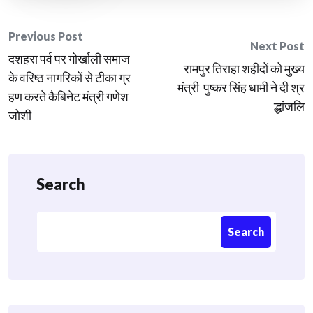
Post
Previous Post
Next Post
दशहरा पर्व पर गोर्खाली समाज
navigation
रामपुर तिराहा शहीदों को मुख्य
के वरिष्ठ नागरिकों से टीका ग्र
मंत्री पुष्कर सिंह धामी ने दी श्र
हण करते कैबिनेट मंत्री गणेश
द्धांजलि
जोशी
Search
Search