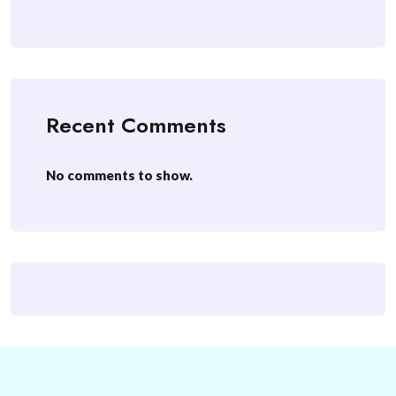
Recent Comments
No comments to show.