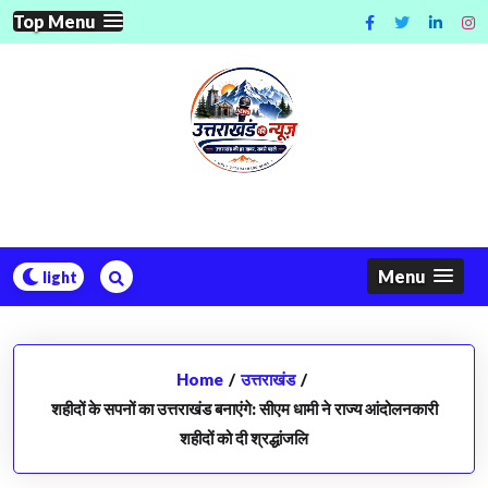
Skip
Top Menu
to
content
Menu
Home
/
उत्तराखंड
/
शहीदों के सपनों का उत्तराखंड बनाएंगे: सीएम धामी ने राज्य आंदोलनकारी
शहीदों को दी श्रद्धांजलि