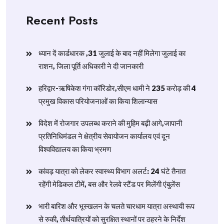
Recent Posts
ध्यान दें कार्डधारक ,31 जुलाई के बाद नहीं मिलेगा जुलाई का
राशन, जिला पूर्ति अधिकारी ने दी जानकारी
हरिद्वार-ऋषिकेश गंगा कॉरिडोर,सीएम धामी ने 235 करोड़ की 4
प्रमुख विकास परियोजनाओं का किया शिलान्यास
विदेश में रोजगार उपलब्ध कराने की मुहिम बढ़ी आगे,जापानी
प्रतिनिधिमंडल ने क्षेत्रीय सेवायोजन कार्यालय एवं दून
विश्वविद्यालय का किया भ्रमण
​कांवड़ यात्रा को लेकर स्वास्थ्य विभाग अलर्ट: 24 घंटे तैनात
रहेंगी मेडिकल टीमें, बस और रेलवे स्टैंड पर मिलेंगी एंबुलेंस
​भारी बारिश और भूस्खलन के चलते चारधाम यात्रा अस्थायी रूप
से रुकी, तीर्थयात्रियों को सुरक्षित स्थानों पर ठहरने के निर्देश