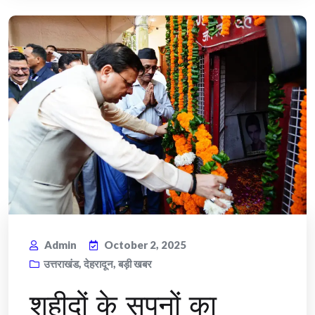
Admin
October 2, 2025
उत्तराखंड
,
देहरादून
,
बड़ी खबर
शहीदों के सपनों का