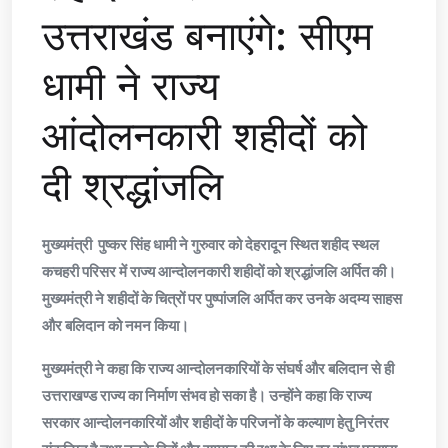
उत्तराखंड बनाएंगे: सीएम
धामी ने राज्य
आंदोलनकारी शहीदों को
दी श्रद्धांजलि
मुख्यमंत्री पुष्कर सिंह धामी ने गुरुवार को देहरादून स्थित शहीद स्थल
कचहरी परिसर में राज्य आन्दोलनकारी शहीदों को श्रद्धांजलि अर्पित की।
मुख्यमंत्री ने शहीदों के चित्रों पर पुष्पांजलि अर्पित कर उनके अदम्य साहस
और बलिदान को नमन किया।
मुख्यमंत्री ने कहा कि राज्य आन्दोलनकारियों के संघर्ष और बलिदान से ही
उत्तराखण्ड राज्य का निर्माण संभव हो सका है। उन्होंने कहा कि राज्य
सरकार आन्दोलनकारियों और शहीदों के परिजनों के कल्याण हेतु निरंतर