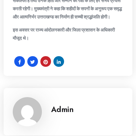
संकल्पित है तथा उनके हितों और सम्मान की रक्षा के लिए हर संभव प्रयास
करती रहेगी। मुख्यमंत्री ने कहा कि शहीदों के सपनों के अनुरूप एक समृद्ध
और आत्मनिर्भर उत्तराखण्ड का निर्माण ही सच्ची श्रद्धांजलि होगी।
इस अवसर पर राज्य आंदोलनकारी और जिला प्रशासन के अधिकारी
मौजूद थे।
Admin