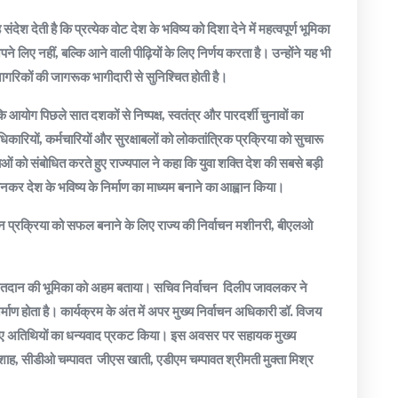
ेश देती है कि प्रत्येक वोट देश के भविष्य को दिशा देने में महत्वपूर्ण भूमिका
लिए नहीं, बल्कि आने वाली पीढ़ियों के लिए निर्णय करता है। उन्होंने यह भी
नागरिकों की जागरूक भागीदारी से सुनिश्चित होती है।
आयोग पिछले सात दशकों से निष्पक्ष, स्वतंत्र और पारदर्शी चुनावों का
िकारियों, कर्मचारियों और सुरक्षाबलों को लोकतांत्रिक प्रक्रिया को सुचारू
ं को संबोधित करते हुए राज्यपाल ने कहा कि युवा शक्ति देश की सबसे बड़ी
नकर देश के भविष्य के निर्माण का माध्यम बनाने का आह्वान किया।
न प्रक्रिया को सफल बनाने के लिए राज्य की निर्वाचन मशीनरी, बीएलओ
ं मतदान की भूमिका को अहम बताया। सचिव निर्वाचन दिलीप जावलकर ने
र्माण होता है। कार्यक्रम के अंत में अपर मुख्य निर्वाचन अधिकारी डॉ. विजय
हुए अतिथियों का धन्यवाद प्रकट किया। इस अवसर पर सहायक मुख्य
शाह, सीडीओ चम्पावत जीएस खाती, एडीएम चम्पावत श्रीमती मुक्ता मिश्र