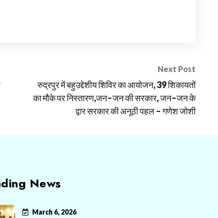
Next Post
प
रुद्रपुर में बहुउद्देशीय शिविर का आयोजन, 39 शिकायतों
का मौके पर निस्तारण,जन–जन की सरकार, जन–जन के
द्वार सरकार की अनूठी पहल – गणेश जोशी
nding News
March 6, 2026