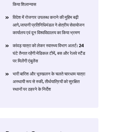
किया शिलान्यास
विदेश में रोजगार उपलब्ध कराने की मुहिम बढ़ी
आगे,जापानी प्रतिनिधिमंडल ने क्षेत्रीय सेवायोजन
कार्यालय एवं दून विश्वविद्यालय का किया भ्रमण
​कांवड़ यात्रा को लेकर स्वास्थ्य विभाग अलर्ट: 24
घंटे तैनात रहेंगी मेडिकल टीमें, बस और रेलवे स्टैंड
पर मिलेंगी एंबुलेंस
​भारी बारिश और भूस्खलन के चलते चारधाम यात्रा
अस्थायी रूप से रुकी, तीर्थयात्रियों को सुरक्षित
स्थानों पर ठहरने के निर्देश