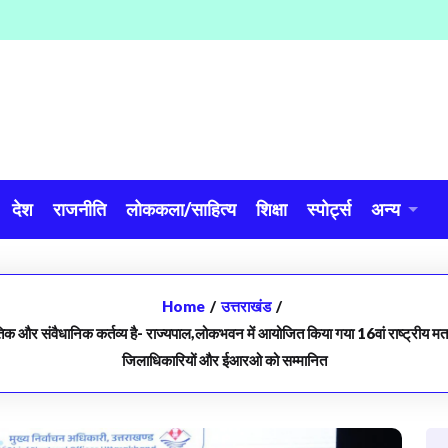
देश
राजनीति
लोककला/साहित्य
शिक्षा
स्पोर्ट्स
अन्य
Home
/
उत्तराखंड
/
 और संवैधानिक कर्तव्य है- राज्यपाल,लोकभवन में आयोजित किया गया 16वां राष्ट्रीय मतदात
जिलाधिकारियों और ईआरओ को सम्मानित