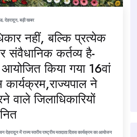
ंड
,
देहरादून
,
बड़ी खबर
र नहीं, बल्कि प्रत्येक
संवैधानिक कर्तव्य है-
ं आयोजित किया गया 16वां
 कार्यक्रम,राज्यपाल ने
रने वाले जिलाधिकारियों
नित
न देहरादून में राज्य स्तरीय राष्ट्रीय मतदाता दिवस कार्यक्रम का आयोजन