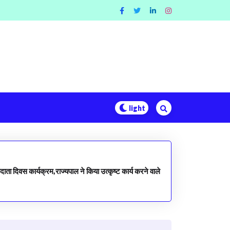
ा दिवस कार्यक्रम,राज्यपाल ने किया उत्कृष्ट कार्य करने वाले