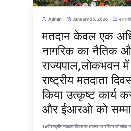
Admin
January 25, 2026
उत्तराख
मतदान केवल एक अधिका
नागरिक का नैतिक और 
राज्यपाल,लोकभवन मे
राष्ट्रीय मतदाता दिवस
किया उत्कृष्ट कार्य क
और ईआरओ को सम्मा
16वें राष्ट्रीय मतदाता दिवस के अवसर पर रविवार को लोक भव