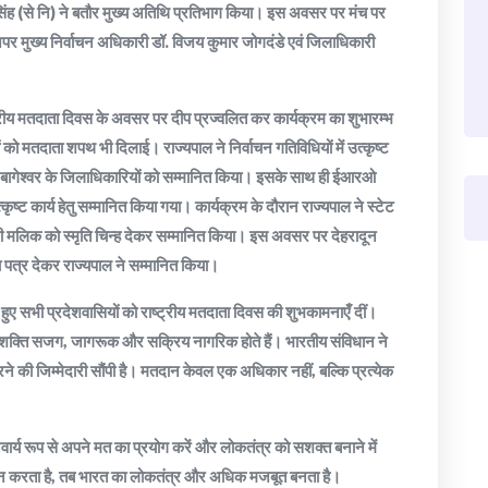
 सिंह (से नि) ने बतौर मुख्य अतिथि प्रतिभाग किया। इस अवसर पर मंच पर
पर मुख्य निर्वाचन अधिकारी डॉ. विजय कुमार जोगदंडे एवं जिलाधिकारी
्ट्रीय मतदाता दिवस के अवसर पर दीप प्रज्वलित कर कार्यक्रम का शुभारम्भ
 को मतदाता शपथ भी दिलाई। राज्यपाल ने निर्वाचन गतिविधियों में उत्कृष्ट
र बागेश्वर के जिलाधिकारियों को सम्मानित किया। इसके साथ ही ईआरओ
 कार्य हेतु सम्मानित किया गया। कार्यक्रम के दौरान राज्यपाल ने स्टेट
शी मलिक को स्मृति चिन्ह देकर सम्मानित किया। इस अवसर पर देहरादून
 पत्र देकर राज्यपाल ने सम्मानित किया।
े हुए सभी प्रदेशवासियों को राष्ट्रीय मतदाता दिवस की शुभकामनाएँ दीं।
ी शक्ति सजग, जागरूक और सक्रिय नागरिक होते हैं। भारतीय संविधान ने
 की जिम्मेदारी सौंपी है। मतदान केवल एक अधिकार नहीं, बल्कि प्रत्येक
निवार्य रूप से अपने मत का प्रयोग करें और लोकतंत्र को सशक्त बनाने में
ान करता है, तब भारत का लोकतंत्र और अधिक मजबूत बनता है।