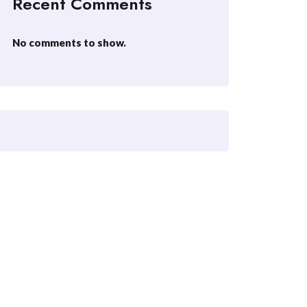
Recent Comments
No comments to show.