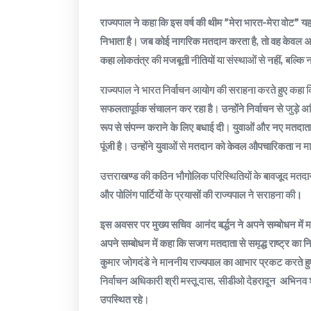
राज्यपाल ने कहा कि इस वर्ष की थीम ”मेरा भारत-मेरा वोट” यह संद
निभाता है। जब कोई नागरिक मतदान करता है, तो वह केवल अपने 
कहा लोकतंत्र की मजबूती नीतियों या संस्थाओं से नहीं, बल्कि 
राज्यपाल ने भारत निर्वाचन आयोग की सराहना करते हुए कहा कि 
सफलतापूर्वक संचालन कर रहा है। उन्होंने निर्वाचन से जुड़े अध
रूप से संपन्न कराने के लिए बधाई दी। युवाओं और नए मतदाताओ
पूंजी है। उन्होंने युवाओं से मतदान को केवल औपचारिकता न मा
उत्तराखण्ड की कठिन भौगोलिक परिस्थितियों के बावजूद मतदा
और पोलिंग पार्टियों के प्रयासों की राज्यपाल ने सराहना की।
इस अवसर पर मुख्य सचिव आनंद बर्द्धन ने अपने सम्बोधन मे
अपने सम्बोधन में कहा कि सजग मतदाता से समृद्ध राष्ट्र का नि
कुमार जोगदंडे ने माननीय राज्यपाल का आभार प्रकट करते 
निर्वाचन अधिकारी श्री मस्तू दास, सीडीओ देहरादून अभिनव 
उपस्थित रहे।