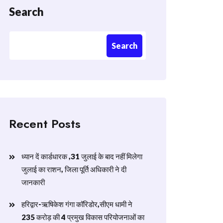
Search
Search
Recent Posts
ध्यान दें कार्डधारक ,31 जुलाई के बाद नहीं मिलेगा
जुलाई का राशन, जिला पूर्ति अधिकारी ने दी
जानकारी
हरिद्वार-ऋषिकेश गंगा कॉरिडोर,सीएम धामी ने
235 करोड़ की 4 प्रमुख विकास परियोजनाओं का