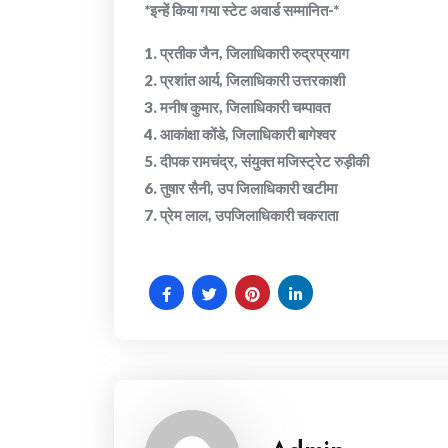
*इन्हें किया गया स्टेट अवार्ड सम्मानित-*
1. प्रतीक जैन, जिलाधिकारी रुद्रप्रयाग
2. प्रशांत आर्य, जिलाधिकारी उत्तरकाशी
3. मनीष कुमार, जिलाधिकारी चम्पावत
4. आकांक्षा कोंडे, जिलाधिकारी बागेश्वर
5. दीपक रामचंद्र, संयुक्त मजिस्ट्रेट रुड़ीकी
6. तुषार सैनी, उप जिलाधिकारी खटीमा
7. प्रेम लाल, उपजिलाधिकारी चकराता