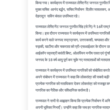
किया गया। कार्यक्रम में राज्यपाल लेफ्टिनेंट जनरल गुरमीत
मुख्य सचिव आनंद बर्द्धन, सचिव निर्वाचन दिलीप जावलकर, अ
देहरादून सविन बंसल उपस्थित रहे।
राज्यपाल लेफ्टिनेंट जनरल गुरमीत सिंह (से नि) ने 16वें राष
किया। इस दौरान राज्यपाल ने कार्यक्रम में उपस्थित नागरिकों
कार्य करने वाले जनपद रुद्रप्रयाग, उत्तरकाशी, चम्पावत औ
रुड़की, खटीमा और चकराता को प्री-एसआईआर के दौरान उत्कृष्ट
आईकॉन पद्मश्री बसंती बिष्ट, ओलपिंयन मनीष रावत एवं नुंग्
जनपद के 18 वर्ष आयु पूर्ण कर चुके नए मतदाताओं को मतदाता
राज्यपाल ने कार्यक्रम में उपस्थित नागरिकों को संबोधित करत
अपने संबोधन में राज्यपाल ने कहा कि लोकतंत्र की सबसे बड़
प्रत्येक नागरिक को मताधिकार देकर लोकतंत्र को मजबूत करने
नागरिक का नैतिक और संवैधानिक कर्तव्य है।
राज्यपाल ने सभी से आह्वाहन किया कि प्रत्येक निर्वाचन में अ
अपनी भूमिका निभाएँ। उन्होंने कहा कि जब हर नागरिक मतद