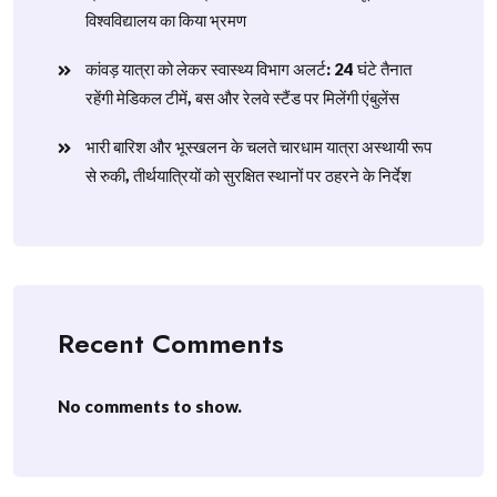
विश्वविद्यालय का किया भ्रमण
​कांवड़ यात्रा को लेकर स्वास्थ्य विभाग अलर्ट: 24 घंटे तैनात
रहेंगी मेडिकल टीमें, बस और रेलवे स्टैंड पर मिलेंगी एंबुलेंस
​भारी बारिश और भूस्खलन के चलते चारधाम यात्रा अस्थायी रूप
से रुकी, तीर्थयात्रियों को सुरक्षित स्थानों पर ठहरने के निर्देश
Recent Comments
No comments to show.