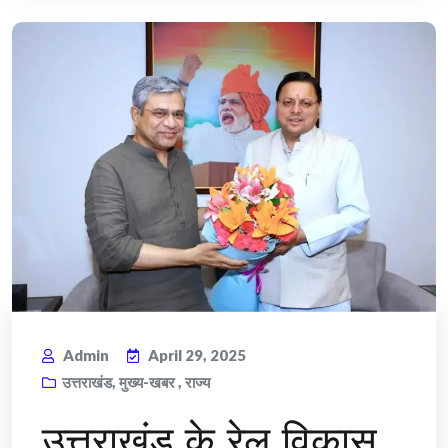
Admin
April 29, 2025
उत्तराखंड
,
मुख्य-खबर
,
राज्य
उत्तराखंड के रेल विकास