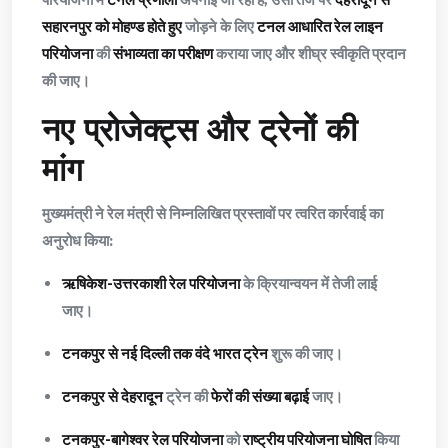
सहारनपुर को मोहण्ड होते हुए
जोड़ने के लिए
टनल आधारित रेल लाइन
परियोजना
की
संभाव्यता का परीक्षण
कराया जाए और शीघ्र स्वीकृति प्रदान
की जाए।
नए प्रोजेक्ट्स और ट्रेनों की
मांग
मुख्यमंत्री ने रेल मंत्री से निम्नलिखित प्रस्तावों पर त्वरित कार्रवाई का
अनुरोध किया:
ऋषिकेश-उत्तरकाशी रेल परियोजना
के क्रियान्वयन में तेजी लाई
जाए।
टनकपुर से नई दिल्ली तक वंदे भारत ट्रेन
शुरू की जाए।
टनकपुर से देहरादून
ट्रेन की
फेरों की संख्या बढ़ाई
जाए।
टनकपुर-बागेश्वर रेल परियोजना
को
राष्ट्रीय परियोजना घोषित
किया