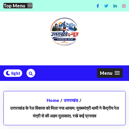
Skip
Top Menu
to
content
Menu
Home
/
उत्तराखंड
/
उत्तराखंड के रेल विकास को मिला नया आयाम: मुख्यमंत्री धामी ने केंद्रीय रेल
मंत्री से की अहम मुलाकात, रखे कई प्रस्ताव