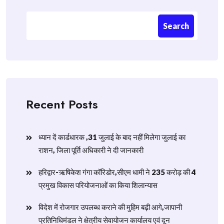
Search
Recent Posts
ध्यान दें कार्डधारक ,31 जुलाई के बाद नहीं मिलेगा जुलाई का
राशन, जिला पूर्ति अधिकारी ने दी जानकारी
हरिद्वार-ऋषिकेश गंगा कॉरिडोर,सीएम धामी ने 235 करोड़ की 4
प्रमुख विकास परियोजनाओं का किया शिलान्यास
विदेश में रोजगार उपलब्ध कराने की मुहिम बढ़ी आगे,जापानी
प्रतिनिधिमंडल ने क्षेत्रीय सेवायोजन कार्यालय एवं दून