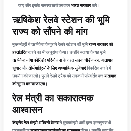
जाए और इसके समस्त खर्च का वहन
भारत सरकार
करे।
ऋषिकेश रेलवे स्टेशन की भूमि
राज्य को सौंपने की मांग
मुख्यमंत्री ने ऋषिकेश के पुराने रेलवे स्टेशन की भूमि
राज्य सरकार को
हस्तांतरित
करने का भी अनुरोध किया। उन्होंने बताया कि यह भूमि
ऋषिकेश-गंगा कोरिडोर परियोजना
के तहत
सड़क चौड़ीकरण, यातायात
सुधार
और
तीर्थयात्रियों के लिए अध्यात्मिक सुविधाएं
विकसित करने में
उपयोग की जाएगी। पुराने रेलवे ट्रैक को सड़क में परिवर्तित कर
यातायात
को सुगम बनाया जाएगा।
रेल मंत्री का सकारात्मक
आश्वासन
केंद्रीय रेल मंत्री अश्विनी वैष्णव
ने मुख्यमंत्री धामी द्वारा प्रस्तुत सभी
प्रस्तावों पर
सकारात्मक कार्यवाही का आश्वासन
दिया। उन्होंने कहा कि