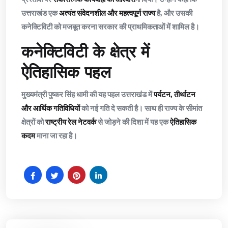
उत्तराखंड एक
अत्यंत संवेदनशील और महत्वपूर्ण राज्य
है, और उसकी
कनेक्टिविटी को मजबूत करना सरकार की प्राथमिकताओं में शामिल है।
कनेक्टिविटी के क्षेत्र में
ऐतिहासिक पहल
मुख्यमंत्री पुष्कर सिंह धामी की यह पहल उत्तराखंड में
पर्यटन, तीर्थाटन
और आर्थिक गतिविधियों
को नई गति दे सकती है। साथ ही राज्य के सीमांत
क्षेत्रों को
राष्ट्रीय रेल नेटवर्क
से जोड़ने की दिशा में यह एक
ऐतिहासिक
कदम
माना जा रहा है।