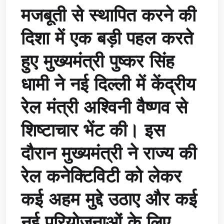
मजबूती से स्थापित करने की
दिशा में एक बड़ी पहल करते
हुए मुख्यमंत्री
पुष्कर सिंह
धामी
ने नई दिल्ली में केंद्रीय
रेल मंत्री
अश्विनी वैष्णव
से
शिष्टाचार भेंट की। इस
दौरान मुख्यमंत्री ने राज्य की
रेल कनेक्टिविटी को लेकर
कई अहम मुद्दे उठाए और कई
नई परियोजनाओं के लिए