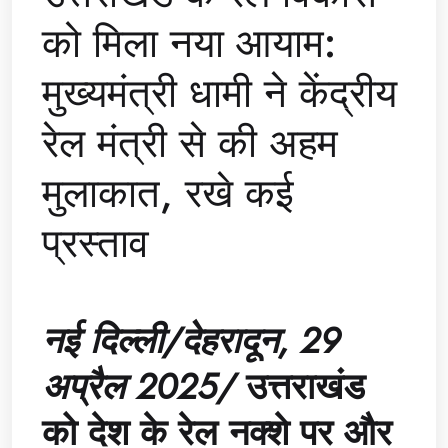
को मिला नया आयाम:
मुख्यमंत्री धामी ने केंद्रीय
रेल मंत्री से की अहम
मुलाकात, रखे कई
प्रस्ताव
नई दिल्ली/देहरादून, 29
अप्रैल 2025/
उत्तराखंड
को देश के रेल नक्शे पर और