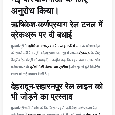
अनुरोध किया।
ऋषिकेश-कर्णप्रयाग रेल टनल में
ब्रेकथ्रू पर दी बधाई
मुख्यमंत्री ने
ऋषिकेश-कर्णप्रयाग रेल लाइन परियोजना
के अंतर्गत देश
की सबसे लंबी रेल सुरंग (देवप्रयाग-जनासू) में सफल
ब्रेकथ्रू
के लिए
केंद्रीय रेल मंत्री को बधाई दी। उन्होंने कहा कि यह न केवल उत्तराखंड
बल्कि भारत के
प्रौद्योगिकी विकास का प्रतीक
है और इससे इंजीनियरिंग
क्षमता को नई पहचान मिली है।
देहरादून-सहारनपुर रेल लाइन को
भी जोड़ने का प्रस्ताव
मुख्यमंत्री धामी ने मांग की कि जिस तरह से ऋषिकेश-कर्णप्रयाग रेल
परियोजना में
टनल प्रणाली
अपनाई जा रही है, उसी तर्ज पर
देहरादून से