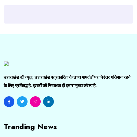
उत्तराखंड की न्यूज़, उत्तराखंड पत्रकारिता के उच्च मापदंडों पर निरंतर गतिमान रहने
के लिए प्रतिबद्ध है. ख़बरों की निष्पक्षता ही हमारा मुख्य उद्देश्य है.
Tranding News