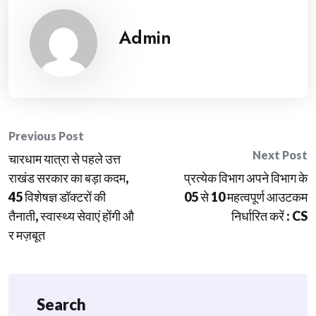
Admin
Post
Previous Post
Next Post
चारधाम यात्रा से पहले उत्त
navigation
राखंड सरकार का बड़ा कदम,
प्रत्येक विभाग अपने विभाग के
45 विशेषज्ञ डॉक्टरों की
05 से 10 महत्वपूर्ण आउटकम
तैनाती, स्वास्थ्य सेवाएं होंगी औ
निर्धारित करें : CS
र मज़बूत
Search