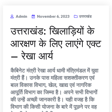
Admin
November 6, 2023
उत्तराखंड
उत्तराखंड: खिलाड़ियों के
आरक्षण के लिए लाएंगे एक्ट
– रेखा आर्य
कैबिनेट मंत्री रेखा आर्य धामी मंत्रिमंडल में युवा
मंत्री हैं। उनके पास महिला सशक्तीकरण एवं
बाल विकास विभाग, खेल, खाद्य एवं नागरिक
आपूर्ति विभाग का जिम्मा है। अपने सभी विभागों
की उन्हें अच्छी जानकारी है। यही वजह है कि
विभाग की किसी योजना के बारे में पूछने पर वह