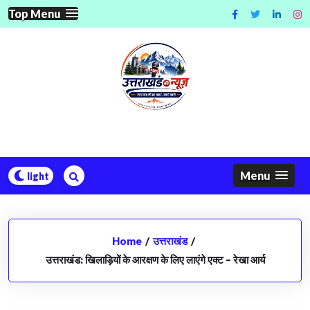
Skip
Top Menu
to
content
Menu
Home
/
उत्तराखंड
/
उत्तराखंड: खिलाड़ियों के आरक्षण के लिए लाएंगे एक्ट – रेखा आर्य