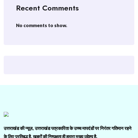
Recent Comments
No comments to show.
उत्तराखंड की न्यूज़, उत्तराखंड पत्रकारिता के उच्च मापदंडों पर निरंतर गतिमान रहने
के लिए प्रतिबद्ध है. ख़बरों की निष्पक्षता ही हमारा मुख्य उद्देश्य है.