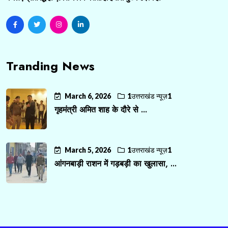
Tranding News
March 6, 2026
1उत्तराखंड न्यूज़1
गृहमंत्री अमित शाह के दौरे से ...
March 5, 2026
1उत्तराखंड न्यूज़1
आंगनबाड़ी राशन में गड़बड़ी का खुलासा, ...