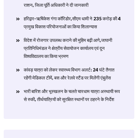
राशन, जिला पूर्ति अधिकारी ने दी जानकारी
हरिद्वार-ऋषिकेश गंगा कॉरिडोर,सीएम धामी ने 235 करोड़ की 4
प्रमुख विकास परियोजनाओं का किया शिलान्यास
विदेश में रोजगार उपलब्ध कराने की मुहिम बढ़ी आगे,जापानी
प्रतिनिधिमंडल ने क्षेत्रीय सेवायोजन कार्यालय एवं दून
विश्वविद्यालय का किया भ्रमण
​कांवड़ यात्रा को लेकर स्वास्थ्य विभाग अलर्ट: 24 घंटे तैनात
रहेंगी मेडिकल टीमें, बस और रेलवे स्टैंड पर मिलेंगी एंबुलेंस
​भारी बारिश और भूस्खलन के चलते चारधाम यात्रा अस्थायी रूप
से रुकी, तीर्थयात्रियों को सुरक्षित स्थानों पर ठहरने के निर्देश