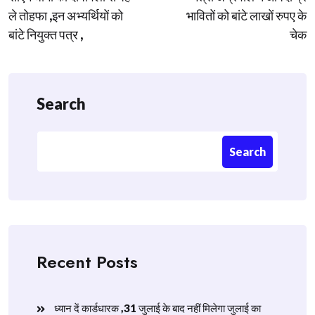
navigation
ले तोहफा ,इन अभ्यर्थियों को
भावितों को बांटे लाखों रुपए के
बांटे नियुक्त पत्र ,
चेक
Search
Search
Recent Posts
ध्यान दें कार्डधारक ,31 जुलाई के बाद नहीं मिलेगा जुलाई का