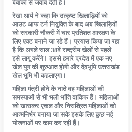
बेबाकी से जवाब देती हैं।
रेखा आर्य ने कहा कि उत्कृष्ट खिलाड़ियों को
आउट आफ टर्न नियुक्ति के बाद अब खिलाड़ियों
को सरकारी नौकरी में चार प्रतिशत आरक्षण के
लिए एक्ट बनाने जा रहे हैं। प्रयास किया जा रहा
है कि अगले साल 38वें राष्ट्रीय खेलों से पहले
इसे लागू करेंगे। इससे हमारे प्रदेश में एक नए
खेल युग की शुरुआत होगी और देवभूमि उत्तराखंड
खेल भूमि भी कहलाएगा।
महिला मंत्री होने के नाते वह महिलाओं की
समस्याओं से भी भली भांति वाकिफ हैं। महिलाओं
को खासकर एकल और निराश्रित महिलाओं को
आत्मनिर्भर बनाया जा सके इसके लिए कुछ नई
योजनाओं पर काम कर रही हैं।