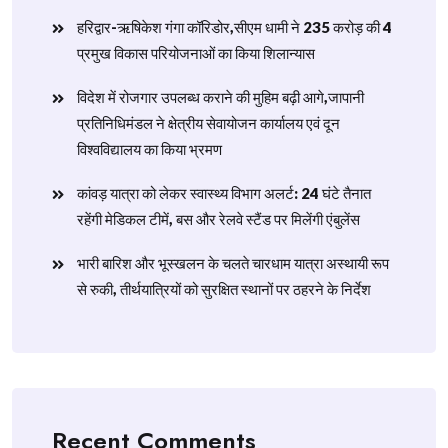
हरिद्वार-ऋषिकेश गंगा कॉरिडोर,सीएम धामी ने 235 करोड़ की 4
प्रमुख विकास परियोजनाओं का किया शिलान्यास
विदेश में रोजगार उपलब्ध कराने की मुहिम बढ़ी आगे,जापानी
प्रतिनिधिमंडल ने क्षेत्रीय सेवायोजन कार्यालय एवं दून
विश्वविद्यालय का किया भ्रमण
​कांवड़ यात्रा को लेकर स्वास्थ्य विभाग अलर्ट: 24 घंटे तैनात
रहेंगी मेडिकल टीमें, बस और रेलवे स्टैंड पर मिलेंगी एंबुलेंस
​भारी बारिश और भूस्खलन के चलते चारधाम यात्रा अस्थायी रूप
से रुकी, तीर्थयात्रियों को सुरक्षित स्थानों पर ठहरने के निर्देश
Recent Comments