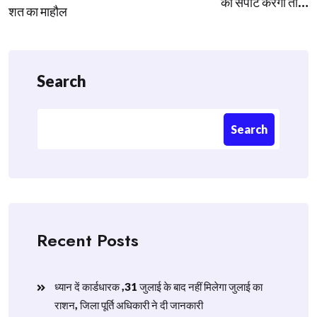
का सपोर्ट करेगी तो…
शत का माहौल
Search
Search
Recent Posts
ध्यान दें कार्डधारक ,31 जुलाई के बाद नहीं मिलेगा जुलाई का
राशन, जिला पूर्ति अधिकारी ने दी जानकारी