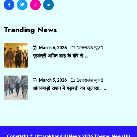
Tranding News
March 6, 2026
1उत्तराखंड न्यूज़1
गृहमंत्री अमित शाह के दौरे से ...
March 5, 2026
1उत्तराखंड न्यूज़1
आंगनबाड़ी राशन में गड़बड़ी का खुलासा, ...
Copyright ©️ Uttarakhand Ki News 2026 Theme: NewsHit