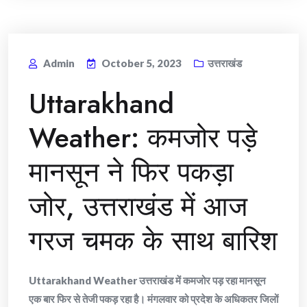
Admin
October 5, 2023
उत्तराखंड
Uttarakhand
Weather: कमजोर पड़े
मानसून ने फिर पकड़ा
जोर, उत्तराखंड में आज
गरज चमक के साथ बारिश
Uttarakhand Weather उत्तराखंड में कमजोर पड़ रहा मानसून
एक बार फिर से तेजी पकड़ रहा है। मंगलवार को प्रदेश के अधिकतर जिलों