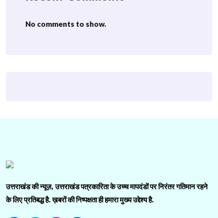
No comments to show.
उत्तराखंड की न्यूज़, उत्तराखंड पत्रकारिता के उच्च मापदंडों पर निरंतर गतिमान रहने
के लिए प्रतिबद्ध है. ख़बरों की निष्पक्षता ही हमारा मुख्य उद्देश्य है.