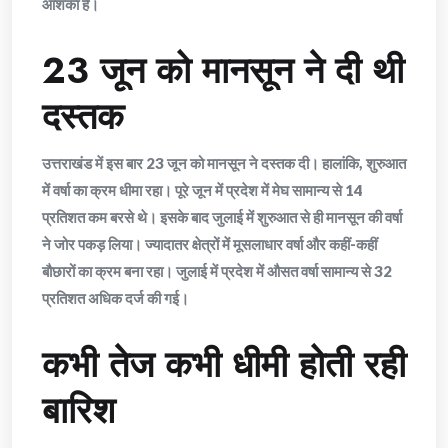
आशंका है।
23 जून को मानसून ने दी थी
दस्तक
उत्तराखंड में इस बार 23 जून को मानसून ने दस्तक दी। हालांकि, शुरुआत
में वर्षा का क्रम धीमा रहा। पूरे जून में प्रदेश में मेघ सामान्य से 14
प्रतिशत कम बरसे थे। इसके बाद जुलाई में शुरुआत से ही मानसून की वर्षा
ने जोर पकड़ लिया। ज्यादातर क्षेत्रों में मूसलाधार वर्षा और कहीं-कहीं
बौछारों का क्रम बना रहा। जुलाई में प्रदेश में औसत वर्षा सामान्य से 32
प्रतिशत अधिक दर्ज की गई।
कभी तेज कभी धीमी होती रही
बारिश