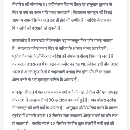
में बारिश की संभावना है। वहीं मौसम विज्ञान केंद्र के अनुसार बुधवार से
फिर से वर्षा का क्रम गति पकड़ सकता है। फिलहाल मानसून की विदाई
सामान्य समय सितंबर अंत तक ही होने की उम्मीद है। बारिश से एक बार
फिर लोगों को परेशानी हो सकती है।
उत्तराखंड में उत्तराखंड में कमजोर पड़ा मानसून फिर जोर पकड़ सकता
है। मंगलवार को एक बार फिर से बारिश के आसार नजर आ रहे रहैं।
प्रदेश के कई जिलों में आज बारिश की संभावना मौसम विभाग ने जताई है।
दरअसल उत्तराखंड में मानसून कमजोर पड़ रहा था, लेकिन इसी बीच उत्तर
भारत में अगले कुछ दिनों में चक्रवाती प्रवाह तेज होने और निम्न दबाव
क्षेत्र बनने से यहां झमाझम बारिश के आसार हैं।
मानसून सीजन में अब तक सामान्य वर्षा दर्ज की गई, लेकिन बीते एक सप्ताह
में
प्रदेश
में सामान्य से भी 90 प्रतिशत कम वर्षा हुई है। अब दोबारा प्रदेश
में मानसून की भारी वर्षा के आसार हैं। अनुकूल परिस्थितियां बनने के कारण
प्रदेश में आगामी छह से 13 सितंबर तक ज्यादातर क्षेत्रों में वर्षा का दौर तेज
हो सकता है। जबकि नौ से 12 सितंबर के बीच कुछ क्षेत्रों में भारी वर्षा की