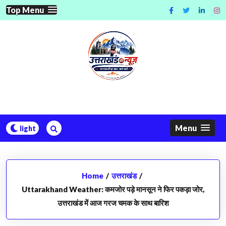
Skip
Top Menu
to
content
Menu
Home
/
उत्तराखंड
/
Uttarakhand Weather: कमजोर पड़े मानसून ने फिर पकड़ा जोर,
उत्तराखंड में आज गरज चमक के साथ बारिश