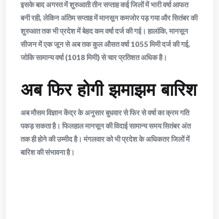
इसके बाद अगस्त में शुरुआती तीन सप्ताह कई जिलों में भारी वर्षा आफत
बनी रही, लेकिन अंतिम सप्ताह में मानसून कमजोर पड़ गया और सितंबर की
शुरुआत तक भी प्रदेश में बेहद कम वर्षा दर्ज की गई। हालांकि, मानसून
सीजन में एक जून से अब तक कुल औसत वर्षा 1055 मिमी दर्ज की गई,
जोकि सामान्य वर्षा (1018 मिमी) से चार प्रतिशत अधिक है।
अब फिर होगी झमाझम बारिश
अब मौसम विज्ञान केंद्र के अनुसार बुधवार से फिर से वर्षा का क्रम गति
पकड़ सकता है। फिलहाल मानसून की विदाई सामान्य समय सितंबर अंत
तक ही होने की उम्मीद है। मंगलवार को भी प्रदेश के अधिकतर जिलों में
बारिश की संभावना है।