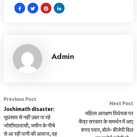
Admin
Post
Previous Post
Next Post
Joshimath disaster:
navigation
महिला आरक्षण विधेयक पर
भूधंसाव से नहीं उबर पा रहे
केंद्र सरकार के समर्थन में आए
जोशीमठवासी, जमीन के नीचे
शरद पवार, बोले- बीजेपी बिल
से आ रही पानी की आवाज, दह