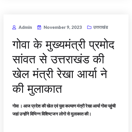
Admin
November 9, 2023
उत्तराखंड
गोवा के मुख्यमंत्री प्रमोद
सांवत से उत्तराखंड की
खेल मंत्री रेखा आर्या ने
की मुलाकात
गोवा । आज प्रदेश की खेल एवं युवा कल्याण मंत्री रेखा आर्या गोवा पहुंची
जहां उन्होंने विभिन्न विशिष्टजन लोगो से मुलाकात की।