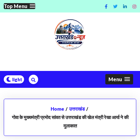
Skip
Top Menu
to
content
Menu
Home
/
उत्तराखंड
/
गोवा के मुख्यमंत्री प्रमोद सांवत से उत्तराखंड की खेल मंत्री रेखा आर्या ने की
मुलाकात