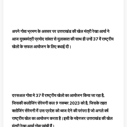
अपने गोवा भ्रमण के अवसर पर उत्तराखंड की खेल मंत्री रेखा आर्या ने
आज मुख्यमंत्री प्रमोद सांवत से मुलाकात की साथ ही उन्हें 37 वें राष्ट्रीय
खेलो के सफल आयोजन के लिए बधाई दी।
दरसअल गोवा मे 37 वें राष्ट्रीय खेलो का आयोजन किया जा रहा है,
जिसकी कलोजिंग सेरेमनी कल 9 नवम्बर 2023 को है, जिसके तहत
क्लोजिंग सेरेमनी में उस प्रदेश को ध्वज देने की परंपरा है जो अगले वर्ष
राष्ट्रीय खेल का आयोजन करता है।इसी के मद्देनजर उत्तराखंड की खेल
मंत्री रेखा आर्या गोवा पहुंची हैं।