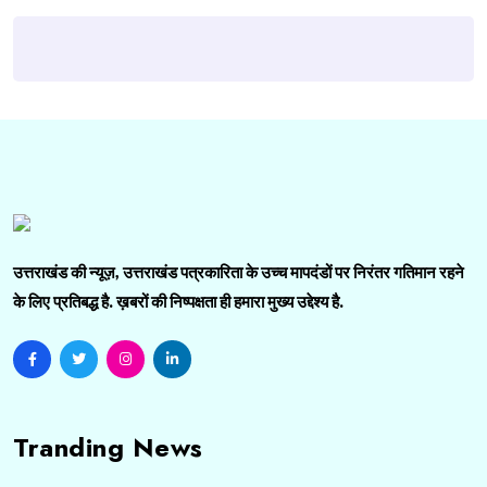
उत्तराखंड की न्यूज़, उत्तराखंड पत्रकारिता के उच्च मापदंडों पर निरंतर गतिमान रहने
के लिए प्रतिबद्ध है. ख़बरों की निष्पक्षता ही हमारा मुख्य उद्देश्य है.
Tranding News