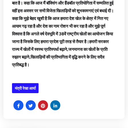
बात है। कहा कि आज मैं बॉक्सिंग और हैंडबॉल प्रतियोगिता में सम्मलित हुई
वहीं इस अवसर पर सभी विजेता खिलाड़ियों को शुभकामनाएं एवं बधाई दी।
कहा कि मुझे बेहद खुशी है कि आज हमारा देश खेल के क्षेत्र में नित नए
आयाम गढ़ रहा है और देश का नाम रोशन भी कर रहा है और मुझे पूर्ण
विश्वास है कि अगले वर्ष देवभूमि में 38वें राष्ट्रीय खेलों का आयोजन किया
जाना है जिसके लिए हमारा प्रदेश पूरी तरह से तैयार है।हमारी सरकार
राज्य में खेलों में स्वस्थ प्रतिस्पर्धा बढ़ाने,जनमानस का खेलों के प्रति
रुझान बढ़ाने,खिलाड़ियों की प्रतिभागिता में वृद्धि करने के लिए सदैव
प्रतिबद्ध है।
मंत्री रेखा आर्या