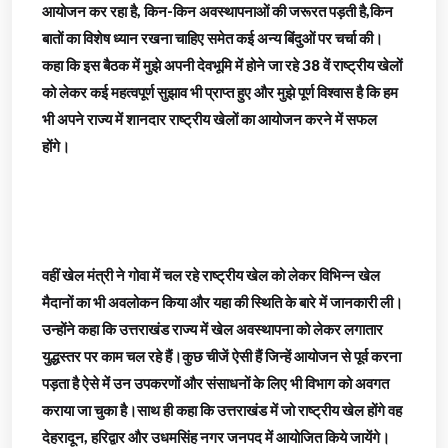
आयोजन कर रहा है, किन-किन अवस्थापनाओं की जरूरत पड़ती है,किन
बातों का विशेष ध्यान रखना चाहिए समेत कई अन्य बिंदुओं पर चर्चा की।
कहा कि इस बैठक में मुझे अपनी देवभूमि में होने जा रहे 38 वें राष्ट्रीय खेलों
को लेकर कई महत्वपूर्ण सुझाव भी प्राप्त हुए और मुझे पूर्ण विश्वास है कि हम
भी अपने राज्य में शानदार राष्ट्रीय खेलों का आयोजन करने में सफल
होंगे।
वहीं खेल मंत्री ने गोवा में चल रहे राष्ट्रीय खेल को लेकर विभिन्न खेल
मैदानों का भी अवलोकन किया और यहा की स्थिति के बारे में जानकारी ली।
उन्होंने कहा कि उत्तराखंड राज्य में खेल अवस्थापना को लेकर लगातार
युद्धस्तर पर काम चल रहे हैं।कुछ चीजें ऐसी हैं जिन्हें आयोजन से पूर्व करना
पड़ता है ऐसे में उन उपकरणों और संसाधनों के लिए भी विभाग को अवगत
कराया जा चुका है।साथ ही कहा कि उत्तराखंड में जो राष्ट्रीय खेल होंगे वह
देहरादून, हरिद्वार और उधमसिंह नगर जनपद में आयोजित किये जायेंगे।