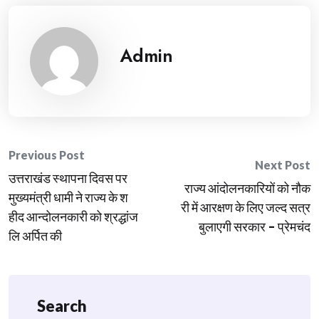
Admin
Post
Previous Post
Next Post
उत्तराखंड स्थापना दिवस पर
navigation
राज्य आंदोलनकारियों को नौक
मुख्यमंत्री धामी ने राज्य के श
री में आरक्षण के लिए जल्द सत्र
हीद आन्दोलनकारी को श्रद्धांज
बुलाएगी सरकार – प्रेमचंद
लि अर्पित की
Search