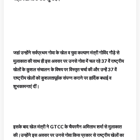
जहां उन्होंने सर्वप्रथम गोवा के खेल व युवा कल्याण मंत्री गोविंद गौड़े से
मुलाकात की साथ ही इस अवसर पर उनसे गोवा में चल रहे 37 वें राष्ट्रीय
खेलों के कुशल संचालन के विषय पर विस्तृत चर्चा की और उन्हें 37 वें
राष्ट्रीय खेलों को कुशलतापूर्वक संपन्न कराने पर हार्दिक बधाई व
शुभकामनाएं दीं।
इसके बाद खेल मंत्री ने GTCC के चैयरमैन अमिताभ शर्मा से मुलाकात
की।उन्होंने इस अवसर पर उनसे गोवा किस प्रकार से राष्ट्रीय खेलों का