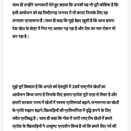
साथ ही उन्होंने जानकारी देते हुए बताया कि उनकी यह भी पूरी कोशिश है कि
इसी आयोजन को वह पिथौरागढ़ जनपद में भी कराएं जिसके लिए वह
लगातार प्रयासरत हैं।साथ ही कहा कि मुझे बेहद खुशी है कि आज हमारा
देश खेल के क्षेत्र में नित नए आयाम गढ़ रहा है और देश का नाम रोशन भी
कर रहा है।
मुझे पूर्ण विश्वास है कि अगले वर्ष देवभूमि में 38वें राष्ट्रीय खेलों का
आयोजन किया जाना है जिसके लिए हमारा प्रदेश पूरी तरह से तैयार है और
हमारी सरकार राज्य में खेलों में स्वस्थ प्रतिस्पर्धा बढ़ाने,जनमानस का खेलों
के प्रति रुझान बढ़ाने,खिलाड़ियों की प्रतिभागिता में वृद्धि करने के लिए
सदैव प्रतिबद्ध है। साथ ही कहा कि गोवा में जारी राष्ट्रीय खेलों में हमारे
प्रदेश के खिलाड़ियों ने उत्कृष्ट प्रदर्शन किया है जो कि हमारे लिए गर्व की