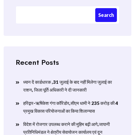
Search
Recent Posts
ध्यान दें कार्डधारक ,31 जुलाई के बाद नहीं मिलेगा जुलाई का
राशन, जिला पूर्ति अधिकारी ने दी जानकारी
हरिद्वार-ऋषिकेश गंगा कॉरिडोर,सीएम धामी ने 235 करोड़ की 4
प्रमुख विकास परियोजनाओं का किया शिलान्यास
विदेश में रोजगार उपलब्ध कराने की मुहिम बढ़ी आगे,जापानी
प्रतिनिधिमंडल ने क्षेत्रीय सेवायोजन कार्यालय एवं दून