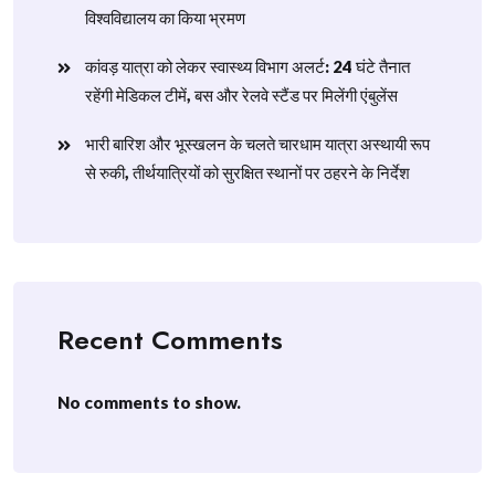
विश्वविद्यालय का किया भ्रमण
​कांवड़ यात्रा को लेकर स्वास्थ्य विभाग अलर्ट: 24 घंटे तैनात
रहेंगी मेडिकल टीमें, बस और रेलवे स्टैंड पर मिलेंगी एंबुलेंस
​भारी बारिश और भूस्खलन के चलते चारधाम यात्रा अस्थायी रूप
से रुकी, तीर्थयात्रियों को सुरक्षित स्थानों पर ठहरने के निर्देश
Recent Comments
No comments to show.