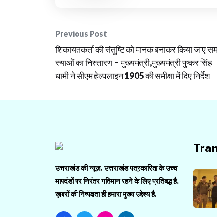
Post
Previous Post
शिकायतकर्ता की संतुष्टि को मानक बनाकर किया जाए स
navigation
स्याओं का निस्तारण – मुख्यमंत्री,मुख्यमंत्री पुष्कर सिंह
धामी ने सीएम हेल्पलाइन 1905 की समीक्षा में दिए निर्देश
Tra
उत्तराखंड की न्यूज़, उत्तराखंड पत्रकारिता के उच्च
मापदंडों पर निरंतर गतिमान रहने के लिए प्रतिबद्ध है.
ख़बरों की निष्पक्षता ही हमारा मुख्य उद्देश्य है.