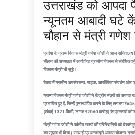
उत्तराखंड को आपदा 
न्यूनतम आबादी घटे कें
चौहान से मंत्री गणेश
प्रदेश के ग्राम्य विकास मंत्री गणेश जोशी ने आज सचिवालय 
चौहान की अध्यक्षता में आयोजित ग्रामीण विकास से संबंधित वर्च
विकास मंत्री भी जुड़े।
बैठक में ग्रामीण अवसंरचना, सड़क, आजीविका संवर्धन और प्र
ग्राम्य विकास मंत्री गणेश जोशी ने केंद्रीय मंत्री को अवगत क
प्रभावित हुए हैं, जिन्हें पुनर्स्थापित करने के लिए लगभग ₹
(लंबाई 1371 किमी, लागत ₹2060 करोड़) के प्रस्तावों को श
मंत्री गणेश जोशी ने पर्वतीय राज्यों की परिस्थितियों को दे
का सुझाव भी दिया। साथ ही प्रधानमंत्री आवास योजना-ग्राम