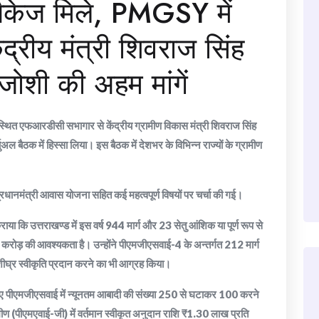
पैकेज मिले, PMGSY में
द्रीय मंत्री शिवराज सिंह
 जोशी की अहम मांगें
स्थित एफआरडीसी सभागार से केंद्रीय ग्रामीण विकास मंत्री शिवराज सिंह
ुअल बैठक में हिस्सा लिया। इस बैठक में देशभर के विभिन्न राज्यों के ग्रामीण
धानमंत्री आवास योजना सहित कई महत्वपूर्ण विषयों पर चर्चा की गई।
राया कि उत्तराखण्ड में इस वर्ष 944 मार्ग और 23 सेतु आंशिक या पूर्ण रूप से
645 करोड़ की आवश्यकता है। उन्होंने पीएमजीएसवाई-4 के अन्तर्गत 212 मार्ग
ीघ्र स्वीकृति प्रदान करने का भी आग्रह किया।
खते हुए पीएमजीएसवाई में न्यूनतम आबादी की संख्या 250 से घटाकर 100 करने
ीण (पीएमएवाई-जी) में वर्तमान स्वीकृत अनुदान राशि ₹1.30 लाख प्रति