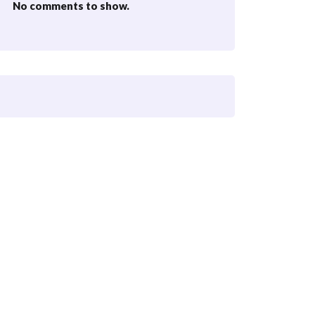
No comments to show.