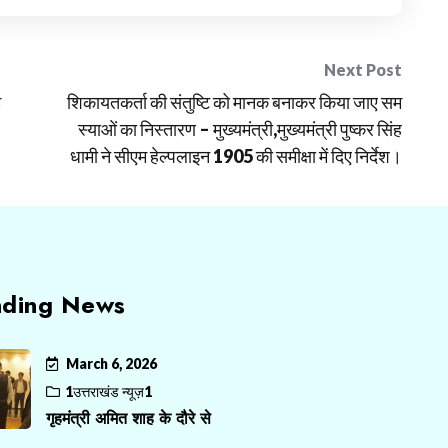
Next Post
म
शिकायतकर्ता की संतुष्टि को मानक बनाकर किया जाए सम
स्याओं का निस्तारण – मुख्यमंत्री,मुख्यमंत्री पुष्कर सिंह
धामी ने सीएम हेल्पलाइन 1905 की समीक्षा में दिए निर्देश।
nding News
March 6, 2026
1उत्तराखंड न्यूज़1
गृहमंत्री अमित शाह के दौरे से
...