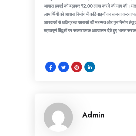
आवास इकाई को बढ़ाकर ₹2.00 लाख करने की मांग की। मंत्री जो
लाभार्थियों को आवास निर्माण में कठिनाइयों का सामना करना पड
आपदाओं से क्षतिग्रस्त आवासों की मरम्मत और पुनर्निर्माण हेतु
महत्वपूर्ण बिंदुओं पर सकारात्मक आश्वासन देते हुए भारत 
Admin