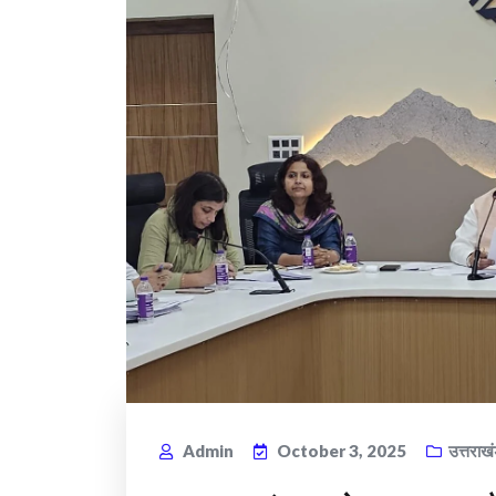
Admin
October 3, 2025
उत्तराख