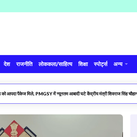
देश
राजनीति
लोककला/साहित्य
शिक्षा
स्पोर्ट्स
अन्य
ड को आपदा पैकेज मिले, PMGSY में न्यूनतम आबादी घटे केंद्रीय मंत्री शिवराज सिंह चौहान 