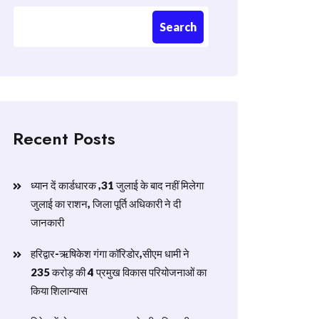
Search
Recent Posts
ध्यान दें कार्डधारक ,31 जुलाई के बाद नहीं मिलेगा
जुलाई का राशन, जिला पूर्ति अधिकारी ने दी
जानकारी
हरिद्वार-ऋषिकेश गंगा कॉरिडोर,सीएम धामी ने
235 करोड़ की 4 प्रमुख विकास परियोजनाओं का
किया शिलान्यास