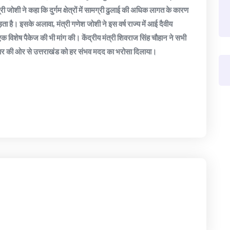
शी ने कहा कि दुर्गम क्षेत्रों में सामग्री ढुलाई की अधिक लागत के कारण
़ता है। इसके अलावा, मंत्री गणेश जोशी ने इस वर्ष राज्य में आई दैवीय
 एक विशेष पैकेज की भी मांग की। केंद्रीय मंत्री शिवराज सिंह चौहान ने सभी
सरकार की ओर से उत्तराखंड को हर संभव मदद का भरोसा दिलाया।