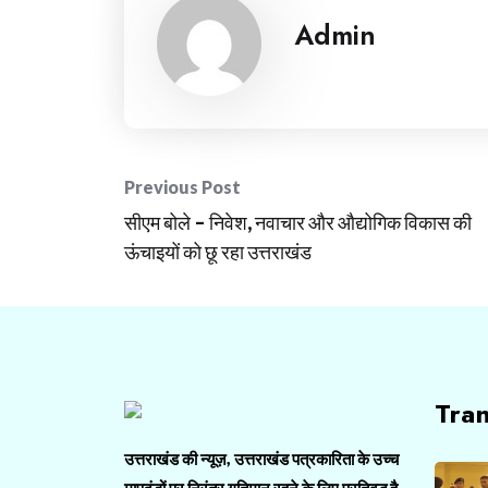
Admin
Post
Previous Post
सीएम बोले – निवेश, नवाचार और औद्योगिक विकास की
navigation
ऊंचाइयों को छू रहा उत्तराखंड
Tra
उत्तराखंड की न्यूज़, उत्तराखंड पत्रकारिता के उच्च
मापदंडों पर निरंतर गतिमान रहने के लिए प्रतिबद्ध है.