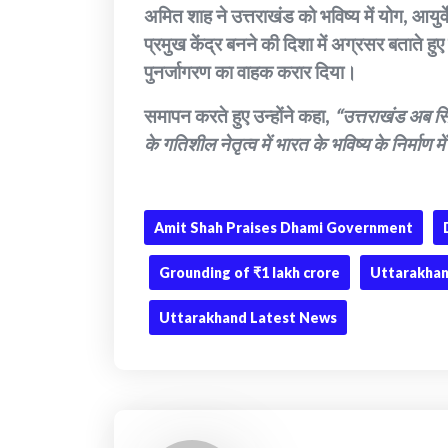
अमित शाह ने उत्तराखंड को भविष्य में योग, आयु
प्रमुख केंद्र बनने की दिशा में अग्रसर बताते हु
पुनर्जागरण का वाहक करार दिया।
समापन करते हुए उन्होंने कहा,
“उत्तराखंड अब सिर्
के गतिशील नेतृत्व में भारत के भविष्य के निर्माण 
Amit Shah Praises Dhami Government
Grounding of ₹1 lakh crore
Uttarakhan
Uttarakhand Latest News