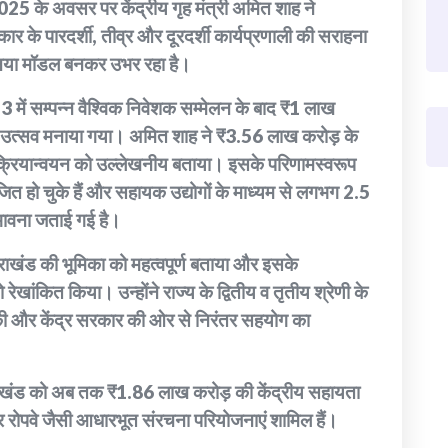
025 के अवसर पर केंद्रीय गृह मंत्री अमित शाह ने
 सरकार के पारदर्शी, तीव्र और दूरदर्शी कार्यप्रणाली की सराहना
 नया मॉडल बनकर उभर रहा है।
3 में सम्पन्न वैश्विक निवेशक सम्मेलन के बाद ₹1 लाख
 उत्सव मनाया गया। अमित शाह ने ₹3.56 लाख करोड़ के
ी क्रियान्वयन को उल्लेखनीय बताया। इसके परिणामस्वरूप
त हो चुके हैं और सहायक उद्योगों के माध्यम से लगभग 2.5
भावना जताई गई है।
राखंड की भूमिका को महत्वपूर्ण बताया और इसके
ेखांकित किया। उन्होंने राज्य के द्वितीय व तृतीय श्रेणी के
ा की और केंद्र सरकार की ओर से निरंतर सहयोग का
उत्तराखंड को अब तक ₹1.86 लाख करोड़ की केंद्रीय सहायता
 और रोपवे जैसी आधारभूत संरचना परियोजनाएं शामिल हैं।