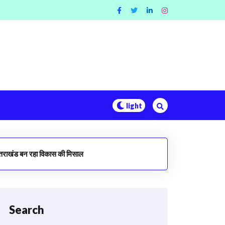
उत्तराखंड बन रहा विकास की मिसाल
Search