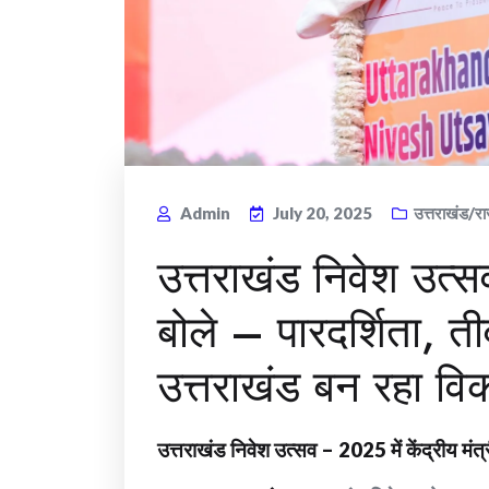
Admin
July 20, 2025
उत्तराखंड/रा
उत्तराखंड निवेश उत
बोले – पारदर्शिता, ती
उत्तराखंड बन रहा व
उत्तराखंड निवेश उत्सव – 2025 में केंद्रीय मंत्