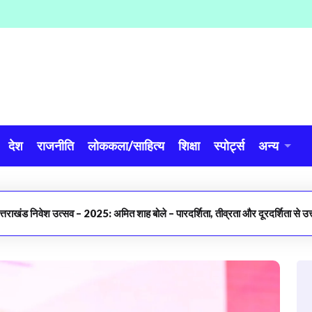
देश
राजनीति
लोककला/साहित्य
शिक्षा
स्पोर्ट्स
अन्य
त्तराखंड निवेश उत्सव – 2025: अमित शाह बोले – पारदर्शिता, तीव्रता और दूरदर्शिता से 