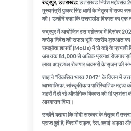
रुद्रपुर, उत्तराखंड:
उत्तराखंड निवेश महोत्सव 2
मुख्यमंत्री पुष्कर सिंह धामी के नेतृत्व में राज्य
की। उन्होंने कहा कि उत्तराखंड विकास का एक
रुद्रपुर में आयोजित इस महोत्सव में दिसंबर 202
करोड़ निवेश की सफल भूमि-स्तरीय शुरुआत का
समझौता ज्ञापनों (MoUs) में से कई के प्रभाव
अब तक 81,000 से अधिक प्रत्यक्ष रोजगार सृजि
लाख अप्रत्यक्ष रोजगार अवसरों के सृजन की सं
शाह ने “विकसित भारत 2047” के विजन में उत्त
आध्यात्मिक, सांस्कृतिक व पारिस्थितिक महत्व को र
शहरों में हो रहे औद्योगिक विकास की भी प्रशंस
आश्वासन दिया।
उन्होंने बताया कि मोदी सरकार के नेतृत्व में 
प्राप्त हुई है, जिसमें सड़क, रेल, हवाई अड्डा