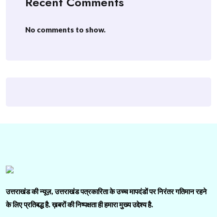
Recent Comments
No comments to show.
उत्तराखंड की न्यूज़, उत्तराखंड पत्रकारिता के उच्च मापदंडों पर निरंतर गतिमान रहने
के लिए प्रतिबद्ध है. ख़बरों की निष्पक्षता ही हमारा मुख्य उद्देश्य है.