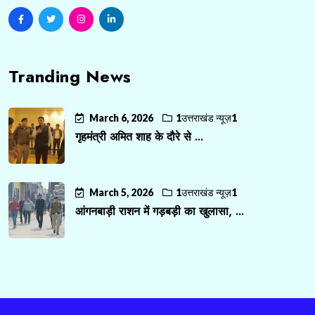
Tranding News
March 6, 2026
1उत्तराखंड न्यूज़1
गृहमंत्री अमित शाह के दौरे से ...
March 5, 2026
1उत्तराखंड न्यूज़1
आंगनबाड़ी राशन में गड़बड़ी का खुलासा, ...