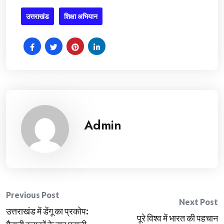
उत्तराखंड
शिक्षा अभियान
Admin
Post
Previous Post
Next Post
उत्तराखंड में डेंगू का प्रकोप:
navigation
पूरे विश्व में भारत की पहचान