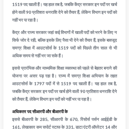
1519 पद खाली हैं। यह हाल तब है, जबकि केंद्र सरकार इन पदों पर खर्च
होने वाली 90 प्रतिशत धनराशि देने को तैयार हैं, लेकिन विभाग इन पदों को
नहीं भर पा रहा है।
केंद्र और राज्य सरकार जहां कई विभागों में खाली पदों को भरने के लिए न
सिर्फ जोर दे रही, बल्कि इसके लिए पैसा भी देने को तैयार हैं, इसके बावजूद
समग्र शिक्षा में आउटसोर्स के 1519 पदों को पिछले तीन साल से भी
अधिक समय से नहीं भर जा सके हैं।
इससे प्रारंभिक और माध्यमिक शिक्षा व्यवस्था को पहले से बेहतर बनाने की
योजना पर असर पड़ रहा है। राज्य में समग्र शिक्षा अभियान के तहत
आउटसोर्स के 1797 पदों में से 1519 पद खाली हैं। यह हाल तब है,
जबकि केंद्र सरकार इन पदों पर खर्च होने वाली 90 प्रतिशत धनराशि देने
को तैयार हैं, लेकिन विभाग इन पदों को नहीं भर पा रहा है।
अधिकतर पद सीआरपी और बीआरपी के
इससे बीआरपी के 285, सीआरपी के 670, रिसोर्स पर्सन आईईडी के
161, लेखाकार कम सपोर्ट स्टाफ के 331, डाटा एंट्री ऑपरेटर 14 और