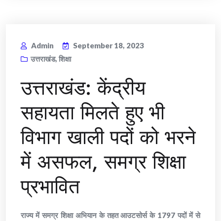
Admin
September 18, 2023
उत्तराखंड
,
शिक्षा
उत्तराखंड: केंद्रीय
सहायता मिलते हुए भी
विभाग खाली पदों को भरने
में असफल, समग्र शिक्षा
प्रभावित
राज्य में समग्र शिक्षा अभियान के तहत आउटसोर्स के 1797 पदों में से