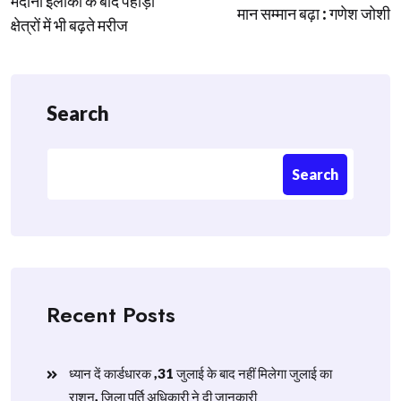
मैदानी इलाकों के बाद पहाड़ी
मान सम्मान बढ़ा : गणेश जोशी
क्षेत्रों में भी बढ़ते मरीज
Search
Search
Recent Posts
ध्यान दें कार्डधारक ,31 जुलाई के बाद नहीं मिलेगा जुलाई का
राशन, जिला पूर्ति अधिकारी ने दी जानकारी