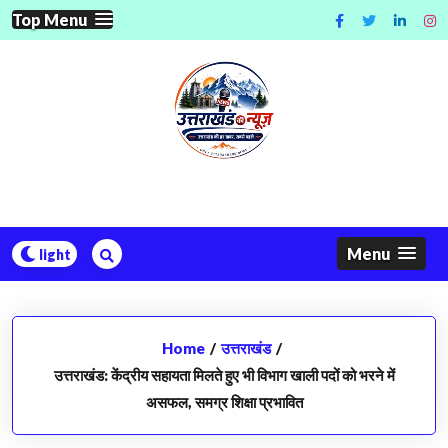
Skip
Top Menu
to
content
Menu
Home
/
उत्तराखंड
/
उत्तराखंड: केंद्रीय सहायता मिलते हुए भी विभाग खाली पदों को भरने में
असफल, समग्र शिक्षा प्रभावित