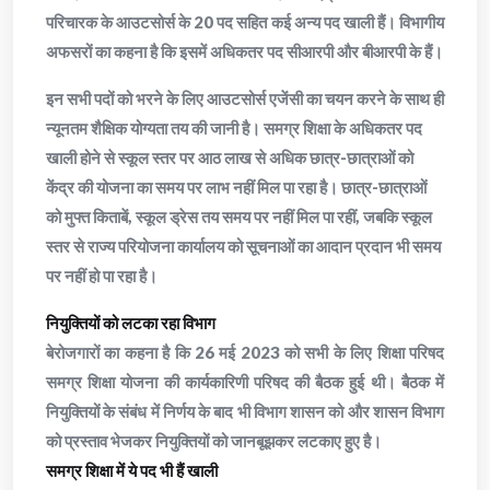
परिचारक के आउटसोर्स के 20 पद सहित कई अन्य पद खाली हैं। विभागीय
अफसरों का कहना है कि इसमें अधिकतर पद सीआरपी और बीआरपी के हैं।
इन सभी पदों को भरने के लिए आउटसोर्स एजेंसी का चयन करने के साथ ही
न्यूनतम शैक्षिक योग्यता तय की जानी है। समग्र शिक्षा के अधिकतर पद
खाली होने से स्कूल स्तर पर आठ लाख से अधिक छात्र-छात्राओं को
केंद्र की योजना का समय पर लाभ नहीं मिल पा रहा है। छात्र-छात्राओं
को मुफ्त किताबें, स्कूल ड्रेस तय समय पर नहीं मिल पा रहीं, जबकि स्कूल
स्तर से राज्य परियोजना कार्यालय को सूचनाओं का आदान प्रदान भी समय
पर नहीं हो पा रहा है।
नियुक्तियों को लटका रहा विभाग
बेरोजगारों का कहना है कि 26 मई 2023 को सभी के लिए शिक्षा परिषद
समग्र शिक्षा योजना की कार्यकारिणी परिषद की बैठक हुई थी। बैठक में
नियुक्तियों के संबंध में निर्णय के बाद भी विभाग शासन को और शासन विभाग
को प्रस्ताव भेजकर नियुक्तियों को जानबूझकर लटकाए हुए है।
समग्र शिक्षा में ये पद भी हैं खाली