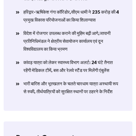
हरिद्वार-ऋषिकेश गंगा कॉरिडोर,सीएम धामी ने 235 करोड़ की 4
प्रमुख विकास परियोजनाओं का किया शिलान्यास
विदेश में रोजगार उपलब्ध कराने की मुहिम बढ़ी आगे,जापानी
प्रतिनिधिमंडल ने क्षेत्रीय सेवायोजन कार्यालय एवं दून
विश्वविद्यालय का किया भ्रमण
​कांवड़ यात्रा को लेकर स्वास्थ्य विभाग अलर्ट: 24 घंटे तैनात
रहेंगी मेडिकल टीमें, बस और रेलवे स्टैंड पर मिलेंगी एंबुलेंस
​भारी बारिश और भूस्खलन के चलते चारधाम यात्रा अस्थायी रूप
से रुकी, तीर्थयात्रियों को सुरक्षित स्थानों पर ठहरने के निर्देश