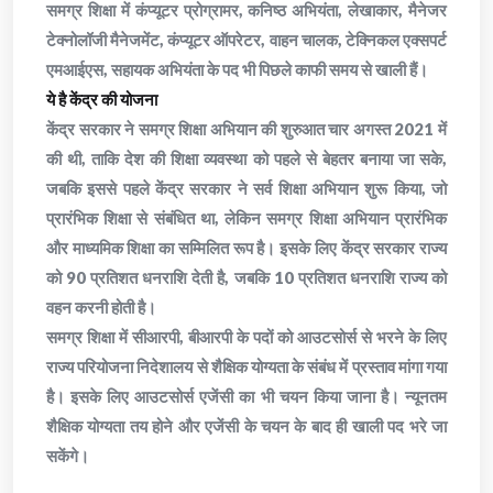
समग्र शिक्षा में कंप्यूटर प्रोग्रामर, कनिष्ठ अभियंता, लेखाकार, मैनेजर
टेक्नोलॉजी मैनेजमेंट, कंप्यूटर ऑपरेटर, वाहन चालक, टेक्निकल एक्सपर्ट
एमआईएस, सहायक अभियंता के पद भी पिछले काफी समय से खाली हैं।
ये है केंद्र की योजना
केंद्र सरकार ने समग्र शिक्षा अभियान की शुरुआत चार अगस्त 2021 में
की थी, ताकि देश की शिक्षा व्यवस्था को पहले से बेहतर बनाया जा सके,
जबकि इससे पहले केंद्र सरकार ने सर्व शिक्षा अभियान शुरू किया, जो
प्रारंभिक शिक्षा से संबंधित था, लेकिन समग्र शिक्षा अभियान प्रारंभिक
और माध्यमिक शिक्षा का सम्मिलित रूप है। इसके लिए केंद्र सरकार राज्य
को 90 प्रतिशत धनराशि देती है, जबकि 10 प्रतिशत धनराशि राज्य को
वहन करनी होती है।
समग्र शिक्षा में सीआरपी, बीआरपी के पदों को आउटसोर्स से भरने के लिए
राज्य परियोजना निदेशालय से शैक्षिक योग्यता के संबंध में प्रस्ताव मांगा गया
है। इसके लिए आउटसोर्स एजेंसी का भी चयन किया जाना है। न्यूनतम
शैक्षिक योग्यता तय होने और एजेंसी के चयन के बाद ही खाली पद भरे जा
सकेंगे।