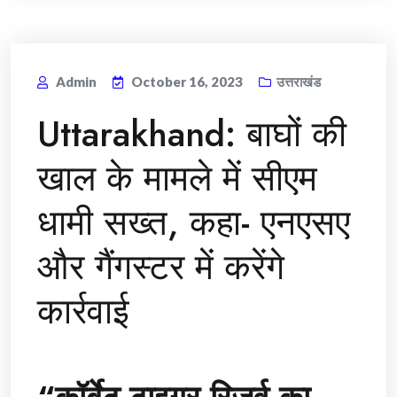
Admin
October 16, 2023
उत्तराखंड
Uttarakhand: बाघों की
खाल के मामले में सीएम
धामी सख्त, कहा- एनएसए
और गैंगस्टर में करेंगे
कार्रवाई