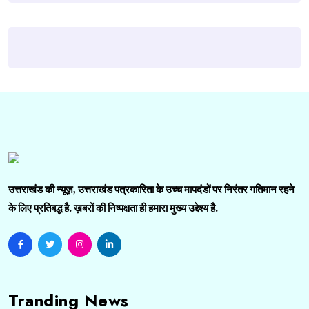
उत्तराखंड की न्यूज़, उत्तराखंड पत्रकारिता के उच्च मापदंडों पर निरंतर गतिमान रहने
के लिए प्रतिबद्ध है. ख़बरों की निष्पक्षता ही हमारा मुख्य उद्देश्य है.
Tranding News