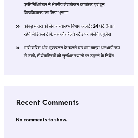
प्रतिनिधिमंडल ने क्षेत्रीय सेवायोजन कार्यालय एवं दून
विश्वविद्यालय का किया भ्रमण
​कांवड़ यात्रा को लेकर स्वास्थ्य विभाग अलर्ट: 24 घंटे तैनात
रहेंगी मेडिकल टीमें, बस और रेलवे स्टैंड पर मिलेंगी एंबुलेंस
​भारी बारिश और भूस्खलन के चलते चारधाम यात्रा अस्थायी रूप
से रुकी, तीर्थयात्रियों को सुरक्षित स्थानों पर ठहरने के निर्देश
Recent Comments
No comments to show.