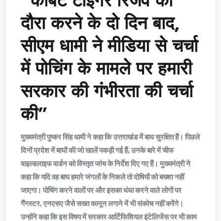
“कॉर्बेट टाइगर रिजर्व का
दौरा करने के दो दिन बाद,
सीएम धामी ने मीडिया से चर्चा
में पोचिंग के मामले पर हमारी
सरकार की गंभीरता की चर्चा
की”
मुख्यमंत्री पुष्कर सिंह धामी ने कहा कि उत्तराखंड में बाघ सुरक्षित हैं। पिछले
दिनों प्रदेश में बाघों की जो खालें पकड़ी गई हैं, उनके बारे में चीफ
वाइल्डलाइफ वार्डन को विस्तृत जांच के निर्देश दिए गए हैं। मुख्यमंत्री ने
कहा कि यदि वह बाघ हमारे जंगलों के निकले तो दोषियों को बख्शा नहीं
जाएगा। पोचिंग करने वालों पर और इसका धंधा करने वाले लोगों पर
गैंगस्टर, एनएसए जैसे सख्त कानून लगाने में भी संकोच नहीं करेंगे।
उन्होंने कहा कि इस विषय में सरकार आर्टिफिशियल इंटेलिजेंस पर भी काम