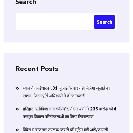
Search
Search
Recent Posts
ध्यान दें कार्डधारक ,31 जुलाई के बाद नहीं मिलेगा जुलाई का
राशन, जिला पूर्ति अधिकारी ने दी जानकारी
हरिद्वार-ऋषिकेश गंगा कॉरिडोर,सीएम धामी ने 235 करोड़ की 4
प्रमुख विकास परियोजनाओं का किया शिलान्यास
विदेश में रोजगार उपलब्ध कराने की मुहिम बढ़ी आगे,जापानी