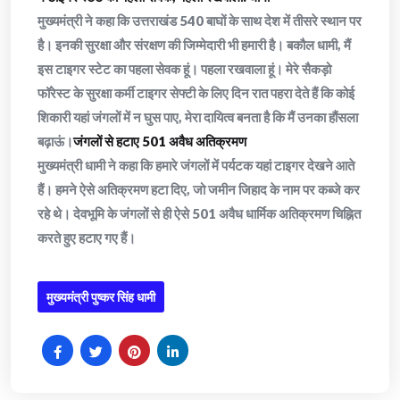
मुख्यमंत्री ने कहा कि उत्तराखंड 540 बाघों के साथ देश में तीसरे स्थान पर
है। इनकी सुरक्षा और संरक्षण की जिम्मेदारी भी हमारी है। बकौल धामी, मैं
इस टाइगर स्टेट का पहला सेवक हूं। पहला रखवाला हूं। मेरे सैकड़ो
फॉरेस्ट के सुरक्षा कर्मी टाइगर सेफ्टी के लिए दिन रात पहरा देते हैं कि कोई
शिकारी यहां जंगलों में न घुस पाए, मेरा दायित्व बनता है कि मैं उनका हौंसला
बढ़ाऊं।
जंगलों से हटाए 501 अवैध अतिक्रमण
मुख्यमंत्री धामी ने कहा कि हमारे जंगलों में पर्यटक यहां टाइगर देखने आते
हैं। हमने ऐसे अतिक्रमण हटा दिए, जो जमीन जिहाद के नाम पर कब्जे कर
रहे थे। देवभूमि के जंगलों से ही ऐसे 501 अवैध धार्मिक अतिक्रमण चिह्नित
करते हुए हटाए गए हैं।
मुख्यमंत्री पुष्कर सिंह धामी