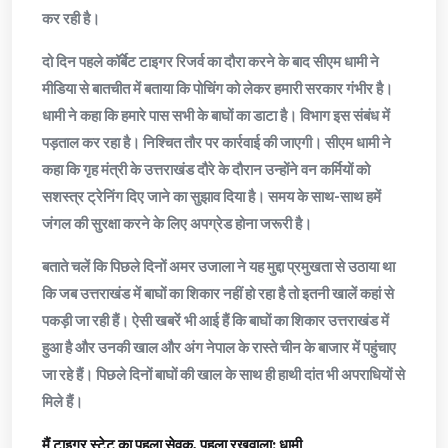
कर रही है।
दो दिन पहले कॉर्बेट टाइगर रिजर्व का दौरा करने के बाद सीएम धामी ने
मीडिया से बातचीत में बताया कि पोचिंग को लेकर हमारी सरकार गंभीर है।
धामी ने कहा कि हमारे पास सभी के बाघों का डाटा है। विभाग इस संबंध में
पड़ताल कर रहा है। निश्चित तौर पर कार्रवाई की जाएगी। सीएम धामी ने
कहा कि गृह मंत्री के उत्तराखंड दौरे के दौरान उन्होंने वन कर्मियों को
सशस्त्र ट्रेनिंग दिए जाने का सुझाव दिया है। समय के साथ-साथ हमें
जंगल की सुरक्षा करने के लिए अपग्रेड होना जरूरी है।
बताते चलें कि पिछले दिनों अमर उजाला ने यह मुद्दा प्रमुखता से उठाया था
कि जब उत्तराखंड में बाघों का शिकार नहीं हो रहा है तो इतनी खालें कहां से
पकड़ी जा रही हैं। ऐसी खबरें भी आई हैं कि बाघों का शिकार उत्तराखंड में
हुआ है और उनकी खाल और अंग नेपाल के रास्ते चीन के बाजार में पहुंचाए
जा रहे हैं। पिछले दिनों बाघों की खाल के साथ ही हाथी दांत भी अपराधियों से
मिले हैं।
मैं टाइगर स्टेट का पहला सेवक, पहला रखवाला: धामी