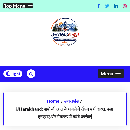
Skip
Top Menu
to
content
Menu
Home
/
उत्तराखंड
/
Uttarakhand: बाघों की खाल के मामले में सीएम धामी सख्त, कहा-
एनएसए और गैंगस्टर में करेंगे कार्रवाई