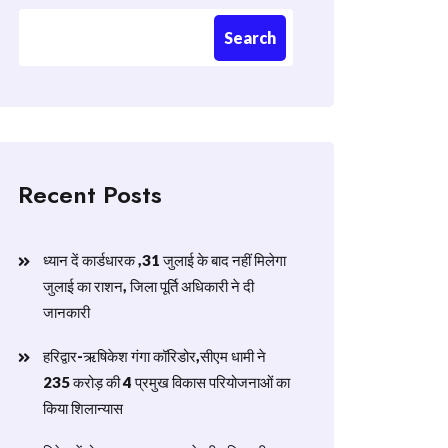
Search
Recent Posts
ध्यान दें कार्डधारक ,31 जुलाई के बाद नहीं मिलेगा
जुलाई का राशन, जिला पूर्ति अधिकारी ने दी
जानकारी
हरिद्वार-ऋषिकेश गंगा कॉरिडोर,सीएम धामी ने
235 करोड़ की 4 प्रमुख विकास परियोजनाओं का
किया शिलान्यास