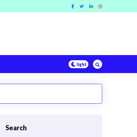
Search