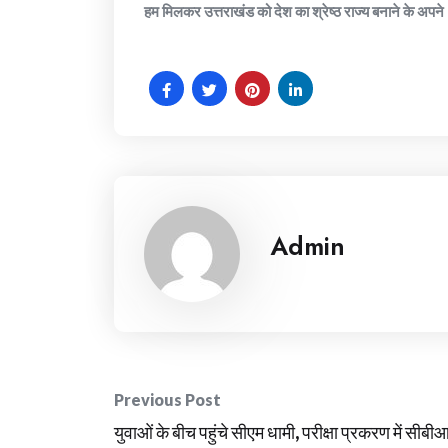
हम मिलकर उत्तराखंड को देश का श्रेष्ठ राज्य बनाने के अपने 
Admin
Post
Previous Post
navigation
युवाओं के बीच पहुंचे सीएम धामी, परीक्षा प्रकरण में सीबी