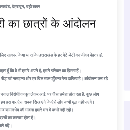
्तराखंड
,
देहरादून
,
बड़ी खबर
्री का छात्रों के आंदोलन
िए साकार किया था ताकि उत्तराखंड के हर बेटे-बेटी का जीवन बेहतर हो,
ता हूँ कि वे भी हमारे अपने हैं, हमारे परिवार का हिस्सा हैं।
हर पीड़ा को समझना और हर दिल तक पहुँचना मेरा दायित्व है। आंदोलन कर रहे
 नकल विरोधी कानून लेकर आई, पर जैसा हमेशा होता रहा है, कुछ लोग
 हम इस बार ऐसा सबक सिखाएंगे कि ऐसे लोग कभी भूल नहीं पाएंगे।
ेदभाव या मनभेद की भावना हमारे मन में कभी नहीं रही।
स्यों का कल्याण होता है।
गे बढ़ें।