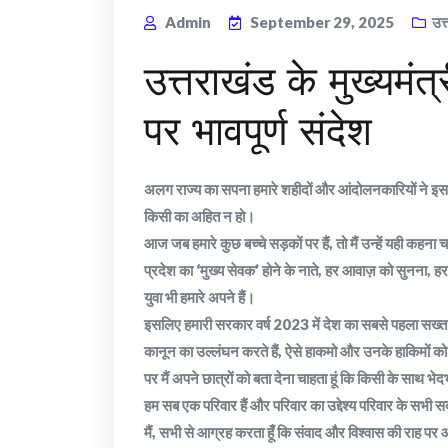
Admin
September 29, 2025
उत
उत्तराखंड के मुख्यमंत
पर भावपूर्ण संदेश
अलग राज्य का सपना हमारे शहीदों और आंदोलनकारियों ने इसल
किसी का अहित न हो।
आज जब हमारे कुछ बच्चे सड़कों पर हैं, तो मैं उन्हें यही कहना चाह
प्रदेश का ‘मुख्य सेवक’ होने के नाते, हर आवाज़ को सुनना, 
युवा भी हमारे अपने हैं।
इसलिए हमारी सरकार वर्ष 2023 में देश का सबसे पहला सख्त
कानून का उल्लंघन करते हैं, ऐसे हाकमो और उनके हाकिमों को
पर मैं अपने छात्रों को बता देना चाहता हूं कि किसी के साथ भ
हम सब एक परिवार हैं और परिवार का उद्देश्य परिवार के सभी सद
मैं, सभी से आग्रह करता हूँ कि संवाद और विश्वास की राह पर आ