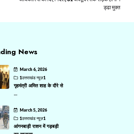
ड्ढा मुक्त
nding News
March 6, 2026
1उत्तराखंड न्यूज़1
गृहमंत्री अमित शाह के दौरे से
...
March 5, 2026
1उत्तराखंड न्यूज़1
आंगनबाड़ी राशन में गड़बड़ी