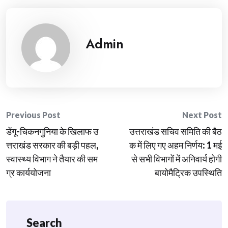
Admin
Post
Previous Post
Next Post
डेंगू-चिकनगुनिया के खिलाफ उ
उत्तराखंड सचिव समिति की बैठ
navigation
त्तराखंड सरकार की बड़ी पहल,
क में लिए गए अहम निर्णय: 1 मई
स्वास्थ्य विभाग ने तैयार की सम
से सभी विभागों में अनिवार्य होगी
ग्र कार्ययोजना
बायोमैट्रिक उपस्थिति
Search