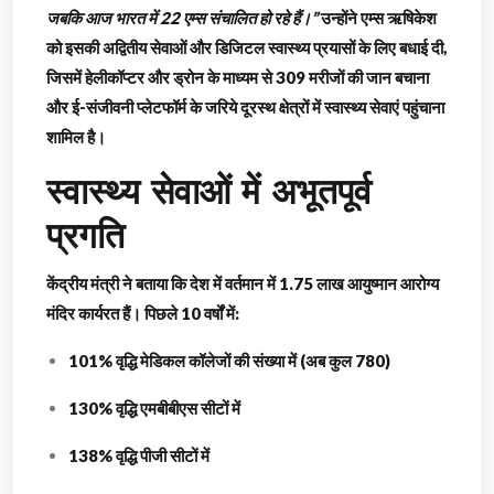
जबकि आज भारत में 22 एम्स संचालित हो रहे हैं।”
उन्होंने एम्स ऋषिकेश
को इसकी अद्वितीय सेवाओं और डिजिटल स्वास्थ्य प्रयासों के लिए बधाई दी,
जिसमें हेलीकॉप्टर और ड्रोन के माध्यम से 309 मरीजों की जान बचाना
और ई-संजीवनी प्लेटफॉर्म के जरिये दूरस्थ क्षेत्रों में स्वास्थ्य सेवाएं पहुंचाना
शामिल है।
स्वास्थ्य सेवाओं में अभूतपूर्व
प्रगति
केंद्रीय मंत्री ने बताया कि देश में वर्तमान में 1.75 लाख आयुष्मान आरोग्य
मंदिर कार्यरत हैं। पिछले 10 वर्षों में:
101% वृद्धि मेडिकल कॉलेजों की संख्या में (अब कुल 780)
130% वृद्धि एमबीबीएस सीटों में
138% वृद्धि पीजी सीटों में