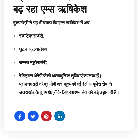
बढ़ रहा एम्स ऋषिकेश
मुख्यमंत्री ने यह भी बताया कि एम्स ऋषिकेश में अब:
रोबोटिक सर्जरी,
घुटना प्रत्यारोपण,
उन्नत न्यूरोसर्जरी,
रेडिएशन थेरेपी जैसी अत्याधुनिक सुविधाएं उपलब्ध हैं।
प्रधानमंत्री नरेंद्र मोदी द्वारा शुरू की गई हेली एम्बुलेंस सेवा ने
उत्तराखंड के दुर्गम क्षेत्रों के लिए स्वास्थ्य सेवा को नई उड़ान दी है।