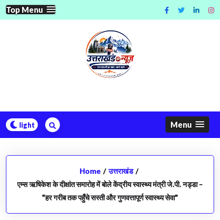
Skip
Top Menu
to
content
Menu
Home
/
उत्तराखंड
/
एम्स ऋषिकेश के दीक्षांत समारोह में बोले केंद्रीय स्वास्थ्य मंत्री जे.पी. नड्डा –
“हर गरीब तक पहुँचे सस्ती और गुणवत्तापूर्ण स्वास्थ्य सेवा”