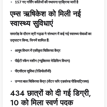
157 नए नर्सिंग कॉलेजों की स्थापना प्रक्रिया जारी है
एम्स ऋषिकेश को मिली नई
स्वास्थ्य सुविधाएं
समारोह के दौरान श्री नड्डा ने संस्थान में कई नई स्वास्थ्य सेवाओं का
उद्घाटन किया, जिनमें शामिल हैं:
आयुष विभाग में एकीकृत चिकित्सा केंद्र
पीईटी स्कैन मशीन (न्यूक्लियर मेडिसिन विभाग)
पीएसीएस सुविधा (रेडियोलॉजी)
उन्नत बाल चिकित्सा केंद्र (सेंटर फॉर एडवांस्ड पीडियाट्रिक्स)
434 छात्रों को दी गई डिग्री,
10 को मिला स्वर्ण पदक