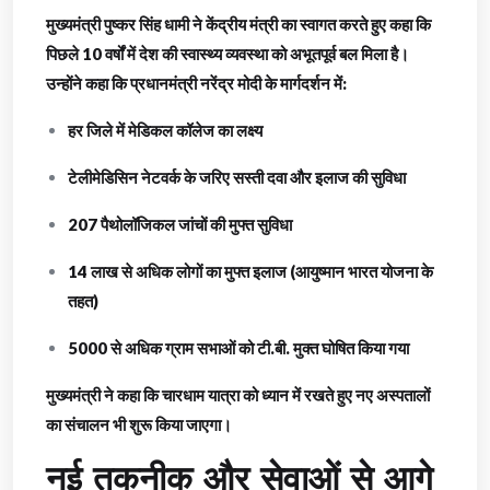
मुख्यमंत्री पुष्कर सिंह धामी ने केंद्रीय मंत्री का स्वागत करते हुए कहा कि
पिछले 10 वर्षों में देश की स्वास्थ्य व्यवस्था को अभूतपूर्व बल मिला है।
उन्होंने कहा कि प्रधानमंत्री नरेंद्र मोदी के मार्गदर्शन में:
हर जिले में मेडिकल कॉलेज का लक्ष्य
टेलीमेडिसिन नेटवर्क के जरिए सस्ती दवा और इलाज की सुविधा
207 पैथोलॉजिकल जांचों की मुफ्त सुविधा
14 लाख से अधिक लोगों का मुफ्त इलाज (आयुष्मान भारत योजना के
तहत)
5000 से अधिक ग्राम सभाओं को टी.बी. मुक्त घोषित किया गया
मुख्यमंत्री ने कहा कि चारधाम यात्रा को ध्यान में रखते हुए नए अस्पतालों
का संचालन भी शुरू किया जाएगा।
नई तकनीक और सेवाओं से आगे