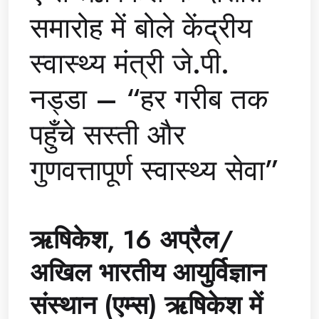
समारोह में बोले केंद्रीय
स्वास्थ्य मंत्री जे.पी.
नड्डा – “हर गरीब तक
पहुँचे सस्ती और
गुणवत्तापूर्ण स्वास्थ्य सेवा”
ऋषिकेश, 16 अप्रैल/
अखिल भारतीय आयुर्विज्ञान
संस्थान (एम्स) ऋषिकेश में