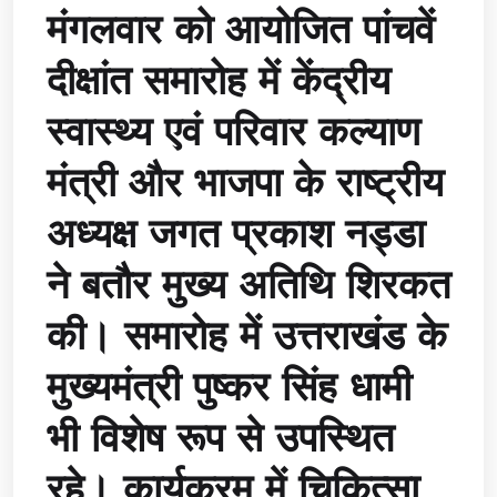
मंगलवार को आयोजित पांचवें
दीक्षांत समारोह में केंद्रीय
स्वास्थ्य एवं परिवार कल्याण
मंत्री और भाजपा के राष्ट्रीय
अध्यक्ष जगत प्रकाश नड्डा
ने बतौर मुख्य अतिथि शिरकत
की। समारोह में उत्तराखंड के
मुख्यमंत्री पुष्कर सिंह धामी
भी विशेष रूप से उपस्थित
रहे। कार्यक्रम में चिकित्सा