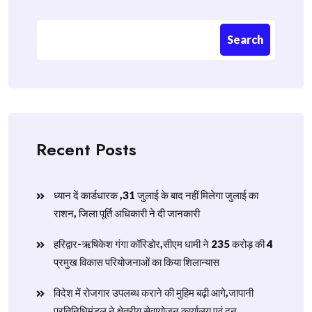
Search
Recent Posts
ध्यान दें कार्डधारक ,31 जुलाई के बाद नहीं मिलेगा जुलाई का
राशन, जिला पूर्ति अधिकारी ने दी जानकारी
हरिद्वार-ऋषिकेश गंगा कॉरिडोर,सीएम धामी ने 235 करोड़ की 4
प्रमुख विकास परियोजनाओं का किया शिलान्यास
विदेश में रोजगार उपलब्ध कराने की मुहिम बढ़ी आगे,जापानी
प्रतिनिधिमंडल ने क्षेत्रीय सेवायोजन कार्यालय एवं दून