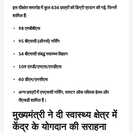
इस दीक्षांत समारोह में कुल 434 छात्रों को डिग्री प्रदान की गई, जिनमें
शामिल हैं:
98 एमबीबीएस
95 बीएससी (ऑनर्स) नर्सिंग
54 बीएससी संबद्ध स्वास्थ्य विज्ञान
109 एमडी/एमएस/एमडीएस
40 डीएम/एमसीएच
अन्य छात्रों में एमएससी नर्सिंग, मास्टर ऑफ पब्लिक हेल्थ और
पीएचडी शामिल हैं।
मुख्यमंत्री ने दी स्वास्थ्य क्षेत्र में
केंद्र के योगदान की सराहना