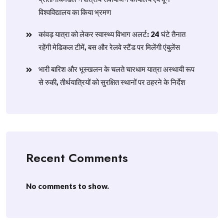
विश्वविद्यालय का किया भ्रमण
​कांवड़ यात्रा को लेकर स्वास्थ्य विभाग अलर्ट: 24 घंटे तैनात
रहेंगी मेडिकल टीमें, बस और रेलवे स्टैंड पर मिलेंगी एंबुलेंस
​भारी बारिश और भूस्खलन के चलते चारधाम यात्रा अस्थायी रूप
से रुकी, तीर्थयात्रियों को सुरक्षित स्थानों पर ठहरने के निर्देश
Recent Comments
No comments to show.