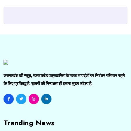
उत्तराखंड की न्यूज़, उत्तराखंड पत्रकारिता के उच्च मापदंडों पर निरंतर गतिमान रहने
के लिए प्रतिबद्ध है. ख़बरों की निष्पक्षता ही हमारा मुख्य उद्देश्य है.
Tranding News