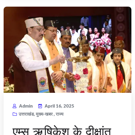
Admin
April 16, 2025
उत्तराखंड
,
मुख्य-खबर
,
राज्य
एम्स ऋषिकेश के दीक्षांत