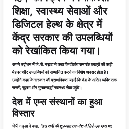
शिक्षा, स्वास्थ्य सेवाओं और
डिजिटल हेल्थ के क्षेत्र में
केंद्र सरकार की उपलब्धियों
को रेखांकित किया गया।
अपने उद्बोधन में जे.पी. नड्डा ने कहा कि दीक्षांत समारोह छात्रों की कड़ी
मेहनत और उपलब्धियों को सम्मानित करने का विशेष अवसर होता है।
उन्होंने कहा कि सरकार की प्राथमिकता यह है कि देश के अंतिम व्यक्ति तक
सस्ती, सुलभ और गुणवत्तापूर्ण स्वास्थ्य सेवा पहुंचे।
देश में एम्स संस्थानों का हुआ
विस्तार
जेपी नड्डा ने कहा,
“इस सदी की शुरुआत तक देश में सिर्फ एक एम्स था,