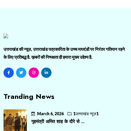
उत्तराखंड की न्यूज़, उत्तराखंड पत्रकारिता के उच्च मापदंडों पर निरंतर गतिमान रहने
के लिए प्रतिबद्ध है. ख़बरों की निष्पक्षता ही हमारा मुख्य उद्देश्य है.
Tranding News
March 6, 2026
1उत्तराखंड न्यूज़1
गृहमंत्री अमित शाह के दौरे से ...