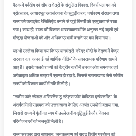
बैठक में पर्वतीय एवं सीमांत क्षेत्रों के संतुलित विकास, रिवर्स पलायन को
प्रोत्साहन, आधारभूत अवसंरचना के सुदृढ़ीकरण, पर्यावरण संरक्षण तथा
राज्य को क्लाइमेट रेजिलिएंट बनाने से जुड़े विषयों को प्रमुखता से रखा
गया। साथ ही, राज्य की विकास आवश्यकताओं के अनुरूप नई पहलों एवं
मौजूदा योजनाओं को और अधिक प्रभावी बनाने पर बल दिया गया।
यह भी उल्लेख किया गया कि प्रधानमंत्री नरेंद्र मोदी के नेतृत्व में केंद्र
सरकार द्वारा अपनाई गई आर्थिक नीतियों के सकारात्मक परिणाम सामने
आए हैं। इसके चलते राज्यों को केंद्रीय करों में उनका अंश समय पर एवं
अपेक्षाकृत अधिक मात्रा में प्राप्त हो रहा है, जिससे उत्तराखण्ड जैसे पर्वतीय
राज्यों को विकास कार्यों में गति मिली है।
“स्कीम फॉर स्पेशल असिस्टेंस टू स्टेट्स फॉर कैपिटल इन्वेस्टमेंट” के
अंतर्गत मिली सहायता को उत्तराखण्ड के लिए अत्यंत उपयोगी बताया गया,
जिससे राज्य में पूंजीगत व्यय में उल्लेखनीय वृद्धि हुई है और विकास
परियोजनाओं को मजबूती मिली है।
राज्य सरकार द्वारा सुशासन, जनकल्याण एवं सुदृढ़ वित्तीय प्रबंधन को