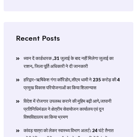
Recent Posts
ध्यान दें कार्डधारक ,31 जुलाई के बाद नहीं मिलेगा जुलाई का
राशन, जिला पूर्ति अधिकारी ने दी जानकारी
हरिद्वार-ऋषिकेश गंगा कॉरिडोर,सीएम धामी ने 235 करोड़ की 4
प्रमुख विकास परियोजनाओं का किया शिलान्यास
विदेश में रोजगार उपलब्ध कराने की मुहिम बढ़ी आगे,जापानी
प्रतिनिधिमंडल ने क्षेत्रीय सेवायोजन कार्यालय एवं दून
विश्वविद्यालय का किया भ्रमण
​कांवड़ यात्रा को लेकर स्वास्थ्य विभाग अलर्ट: 24 घंटे तैनात