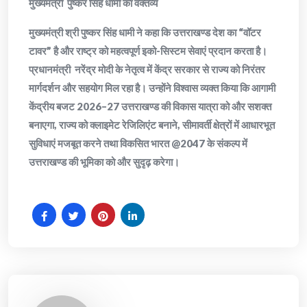
मुख्यमंत्री पुष्कर सिंह धामी का वक्तव्य
मुख्यमंत्री श्री पुष्कर सिंह धामी ने कहा कि उत्तराखण्ड देश का “वॉटर
टावर” है और राष्ट्र को महत्वपूर्ण इको-सिस्टम सेवाएं प्रदान करता है।
प्रधानमंत्री नरेंद्र मोदी के नेतृत्व में केंद्र सरकार से राज्य को निरंतर
मार्गदर्शन और सहयोग मिल रहा है। उन्होंने विश्वास व्यक्त किया कि आगामी
केंद्रीय बजट 2026–27 उत्तराखण्ड की विकास यात्रा को और सशक्त
बनाएगा, राज्य को क्लाइमेट रेजिलिएंट बनाने, सीमावर्ती क्षेत्रों में आधारभूत
सुविधाएं मजबूत करने तथा विकसित भारत @2047 के संकल्प में
उत्तराखण्ड की भूमिका को और सुदृढ़ करेगा।