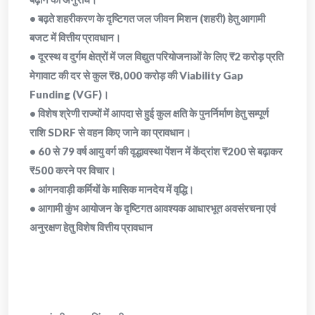
• बढ़ते शहरीकरण के दृष्टिगत जल जीवन मिशन (शहरी) हेतु आगामी
बजट में वित्तीय प्रावधान।
• दूरस्थ व दुर्गम क्षेत्रों में जल विद्युत परियोजनाओं के लिए ₹2 करोड़ प्रति
मेगावाट की दर से कुल ₹8,000 करोड़ की Viability Gap
Funding (VGF)।
• विशेष श्रेणी राज्यों में आपदा से हुई कुल क्षति के पुनर्निर्माण हेतु सम्पूर्ण
राशि SDRF से वहन किए जाने का प्रावधान।
• 60 से 79 वर्ष आयु वर्ग की वृद्धावस्था पेंशन में केंद्रांश ₹200 से बढ़ाकर
₹500 करने पर विचार।
• आंगनवाड़ी कर्मियों के मासिक मानदेय में वृद्धि।
• आगामी कुंभ आयोजन के दृष्टिगत आवश्यक आधारभूत अवसंरचना एवं
अनुरक्षण हेतु विशेष वित्तीय प्रावधान