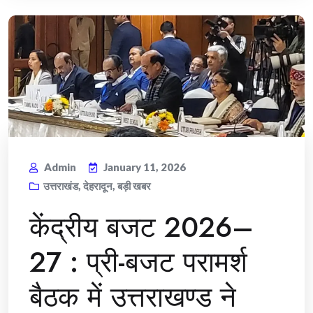
Admin
January 11, 2026
उत्तराखंड
,
देहरादून
,
बड़ी खबर
केंद्रीय बजट 2026–
27 : प्री-बजट परामर्श
बैठक में उत्तराखण्ड ने