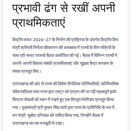
प्रभावी ढंग से रखीं अपनी
प्राथमिकताएं
केंद्रीय बजट 2026–27 के निर्माण की प्रक्रिया के अंतर्गत केंद्रीय वित्त
मंत्री श्रीमती निर्मला सीतारमन की अध्यक्षता में राज्यों के वित्त मंत्रियों के
साथ प्री-बजट परामर्श बैठक आयोजित की गई। बैठक में विभिन्न राज्यों ने
अपनी-अपनी विकास संबंधी प्राथमिकताएं और सुझाव केंद्र सरकार के
समक्ष प्रस्तुत किए।
उत्तराखण्ड की ओर से राज्य की विशेष भौगोलिक परिस्थितियों, पारिस्थितिक
संवेदनशीलता तथा राज्य द्वारा राष्ट्र को प्रदान की जा रही महत्वपूर्ण इको-
सिस्टम सेवाओं को ध्यान में रखते हुए एक विस्तृत मेमोरेंडम प्रस्तुत किया
गया। मुख्यमंत्री श्री पुष्कर सिंह धामी द्वारा राज्य के प्रतिनिधि के रूप में
वन मंत्री सुबोध उनियाल को नामित किया गया, जिन्होंने बैठक में
उत्तराखण्ड का पक्ष मजबूती से रखा।