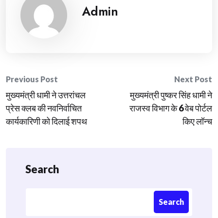
Admin
Post
Previous Post
Next Post
मुख्यमंत्री धामी ने उत्तरांचल
मुख्यमंत्री पुष्कर सिंह धामी ने
navigation
प्रेस क्लब की नवनिर्वाचित
राजस्व विभाग के 6 वेब पोर्टल
कार्यकारिणी को दिलाई शपथ
किए लॉन्च
Search
Search