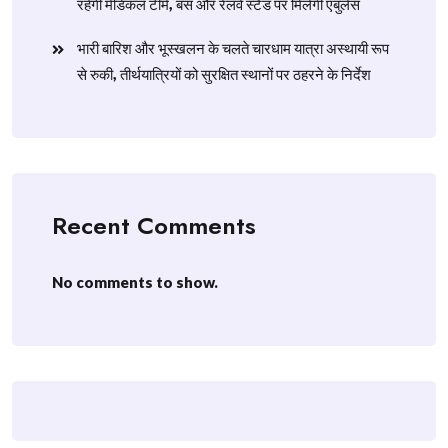
रहेंगी मेडिकल टीमें, बस और रेलवे स्टैंड पर मिलेंगी एंबुलेंस
​भारी बारिश और भूस्खलन के चलते चारधाम यात्रा अस्थायी रूप
से रुकी, तीर्थयात्रियों को सुरक्षित स्थानों पर ठहरने के निर्देश
Recent Comments
No comments to show.