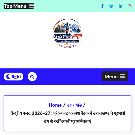
Skip
Top Menu
to
content
Menu
Home
/
उत्तराखंड
/
केंद्रीय बजट 2026–27 : प्री-बजट परामर्श बैठक में उत्तराखण्ड ने प्रभावी
ढंग से रखीं अपनी प्राथमिकताएं