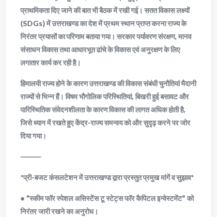
प्राथमिकता दिए जाने की बात भी बैठक में रखी गई। सतत विकास लक्ष्यों
(SDGs) में उत्तराखण्ड का देश में प्रथम स्थान प्राप्त करना राज्य के
निरंतर प्रयासों का परिणाम बताया गया। सरकार पर्यावरण संरक्षण, मानव
संसाधन विकास तथा आधारभूत ढांचे के विकास एवं अनुरक्षण के लिए
लगातार कार्य कर रही है।
हिमालयी राज्य होने के कारण उत्तराखण्ड की विकास संबंधी चुनौतियां मैदानी
राज्यों से भिन्न हैं। विषम भौगोलिक परिस्थितियां, बिखरी हुई बसावट और
पारिस्थितिक संवेदनशीलता के कारण विकास की लागत अधिक होती है,
जिसे ध्यान में रखते हुए केंद्र-राज्य समन्वय को और सुदृढ़ करने पर जोर
दिया गया।
⸻
*प्री-बजट कंसलटेशन में उत्तराखण्ड द्वारा प्रस्तुत प्रमुख मांगें व सुझाव*
• “स्कीम फॉर स्पेशल असिस्टेंस टू स्टेट्स फॉर कैपिटल इन्वेस्टमेंट” को
निरंतर जारी रखने का अनुरोध।