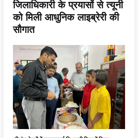
जिलाधिकारी के प्रयासों से त्यूनी
को मिली आधुनिक लाइब्रेरी की
सौगात