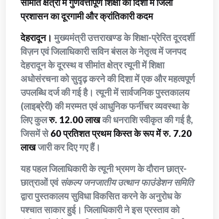
सीमांत क्षेत्रों में गुणवत्तापूर्ण शिक्षा की दिशा में जिला
प्रशासन का दूरगामी और क्रांतिकारी कदम
देहरादून।
मुख्यमंत्री उत्तराखण्ड के शिक्षा-प्रेरित दूरदर्शी
विज़न एवं जिलाधिकारी सविन बंसल के नेतृत्व में जनपद
देहरादून के दूरस्थ व सीमांत क्षेत्र त्यूनी में शिक्षा
अधोसंरचना को सुदृढ़ करने की दिशा में एक और महत्वपूर्ण
उपलब्धि दर्ज की गई है। त्यूनी में सार्वजनिक पुस्तकालय
(लाइब्रेरी) की मरम्मत एवं आधुनिक फर्नीचर व्यवस्था के
लिए कुल
रु. 12.00 लाख
की धनराशि स्वीकृत की गई है,
जिसमें से
60 प्रतिशत प्रथम किस्त के रूप में रु. 7.20
लाख
जारी कर दिए गए हैं।
यह पहल जिलाधिकारी के त्यूनी भ्रमण के दौरान छात्र-
छात्राओं एवं
संकल्प जनजातीय उत्थान फाउंडेशन समिति
द्वारा पुस्तकालय सुविधा विकसित करने के अनुरोध के
पश्चात साकार हुई। जिलाधिकारी ने इस प्रस्ताव को