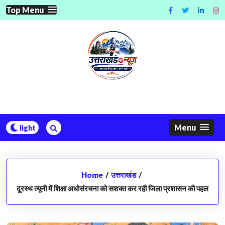
Skip
Top Menu
to
content
Menu
Home
/
उत्तराखंड
/
दूरस्थ त्यूनी में शिक्षा अधोसंरचना को सशक्त कर रही जिला प्रशासन की पहल