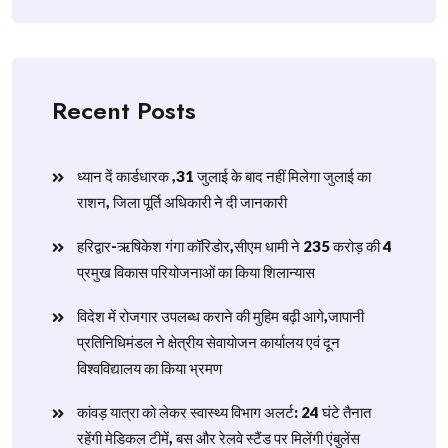
Recent Posts
ध्यान दें कार्डधारक ,31 जुलाई के बाद नहीं मिलेगा जुलाई का
राशन, जिला पूर्ति अधिकारी ने दी जानकारी
हरिद्वार-ऋषिकेश गंगा कॉरिडोर,सीएम धामी ने 235 करोड़ की 4
प्रमुख विकास परियोजनाओं का किया शिलान्यास
विदेश में रोजगार उपलब्ध कराने की मुहिम बढ़ी आगे,जापानी
प्रतिनिधिमंडल ने क्षेत्रीय सेवायोजन कार्यालय एवं दून
विश्वविद्यालय का किया भ्रमण
​कांवड़ यात्रा को लेकर स्वास्थ्य विभाग अलर्ट: 24 घंटे तैनात
रहेंगी मेडिकल टीमें, बस और रेलवे स्टैंड पर मिलेंगी एंबुलेंस