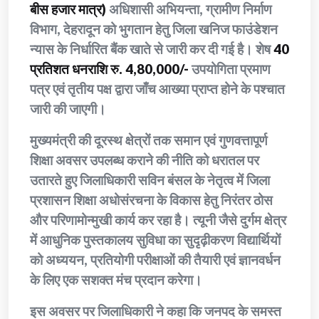
बीस हजार मात्र)
अधिशासी अभियन्ता, ग्रामीण निर्माण
विभाग, देहरादून को भुगतान हेतु जिला खनिज फाउंडेशन
न्यास के निर्धारित बैंक खाते से जारी कर दी गई है। शेष
40
प्रतिशत धनराशि रु. 4,80,000/-
उपयोगिता प्रमाण
पत्र एवं तृतीय पक्ष द्वारा जाँच आख्या प्राप्त होने के पश्चात
जारी की जाएगी।
मुख्यमंत्री की दूरस्थ क्षेत्रों तक समान एवं गुणवत्तापूर्ण
शिक्षा अवसर उपलब्ध कराने की नीति को धरातल पर
उतारते हुए जिलाधिकारी सविन बंसल के नेतृत्व में जिला
प्रशासन शिक्षा अधोसंरचना के विकास हेतु निरंतर ठोस
और परिणामोन्मुखी कार्य कर रहा है। त्यूनी जैसे दुर्गम क्षेत्र
में आधुनिक पुस्तकालय सुविधा का सुदृढ़ीकरण विद्यार्थियों
को अध्ययन, प्रतियोगी परीक्षाओं की तैयारी एवं ज्ञानवर्धन
के लिए एक सशक्त मंच प्रदान करेगा।
इस अवसर पर जिलाधिकारी ने कहा कि जनपद के समस्त