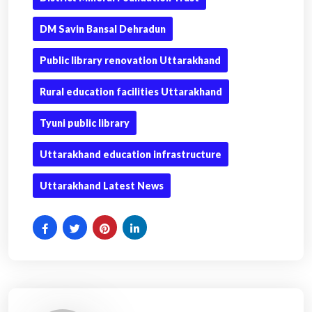
DM Savin Bansal Dehradun
Public library renovation Uttarakhand
Rural education facilities Uttarakhand
Tyuni public library
Uttarakhand education infrastructure
Uttarakhand Latest News