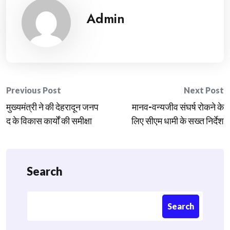
Admin
Post
Previous Post
Next Post
मुख्यमंत्री ने की देहरादून जनप
मानव-वन्यजीव संघर्ष रोकने के
navigation
द के विकास कार्यों की समीक्षा
लिए सीएम धामी के सख्त निर्देश
Search
Search