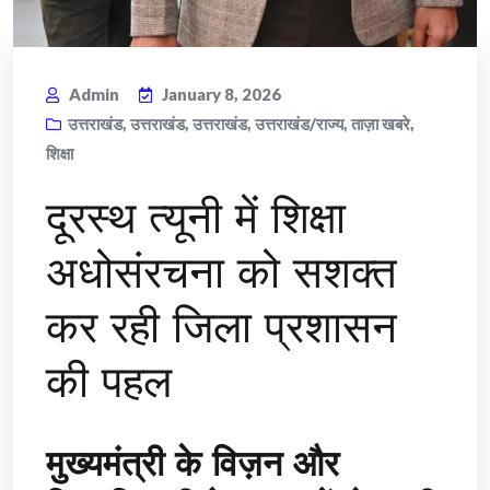
Admin
January 8, 2026
उत्तराखंड
,
उत्तराखंड
,
उत्तराखंड
,
उत्तराखंड/राज्य
,
ताज़ा खबरे
,
शिक्षा
दूरस्थ त्यूनी में शिक्षा
अधोसंरचना को सशक्त
कर रही जिला प्रशासन
की पहल
मुख्यमंत्री के विज़न और