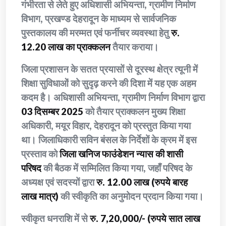
गंभीरता से लेते हुए अधिशासी अभियन्ता, ग्रामीण निर्माण
विभाग, प्रखण्ड देहरादून के माध्यम से सार्वजनिक
पुस्तकालय की मरम्मत एवं फर्नीचर व्यवस्था हेतु
रु.
12.20 लाख का प्राक्कलन
तैयार कराया।
जिला प्रशासन के सतत प्रयासों से दूरस्थ क्षेत्र त्यूनी में
शिक्षा सुविधाओं को सुदृढ़ करने की दिशा में यह एक अहम
कदम है। अधिशासी अभियन्ता, ग्रामीण निर्माण विभाग द्वारा
03 दिसम्बर 2025
को तैयार प्राक्कलन मुख्य शिक्षा
अधिकारी, मयूर विहार, देहरादून को प्रस्तुत किया गया
था। जिलाधिकारी सविन बंसल के निर्देशों के क्रम में इस
प्रस्ताव को
जिला खनिज फाउंडेशन न्यास की शासी
परिषद
की बैठक में सम्मिलित किया गया, जहाँ परिषद के
अध्यक्ष एवं सदस्यों द्वारा
रु. 12.00 लाख (रुपये बारह
लाख मात्र)
की स्वीकृति का अनुमोदन प्रदान किया गया।
स्वीकृत धनराशि में से
रु. 7,20,000/- (रुपये सात लाख