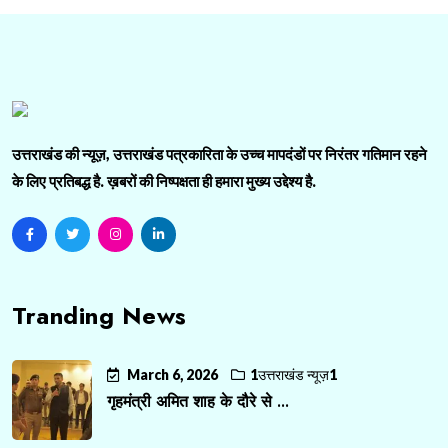
उत्तराखंड की न्यूज़, उत्तराखंड पत्रकारिता के उच्च मापदंडों पर निरंतर गतिमान रहने
के लिए प्रतिबद्ध है. ख़बरों की निष्पक्षता ही हमारा मुख्य उद्देश्य है.
Tranding News
March 6, 2026
1उत्तराखंड न्यूज़1
गृहमंत्री अमित शाह के दौरे से ...