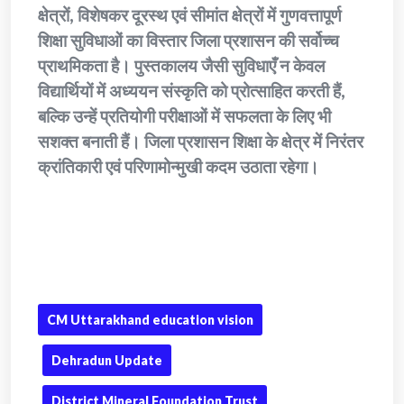
क्षेत्रों, विशेषकर दूरस्थ एवं सीमांत क्षेत्रों में गुणवत्तापूर्ण
शिक्षा सुविधाओं का विस्तार जिला प्रशासन की सर्वोच्च
प्राथमिकता है। पुस्तकालय जैसी सुविधाएँ न केवल
विद्यार्थियों में अध्ययन संस्कृति को प्रोत्साहित करती हैं,
बल्कि उन्हें प्रतियोगी परीक्षाओं में सफलता के लिए भी
सशक्त बनाती हैं। जिला प्रशासन शिक्षा के क्षेत्र में निरंतर
क्रांतिकारी एवं परिणामोन्मुखी कदम उठाता रहेगा।
CM Uttarakhand education vision
Dehradun Update
District Mineral Foundation Trust