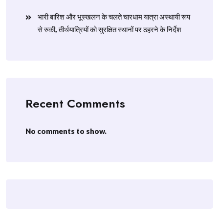
​भारी बारिश और भूस्खलन के चलते चारधाम यात्रा अस्थायी रूप
से रुकी, तीर्थयात्रियों को सुरक्षित स्थानों पर ठहरने के निर्देश
Recent Comments
No comments to show.