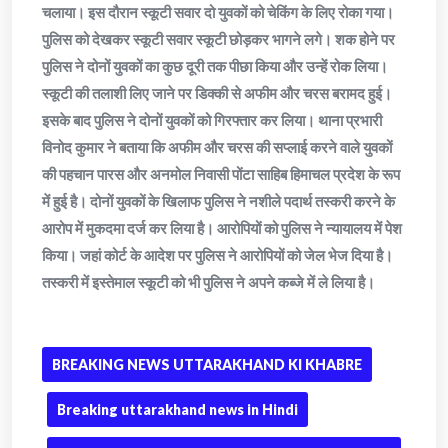
चलाया। इस दौरान स्कूटी सवार दो युवकों को चेकिंग के लिए रोका गया।
पुलिस को देखकर स्कूटी सवार स्कूटी छोड़कर भागने लगे। शक होने पर
पुलिस ने दोनों युवकों का कुछ दूरी तक पीछा किया और उन्हें रोक लिया।
स्कूटी की तलाशी लिए जाने पर डिक्की से अफीम और चरस बरामद हुई।
इसके बाद पुलिस ने दोनों युवकों को गिरफ्तार कर लिया। थाना प्रभारी
विनोद कुमार ने बताया कि अफीम और चरस की सप्लाई करने वाले युवकों
की पहचान पारस और अनमोल निवासी पोंटा साहिब हिमाचल प्रदेश के रूप
में हुई है। दोनों युवकों के खिलाफ पुलिस ने नशीले पदार्थ तस्करी करने के
आरोप में मुकदमा दर्ज कर लिया है। आरोपियों को पुलिस ने न्यायालय में पेश
किया। जहां कोर्ट के आदेश पर पुलिस ने आरोपियों को जेल भेज दिया है।
तस्करी में इस्तेमाल स्कूटी को भी पुलिस ने अपने कब्जे में ले लिया है।
BREAKING NEWS UTTARAKHAND KI KHABRE
Breaking uttarakhand news in Hindi