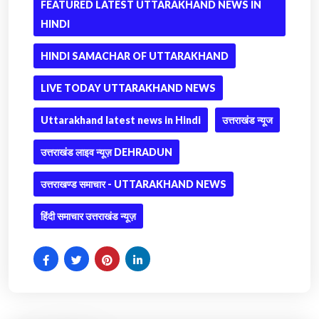
FEATURED LATEST UTTARAKHAND NEWS IN
HINDI
HINDI SAMACHAR OF UTTARAKHAND
LIVE TODAY UTTARAKHAND NEWS
Uttarakhand latest news in Hindi
उत्तराखंड न्यूज
उत्तराखंड लाइव न्यूज़ DEHRADUN
उत्तराखण्ड समाचार - UTTARAKHAND NEWS
हिंदी समाचार उत्तराखंड न्यूज़