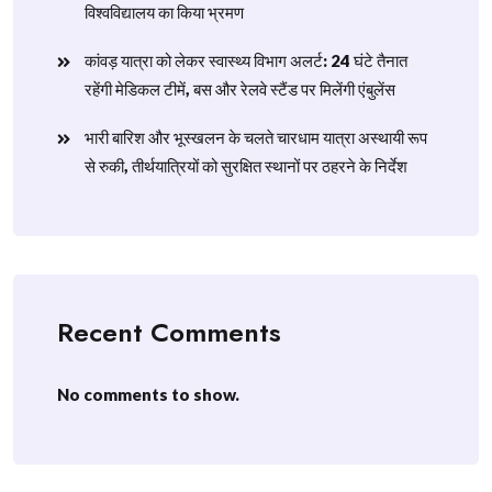
विश्वविद्यालय का किया भ्रमण
​कांवड़ यात्रा को लेकर स्वास्थ्य विभाग अलर्ट: 24 घंटे तैनात
रहेंगी मेडिकल टीमें, बस और रेलवे स्टैंड पर मिलेंगी एंबुलेंस
​भारी बारिश और भूस्खलन के चलते चारधाम यात्रा अस्थायी रूप
से रुकी, तीर्थयात्रियों को सुरक्षित स्थानों पर ठहरने के निर्देश
Recent Comments
No comments to show.