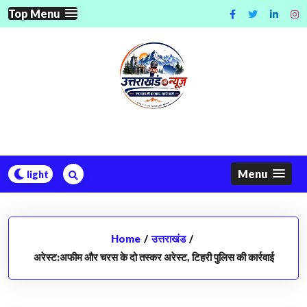
Skip
Top Menu
to
content
Menu
Home
/
उत्तराखंड
/
अरेस्ट:अफीम और चरस के दो तस्कर अरेस्ट, टिहरी पुलिस की कार्रवाई