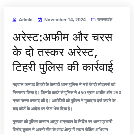
Admin
November 14, 2024
उत्तराखंड
अरेस्ट:अफीम और चरस
के दो तस्कर अरेस्ट,
टिहरी पुलिस की कार्रवाई
गढ़वाल:जनपद टिहरी के कैम्पटी थाना पुलिस ने नशे के दो सौदागरों को
गिरफ्तार किया है। जिनके कब्जे से पुलिस ने 450 ग्राम अफीम और 250
ग्राम चरस बरामद की है। आरोपियों को पुलिस ने मुकदमा दर्ज करने के
बाद कोर्ट के आदेश पर जेल भेज दिया है।
गुरुवार को पुलिस कप्तान आयुष अग्रवाल के निर्देश पर थाना प्रभारी
विनोद कुमार ने अपनी टीम के साथ क्षेत्र में सघन चेकिंग अभियान