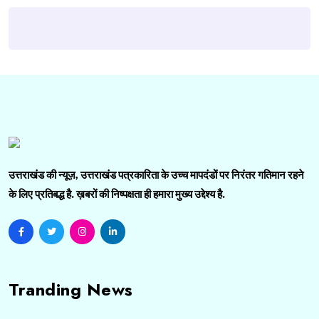
उत्तराखंड की न्यूज़, उत्तराखंड पत्रकारिता के उच्च मापदंडों पर निरंतर गतिमान रहने
के लिए प्रतिबद्ध है. ख़बरों की निष्पक्षता ही हमारा मुख्य उद्देश्य है.
Tranding News