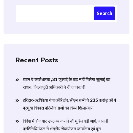
Search
Recent Posts
ध्यान दें कार्डधारक ,31 जुलाई के बाद नहीं मिलेगा जुलाई का
राशन, जिला पूर्ति अधिकारी ने दी जानकारी
हरिद्वार-ऋषिकेश गंगा कॉरिडोर,सीएम धामी ने 235 करोड़ की 4
प्रमुख विकास परियोजनाओं का किया शिलान्यास
विदेश में रोजगार उपलब्ध कराने की मुहिम बढ़ी आगे,जापानी
प्रतिनिधिमंडल ने क्षेत्रीय सेवायोजन कार्यालय एवं दून