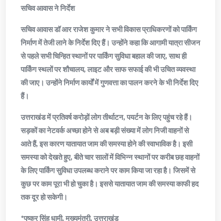
सचिव आवास ने निर्देश
सचिव आवास डॉ आर राजेश कुमार ने सभी विकास प्राधिकरणों को पार्किंग
निर्माण में तेजी लाने के निर्देश दिए हैं। उन्होंने कहा कि आगामी यात्रा सीजन
से पहले सभी चिन्हित स्थानों पर पार्किंग सुविधा बहाल की जाए, साथ ही
पार्किंग स्थलों पर शौचालय, लाइट और साफ सफाई की भी उचित व्यवस्था
की जाए। उन्होंने निर्माण कार्यों में गुणवत्ता का पालन करने के भी निर्देश दिए
हैं।
उत्तराखंड में प्रतिवर्ष करोड़ों लोग तीर्थाटन, पयर्टन के लिए पहुंच रहे हैं।
सड़कों का नेटवर्क अच्छा होने से अब बड़ी संख्या में लोग निजी वाहनों से
आते हैं, इस कारण यातायात जाम की समस्या होने की स्वाभाविक है। इसी
समस्या को देखते हुए, बीते चार सालों में विभिन्न स्थानों पर करीब छह वाहनों
के लिए पार्किंग सुविधा उपलब्ध कराने पर काम किया जा रहा है। जिसमें से
कुछ पर काम पूरा भी हो चुका है। इससे यातायात जाम की समस्या काफी हद
तक दूर हो सकेगी।
*पुष्कर सिंह धामी, मुख्यमंत्री, उत्तराखंड