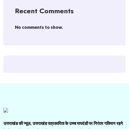
Recent Comments
No comments to show.
उत्तराखंड की न्यूज़, उत्तराखंड पत्रकारिता के उच्च मापदंडों पर निरंतर गतिमान रहने