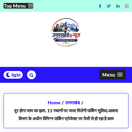
Skip
Top Menu
to
content
Menu
Home
/
उत्तराखंड
/
दूर होगा जाम का झाम, 11 स्थानों पर जल्द मिलेगी पार्किंग सुविधा,आवास
विभाग के अधीन विभिन्न पार्किंग प्रोजेक्ट पर तेजी से हो रहा है काम