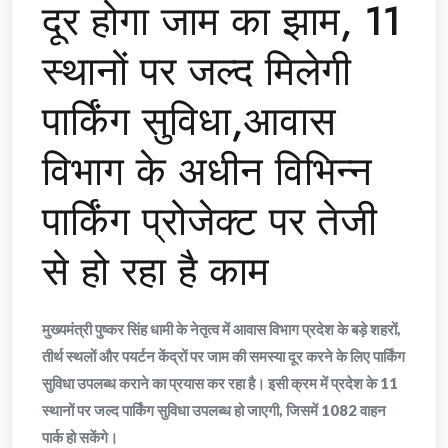
दूर होगा जाम का झाम, 11
स्थानों पर जल्द मिलेगी
पार्किंग सुविधा,आवास
विभाग के अधीन विभिन्न
पार्किंग प्रोजेक्ट पर तेजी
से हो रहा है काम
मुख्यमंत्री पुष्कर सिंह धामी के नेतृत्व में आवास विभाग प्रदेश के बड़े शहरों,
तीर्थ स्थलों और पयर्टन केंद्रों पर जाम की समस्या दूर करने के लिए पार्किंग
सुविधा उपलब्ध कराने का प्रयास कर रहा है। इसी क्रम में प्रदेश के 11
स्थानों पर जल्द पार्किंग सुविधा उपलब्ध हो जाएगी, जिसमें 1082 वाहन
पार्क हो सकेंगे।