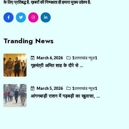
के लिए प्रतिबद्ध है. ख़बरों की निष्पक्षता ही हमारा मुख्य उद्देश्य है.
Tranding News
March 6, 2026
1उत्तराखंड न्यूज़1
गृहमंत्री अमित शाह के दौरे से ...
March 5, 2026
1उत्तराखंड न्यूज़1
आंगनबाड़ी राशन में गड़बड़ी का खुलासा, ...