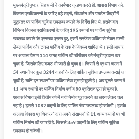
मुख्यमंत्री पुष्कर सिंह धामी ने कार्यभार ग्रहण करते ही, आवास विभाग को,
विकास प्राधिकरणों के जरिए बड़े शहरों, तीथार्टन और पयर्टन केंद्रों में
युद्धस्तर पर पार्किंग सुविधा उपलब्ध कराने के निर्देश दिए थे, इसके बाद
विभिन्न विकास प्राधिकरणों के जरिए 195 स्थानों पर पार्किंग सुविधा
उपलब्ध कराने के प्रस्ताव प्राप्त हुए, इसमें सरफेंस पार्किंग से लेकर मल्टी
लेबल पार्किंग और टनल पार्किंग के तक के विकल्प शामिल थे। इसी आधार
पर आवास विभाग 114 जगह पार्किंग की डीपीआर को मंजूरी प्रदान कर
चुका है, जिसके लिए बजट भी जारी हो चुका है। जिसमें से प्रथम चरण में
54 स्थानों पर कुल 3244 वाहनों के लिए पार्किंग सुविधा उपलब्ध कराई जा
चुकी है, यानि इन स्थानों पर पार्किंग सेवा शुरु हो चुकी है। अब दूसरे चरण में
11 अन्य स्थानों पर पार्किंग निर्माण करीब 80 प्रतिशत पूरा हो चुका है,
आवास विभाग इसी वित्तीय वर्ष में यहां निर्माण पूरा करने का लक्ष्य लेकर चल
रहा है। इससे 1082 वाहनों के लिए पार्किंग सेवा उपलब्ध हो सकेगी। इसके
अलावा विकास प्राधिकरणों द्वारा अपने संसाधनों से 11 अन्य स्थानों पर भी
पार्किंग निर्माण की जा रही है, जिससे 359 वाहनों के लिए पार्किंग सुविधा
उपलब्ध हो सकेगी।