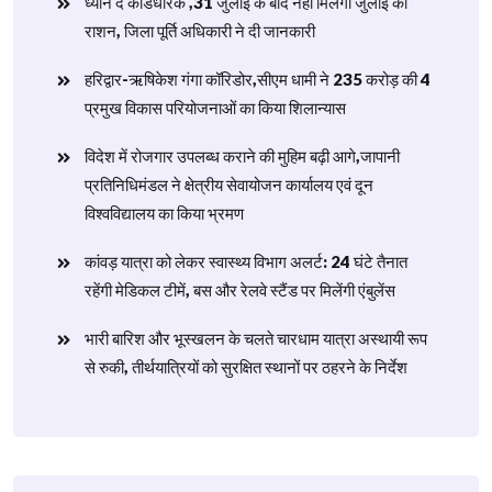
ध्यान दें कार्डधारक ,31 जुलाई के बाद नहीं मिलेगा जुलाई का
राशन, जिला पूर्ति अधिकारी ने दी जानकारी
हरिद्वार-ऋषिकेश गंगा कॉरिडोर,सीएम धामी ने 235 करोड़ की 4
प्रमुख विकास परियोजनाओं का किया शिलान्यास
विदेश में रोजगार उपलब्ध कराने की मुहिम बढ़ी आगे,जापानी
प्रतिनिधिमंडल ने क्षेत्रीय सेवायोजन कार्यालय एवं दून
विश्वविद्यालय का किया भ्रमण
​कांवड़ यात्रा को लेकर स्वास्थ्य विभाग अलर्ट: 24 घंटे तैनात
रहेंगी मेडिकल टीमें, बस और रेलवे स्टैंड पर मिलेंगी एंबुलेंस
​भारी बारिश और भूस्खलन के चलते चारधाम यात्रा अस्थायी रूप
से रुकी, तीर्थयात्रियों को सुरक्षित स्थानों पर ठहरने के निर्देश