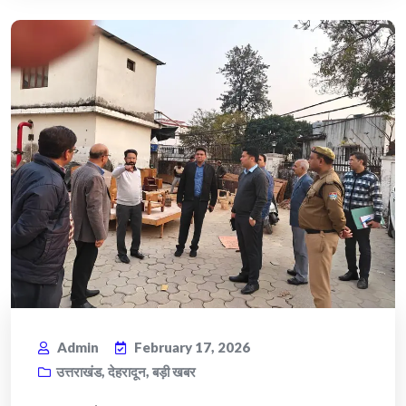
Admin
February 17, 2026
उत्तराखंड
,
देहरादून
,
बड़ी खबर