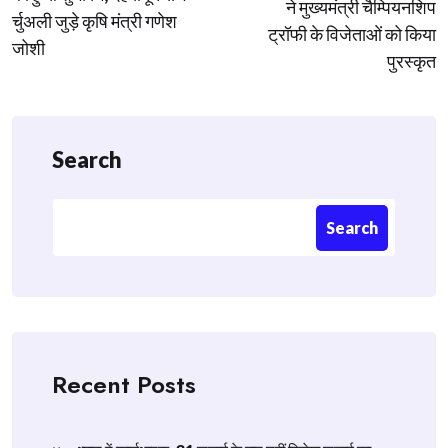
ने मुख्यमंत्री चैम्पियनशिप
र्चुअली जुड़े कृषि मंत्री गणेश
ट्रॉफी के विजेताओं को किया
जोशी
पुरस्कृत
Search
Search
Recent Posts