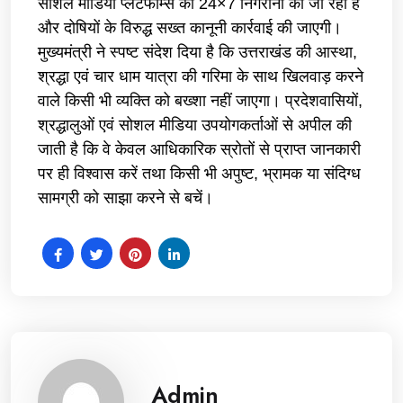
सोशल मीडिया प्लेटफॉर्म्स की 24×7 निगरानी की जा रही है
और दोषियों के विरुद्ध सख्त कानूनी कार्रवाई की जाएगी।
मुख्यमंत्री ने स्पष्ट संदेश दिया है कि उत्तराखंड की आस्था,
श्रद्धा एवं चार धाम यात्रा की गरिमा के साथ खिलवाड़ करने
वाले किसी भी व्यक्ति को बख्शा नहीं जाएगा। प्रदेशवासियों,
श्रद्धालुओं एवं सोशल मीडिया उपयोगकर्ताओं से अपील की
जाती है कि वे केवल आधिकारिक स्रोतों से प्राप्त जानकारी
पर ही विश्वास करें तथा किसी भी अपुष्ट, भ्रामक या संदिग्ध
सामग्री को साझा करने से बचें।
Admin