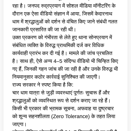
रहा है। जनपद रुद्रप्रयाग में सोशल मीडिया मॉनीटरिंग के
दौरान एक ऐसा वीडियो संज्ञान में आया, जिसमें केदारनाथ
धाम में श्रद्धालुओं को दर्शन से वंचित किए जाने संबंधी गलत
जानकारी प्रसारित की जा रही थी।
उक्त प्रकरण को गंभीरता से लेते हुए थाना सोनप्रयाग में
संबंधित व्यक्ति के विरुद्ध प्राथमिकी दर्ज कर विधिक
कार्यवाही प्रारंभ कर दी गई है। मामले की जांच प्रचलित
है। साथ ही, ऐसे अन्य 4–5 संदिग्ध वीडियो भी चिन्हित किए
गए हैं, जिनकी गहन जांच की जा रही है और उनके विरुद्ध भी
नियमानुसार कठोर कार्रवाई सुनिश्चित की जाएगी।
राज्य सरकार ने स्पष्ट किया है कि:
चार धाम यात्रा से जुड़ी व्यवस्थाएं पूर्णतः सुचारू हैं और
श्रद्धालुओं को व्यवस्थित रूप से दर्शन कराए जा रहे हैं।
किसी भी प्रकार की भ्रामक सूचना, अफवाह या दुष्प्रचार
को शून्य सहनशीलता (Zero Tolerance) के तहत लिया
जाएगा।