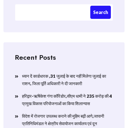
Search
Recent Posts
ध्यान दें कार्डधारक ,31 जुलाई के बाद नहीं मिलेगा जुलाई का
राशन, जिला पूर्ति अधिकारी ने दी जानकारी
हरिद्वार-ऋषिकेश गंगा कॉरिडोर,सीएम धामी ने 235 करोड़ की 4
प्रमुख विकास परियोजनाओं का किया शिलान्यास
विदेश में रोजगार उपलब्ध कराने की मुहिम बढ़ी आगे,जापानी
प्रतिनिधिमंडल ने क्षेत्रीय सेवायोजन कार्यालय एवं दून