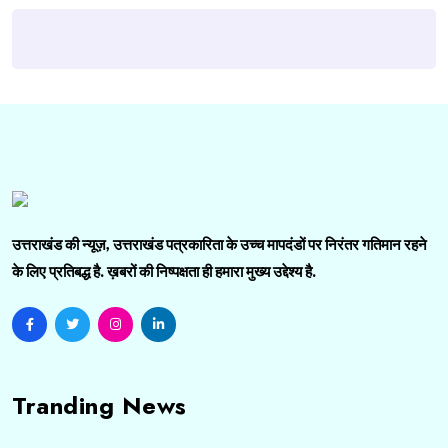
उत्तराखंड की न्यूज़, उत्तराखंड पत्रकारिता के उच्च मापदंडों पर निरंतर गतिमान रहने
के लिए प्रतिबद्ध है. ख़बरों की निष्पक्षता ही हमारा मुख्य उद्देश्य है.
Tranding News