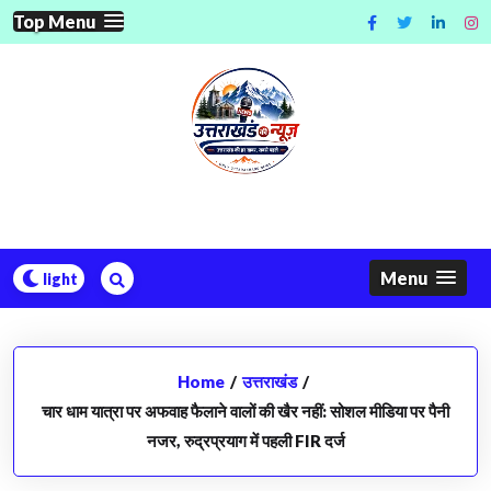
Skip
Top Menu
to
content
Menu
Home
/
उत्तराखंड
/
चार धाम यात्रा पर अफवाह फैलाने वालों की खैर नहीं: सोशल मीडिया पर पैनी
नजर, रुद्रप्रयाग में पहली FIR दर्ज