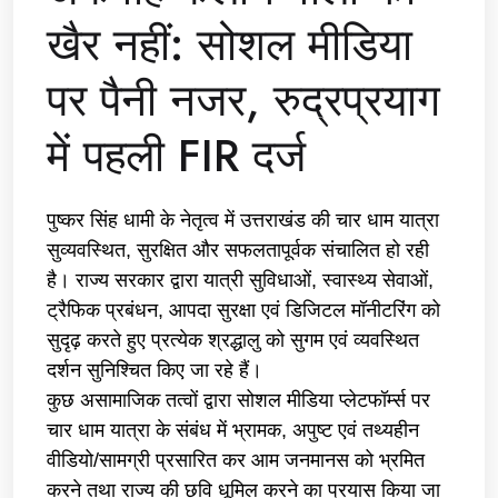
खैर नहीं: सोशल मीडिया
पर पैनी नजर, रुद्रप्रयाग
में पहली FIR दर्ज
पुष्कर सिंह धामी के नेतृत्व में उत्तराखंड की चार धाम यात्रा
सुव्यवस्थित, सुरक्षित और सफलतापूर्वक संचालित हो रही
है। राज्य सरकार द्वारा यात्री सुविधाओं, स्वास्थ्य सेवाओं,
ट्रैफिक प्रबंधन, आपदा सुरक्षा एवं डिजिटल मॉनीटरिंग को
सुदृढ़ करते हुए प्रत्येक श्रद्धालु को सुगम एवं व्यवस्थित
दर्शन सुनिश्चित किए जा रहे हैं।
कुछ असामाजिक तत्वों द्वारा सोशल मीडिया प्लेटफॉर्म्स पर
चार धाम यात्रा के संबंध में भ्रामक, अपुष्ट एवं तथ्यहीन
वीडियो/सामग्री प्रसारित कर आम जनमानस को भ्रमित
करने तथा राज्य की छवि धूमिल करने का प्रयास किया जा