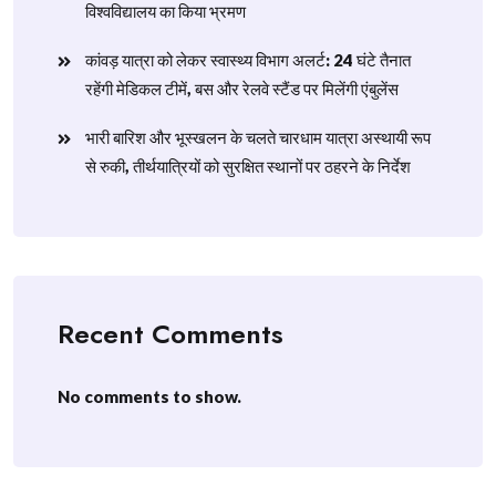
विश्वविद्यालय का किया भ्रमण
​कांवड़ यात्रा को लेकर स्वास्थ्य विभाग अलर्ट: 24 घंटे तैनात
रहेंगी मेडिकल टीमें, बस और रेलवे स्टैंड पर मिलेंगी एंबुलेंस
​भारी बारिश और भूस्खलन के चलते चारधाम यात्रा अस्थायी रूप
से रुकी, तीर्थयात्रियों को सुरक्षित स्थानों पर ठहरने के निर्देश
Recent Comments
No comments to show.