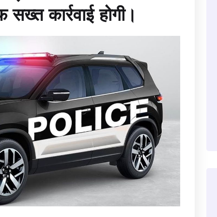
सख्त कार्रवाई होगी।