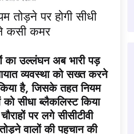
नियम तोड़ने पर होगी सीधी
स ने कसी कमर
यमों का उल्लंघन अब भारी पड़
ायात व्यवस्था को सख्त करने
 किया है, जिसके तहत नियम
ं को सीधा ब्लैकलिस्ट किया
चौराहों पर लगे सीसीटीवी
 तोड़ने वालों की पहचान की