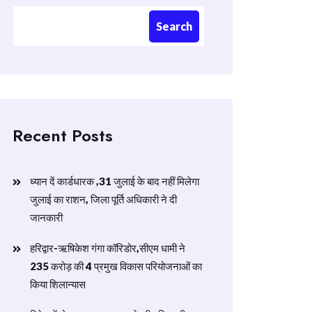
Search
Recent Posts
ध्यान दें कार्डधारक ,31 जुलाई के बाद नहीं मिलेगा
जुलाई का राशन, जिला पूर्ति अधिकारी ने दी
जानकारी
हरिद्वार-ऋषिकेश गंगा कॉरिडोर,सीएम धामी ने
235 करोड़ की 4 प्रमुख विकास परियोजनाओं का
किया शिलान्यास