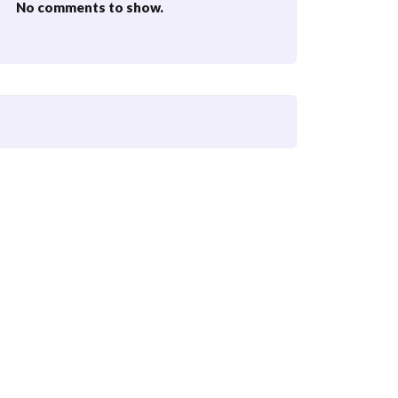
No comments to show.