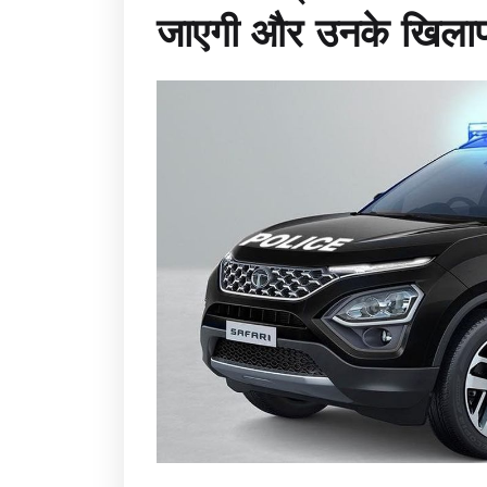
जाएगी और उनके खिलाफ 