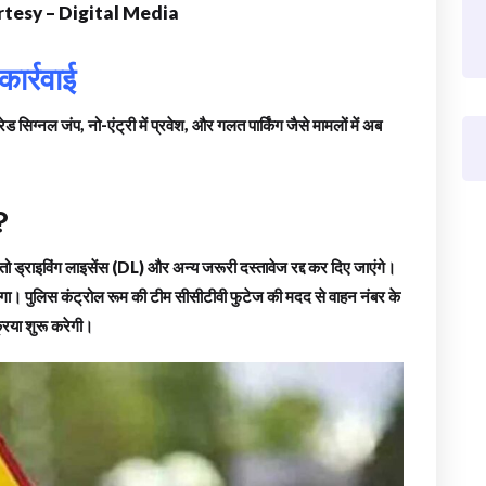
tesy – Digital Media
ार्रवाई
ेड सिग्नल जंप, नो-एंट्री में प्रवेश, और गलत पार्किंग जैसे मामलों में अब
?
ड्राइविंग लाइसेंस (DL) और अन्य जरूरी दस्तावेज रद्द कर दिए जाएंगे।
पाएगा। पुलिस कंट्रोल रूम की टीम सीसीटीवी फुटेज की मदद से वाहन नंबर के
रिया शुरू करेगी।