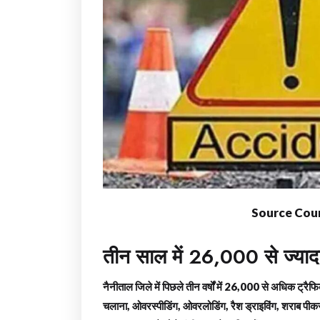
Source Cour
तीन साल में 26,000 से ज्याद
नैनीताल जिले में पिछले तीन वर्षों में 26,000 से अधिक ट्रै
चलाना, ओवरस्पीडिंग, ओवरलोडिंग, रैश ड्राइविंग, शराब पीकर