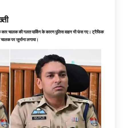
्ती
 एक कार चालक की गलत पार्किंग के कारण पुलिस वाहन भी फंस गए। ट्रैफिक
ित चालक पर जुर्माना लगाया।