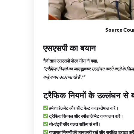
Source Cour
एसएसपी का बयान
नैनीताल एसएसपी पीएन मीणा ने कहा,
“ट्रैफिक नियमों का जानबूझकर उल्लंघन करने वालों के खिला
कड़े कदम उठाए जा रहे हैं।”
ट्रैफिक नियमों के उल्लंघन से 
हमेशा हेलमेट और सीट बेल्ट का इस्तेमाल करें।
ट्रैफिक सिग्नल और स्पीड लिमिट का पालन करें।
नो-एंट्री और गलत पार्किंग से बचें।
यातायात नियमों की जानकारी रखें और सुरक्षित ड्राइव करे