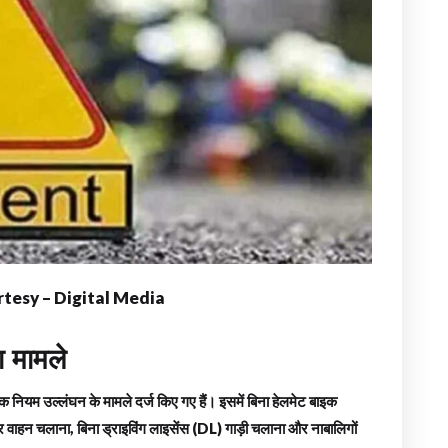
tesy – Digital Media
ा मामले
फिक नियम उल्लंघन के मामले दर्ज किए गए हैं। इसमें बिना हेलमेट बाइक
 वाहन चलाना, बिना ड्राइविंग लाइसेंस (DL) गाड़ी चलाना और नाबालिगों