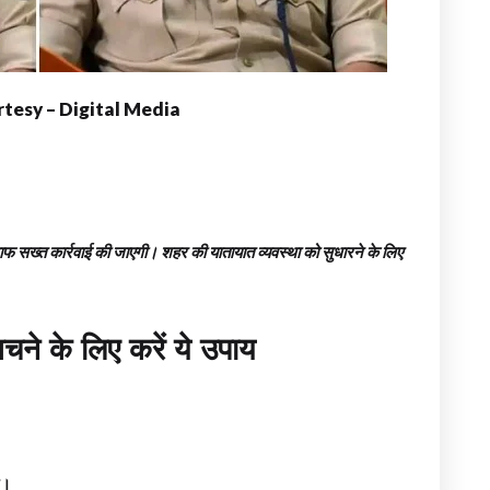
tesy – Digital Media
फ सख्त कार्रवाई की जाएगी। शहर की यातायात व्यवस्था को सुधारने के लिए
बचने के लिए करें ये उपाय
ं।