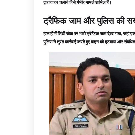
द्वारा वाहन चलाने जैसे गंभीर मामले शामिल हैं।
ट्रैफिक जाम और पुलिस की सख
हाल ही में सिंधी चौक पर भारी ट्रैफिक जाम देखा गया, जहां
पुलिस ने तुरंत कार्रवाई करते हुए वाहन को हटवाया और संबंध