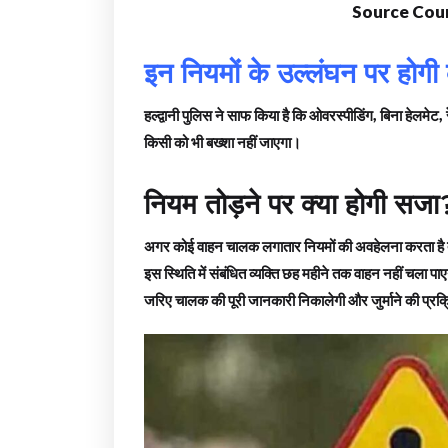
Source Cour
इन नियमों के उल्लंघन पर होगी क
हल्द्वानी पुलिस ने साफ किया है कि ओवरस्पीडिंग, बिना हेलमेट, र
किसी को भी बख्शा नहीं जाएगा।
नियम तोड़ने पर क्या होगी सजा
अगर कोई वाहन चालक लगातार नियमों की अवहेलना करता है तो 
इस स्थिति में संबंधित व्यक्ति छह महीने तक वाहन नहीं चला 
जरिए चालक की पूरी जानकारी निकालेगी और जुर्माने की प्रक्