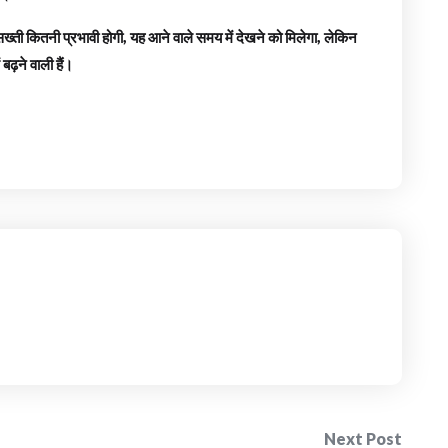
ह सख्ती कितनी प्रभावी होगी, यह आने वाले समय में देखने को मिलेगा, लेकिन
बढ़ने वाली हैं।
Next Post