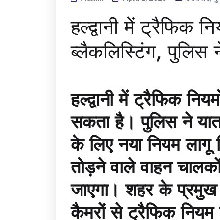
हल्द्वानी में ट्रैफिक 
ब्लैकलिस्टिंग, पुलि
हल्द्वानी में ट्रैफिक नि
सकता है। पुलिस ने यात
के लिए नया नियम लागू
तोड़ने वाले वाहन चालको
जाएगा। शहर के प्रमुख 
कैमरों से ट्रैफिक नियम