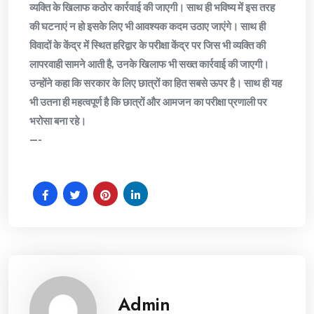
व्यक्ति के खिलाफ कठोर कार्रवाई की जाएगी। साथ ही भविष्य में इस तरह
की घटनाएं न हो इसके लिए भी आवश्यक कदम उठाए जाएंगे। साथ ही
विवादों के केंद्र में स्थित हरिद्वार के परीक्षा केंद्र पर जिस भी व्यक्ति की
लापरवाही सामने आती है, उनके खिलाफ भी सख्त कार्रवाई की जाएगी।
उन्होंने कहा कि सरकार के लिए छात्रों का हित सबसे ऊपर है। साथ ही यह
भी उतना ही महत्वपूर्ण है कि छात्रों और आमजन का परीक्षा प्रणाली पर
भरोसा बना रहे।
—-
Admin