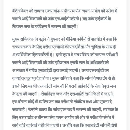
बीते रविवार को सम्पन्न उत्तराखंड अधीनस्थ सेवा चयन आयोग की परीक्षा में
सामने आई शिकायतों की जांच एसआईटी करेगी। यह जांच हाईकोर्ट के
रिटायर जज के पर्यवेक्षण में सम्पन्न की जाएगी।
मुख्य सचिव आनंद वर्द्धन ने बुधवार को मीडिया कर्मियों से बातचीत में कहा कि
राज्य सरकार के लिए परीक्षा प्रणाली की पारदर्शिता और सुचिता के साथ ही
अभ्यर्थियों का हित सर्वोपरी है। इसी क्रम में गत रविवार को सम्पन्न परीक्षा में
सामने आई शिकायतों की जांच एडिशनल एसपी स्तर के अधिकारी की
अध्यक्षता में गठित एसआईटी द्वारा कराई जाएगी। उक्त एसआईटी का
कार्यक्षेत्र पूरा प्रदेश होगा। मुख्य सचिव ने कहा कि जांच निष्पक्ष ढंग से हो
इसके लिए यह भी एसआईटी जांच की निगरानी हाईकोर्ट के सेवानिवृत्त जज
के द्वारा की जाएगी। सेवानिवृत्त जज और एसआईटी सभी जिलों में जाएंगे,
इस दौरान कोई भी व्यक्ति उन तक परीक्षा से संबंधित तथ्य और सूचना दे
सकता है। उन्होंने बताया कि जांच एक माह में सम्पन्न की जाएगी, तब तक के
लिए उत्तराखंड अधीनस्थ सेवा चयन आयोग की ओर से परीक्षा के संबंध में
आगे कोई कार्रवाई नहीं की जाएगी। उन्होंने कहा कि एसआईटी जांच में दोषी