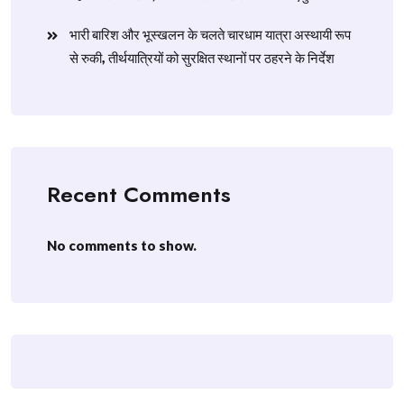
​भारी बारिश और भूस्खलन के चलते चारधाम यात्रा अस्थायी रूप
से रुकी, तीर्थयात्रियों को सुरक्षित स्थानों पर ठहरने के निर्देश
Recent Comments
No comments to show.