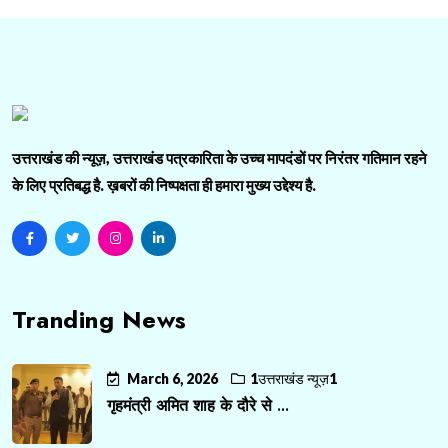
उत्तराखंड की न्यूज़, उत्तराखंड पत्रकारिता के उच्च मापदंडों पर निरंतर गतिमान रहने
के लिए प्रतिबद्ध है. ख़बरों की निष्पक्षता ही हमारा मुख्य उद्देश्य है.
Tranding News
March 6, 2026
1उत्तराखंड न्यूज़1
गृहमंत्री अमित शाह के दौरे से ...