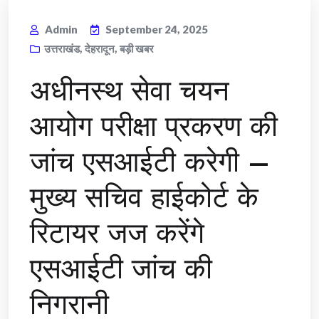
Admin
September 24, 2025
उत्तराखंड
,
देहरादून
,
बड़ी खबर
अधीनस्थ सेवा चयन
आयोग परीक्षा प्रकरण की
जांच एसआईटी करेगी –
मुख्य सचिव हाईकोर्ट के
रिटायर जज करेंगे
एसआईटी जांच की
निगरानी