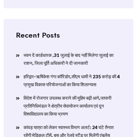
Recent Posts
ध्यान दें कार्डधारक ,31 जुलाई के बाद नहीं मिलेगा जुलाई का
राशन, जिला पूर्ति अधिकारी ने दी जानकारी
हरिद्वार-ऋषिकेश गंगा कॉरिडोर,सीएम धामी ने 235 करोड़ की 4
प्रमुख विकास परियोजनाओं का किया शिलान्यास
विदेश में रोजगार उपलब्ध कराने की मुहिम बढ़ी आगे,जापानी
प्रतिनिधिमंडल ने क्षेत्रीय सेवायोजन कार्यालय एवं दून
विश्वविद्यालय का किया भ्रमण
​कांवड़ यात्रा को लेकर स्वास्थ्य विभाग अलर्ट: 24 घंटे तैनात
रहेंगी मेडिकल टीमें, बस और रेलवे स्टैंड पर मिलेंगी एंबुलेंस