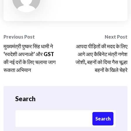
Post
Previous Post
Next Post
मुख्यमंत्री पुष्कर सिंह धामी ने
आपदा पीड़ितों की मदद के लिए
navigation
‘स्वदेशी अपनाओ’ और GST
आगे आए कैबिनेट मंत्री गणेश
की नई दरों के लिए चलाया जाग
जोशी, बहनों को दिया गैस चूल्हा
रूकता अभियान
बहनों के खिले चेहरे
Search
Search