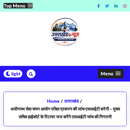
Skip
Top Menu
to
content
Menu
Home
/
उत्तराखंड
/
अधीनस्थ सेवा चयन आयोग परीक्षा प्रकरण की जांच एसआईटी करेगी – मुख्य
सचिव हाईकोर्ट के रिटायर जज करेंगे एसआईटी जांच की निगरानी