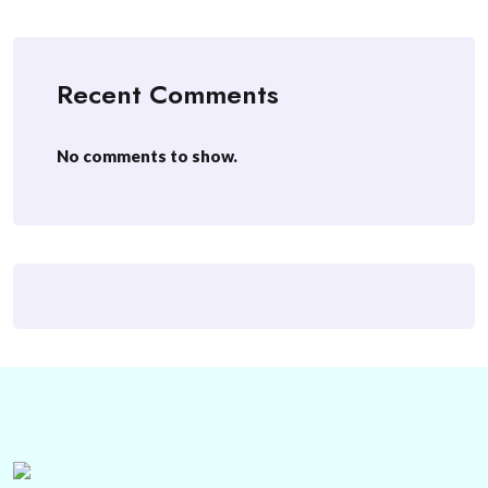
Recent Comments
No comments to show.