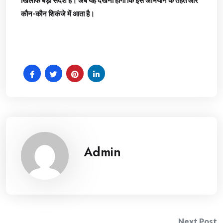
कौन-कौन शिकंजे में आता है।
Admin
Next Post