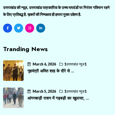
उत्तराखंड की न्यूज़, उत्तराखंड पत्रकारिता के उच्च मापदंडों पर निरंतर गतिमान रहने
के लिए प्रतिबद्ध है. ख़बरों की निष्पक्षता ही हमारा मुख्य उद्देश्य है.
Tranding News
March 6, 2026
1उत्तराखंड न्यूज़1
गृहमंत्री अमित शाह के दौरे से ...
March 5, 2026
1उत्तराखंड न्यूज़1
आंगनबाड़ी राशन में गड़बड़ी का खुलासा, ...