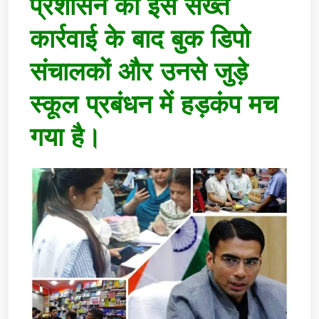
प्रशासन की इस सख्त
कार्रवाई के बाद बुक डिपो
संचालकों और उनसे जुड़े
स्कूल प्रबंधन में हड़कंप मच
गया है।