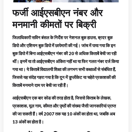
फर्जी आईएसबीएन नंबर और
मनमानी कीमतों पर बिक्री
जिलाधिकारी सविन बंसल के निर्देश पर नेशनल बुक हाउस, ब्रदर बुक
डिपो और एशियन बुक डिपो में छापेमारी की गई। जांच में पाया गया कि इन
बुक डिपो में बिना आईएसबीएन नंबर की 20 से अधिक किताबें बेची जा रही
थीं। इनमें या तो आईएसबीएन अंकित नहीं था या फिर गलत नंबर दर्ज किया
गया था। ये किताबें विद्यालयी शिक्षा की लगभग सभी कक्षाओं से संबंधित हैं,
जिससे यह संदेह गहरा गया है कि दून में डुप्लीकेट या चहेते प्रकाशकों की
किताबें मनमाने दाम पर बेची जा रही हैं।
आईएसबीएन एक बार कोड की तरह होता है, जिससे किताब के लेखक,
प्रकाशक, मूल नाम, कीमत और पृष्ठों की संख्या जैसी जानकारियां प्राप्त
की जा सकती हैं। वर्ष 2007 तक यह 10 अंकों का होता था, जबकि अब
13 अंकों का होता है।