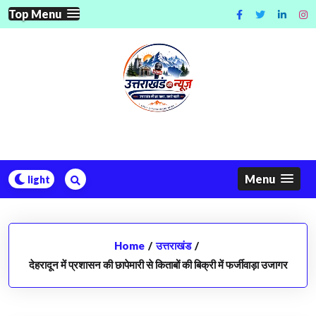
Skip
Top Menu
to
content
Menu
Home
/
उत्तराखंड
/
देहरादून में प्रशासन की छापेमारी से किताबों की बिक्री में फर्जीवाड़ा उजागर