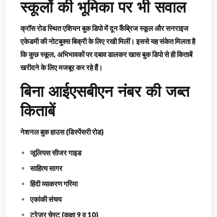
स्कूलों की भूमिका पर भी सवाल
क्रॉस रोड स्थित एशियन बुक डिपो में दून कैंब्रिज स्कूल और सनराइज
एकेडमी की नोटबुक्स बिक्री के लिए रखी मिलीं। इससे यह संकेत मिलता है
कि कुछ स्कूल, अभिभावकों पर दबाव डालकर खास बुक डिपो से ही किताबें
खरीदने के लिए मजबूर कर रहे हैं।
बिना आईएसबीएन नंबर की जब्त
किताबें
नेशनल बुक हाउस (डिस्पेंसरी रोड)
जूलियस सीजर गाइड
साहित्य सागर
हिंदी व्याकरण गरिमा
एकांकी संचय
ट्रेजर चेस्ट (कक्षा 9 व 10)