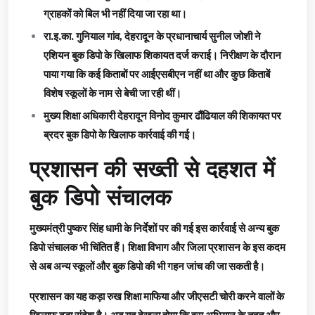
ग्राहकों को बिल भी नहीं दिया जा रहा था।
रा.इ.का. गुनियाल गांव, देहरादून के प्रधानाचार्य सुनील जोशी ने
एशियन बुक डिपो के खिलाफ शिकायत दर्ज कराई। निरीक्षण के दौरान
पाया गया कि कई किताबों पर आईएसबीएन नहीं था और कुछ किताबें
विशेष स्कूलों के नाम से बेची जा रही थीं।
मुख्य शिक्षा अधिकारी देहरादून विनोद कुमार ढौंढियाल की शिकायत पर
ब्रदर बुक डिपो के खिलाफ कार्रवाई की गई।
प्रशासन की सख्ती से दहशत में
बुक डिपो संचालक
मुख्यमंत्री पुष्कर सिंह धामी के निर्देशों पर की गई इस कार्रवाई से अन्य बुक
डिपो संचालक भी चिंतित हैं। शिक्षा विभाग और जिला प्रशासन के इस कदम
से अब अन्य स्कूलों और बुक डिपो की भी गहन जांच की जा सकती है।
प्रशासन का यह कड़ा रुख शिक्षा माफिया और जीएसटी चोरी करने वालों के
खिलाफ बड़ा संदेश है। अब यह देखना होगा कि इस अभियान के तहत और