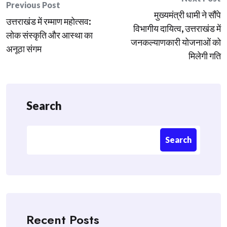
Post
Previous Post
मुख्यमंत्री धामी ने सौंपे
navigation
उत्तराखंड में रम्माण महोत्सव:
विभागीय दायित्व, उत्तराखंड में
लोक संस्कृति और आस्था का
जनकल्याणकारी योजनाओं को
अनूठा संगम
मिलेगी गति
Search
Search
Recent Posts