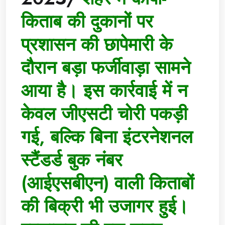
किताब की दुकानों पर
प्रशासन की छापेमारी के
दौरान बड़ा फर्जीवाड़ा सामने
आया है। इस कार्रवाई में न
केवल जीएसटी चोरी पकड़ी
गई, बल्कि बिना इंटरनेशनल
स्टैंडर्ड बुक नंबर
(आईएसबीएन) वाली किताबों
की बिक्री भी उजागर हुई।