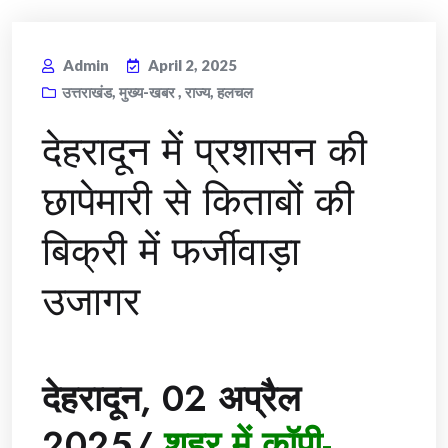
Admin
April 2, 2025
उत्तराखंड
,
मुख्य-खबर
,
राज्य
,
हलचल
देहरादून में प्रशासन की
छापेमारी से किताबों की
बिक्री में फर्जीवाड़ा
उजागर
देहरादून, 02 अप्रैल
2025/
शहर में कॉपी-