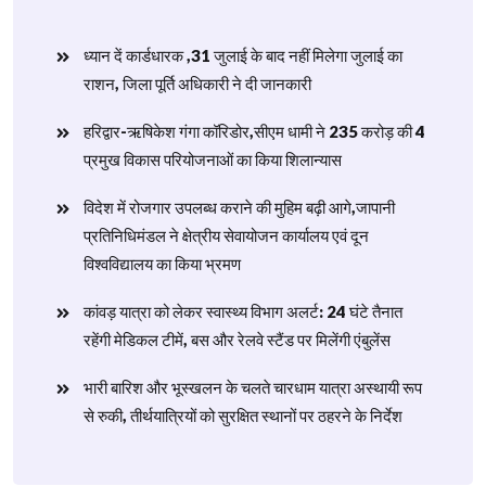
ध्यान दें कार्डधारक ,31 जुलाई के बाद नहीं मिलेगा जुलाई का
राशन, जिला पूर्ति अधिकारी ने दी जानकारी
हरिद्वार-ऋषिकेश गंगा कॉरिडोर,सीएम धामी ने 235 करोड़ की 4
प्रमुख विकास परियोजनाओं का किया शिलान्यास
विदेश में रोजगार उपलब्ध कराने की मुहिम बढ़ी आगे,जापानी
प्रतिनिधिमंडल ने क्षेत्रीय सेवायोजन कार्यालय एवं दून
विश्वविद्यालय का किया भ्रमण
​कांवड़ यात्रा को लेकर स्वास्थ्य विभाग अलर्ट: 24 घंटे तैनात
रहेंगी मेडिकल टीमें, बस और रेलवे स्टैंड पर मिलेंगी एंबुलेंस
​भारी बारिश और भूस्खलन के चलते चारधाम यात्रा अस्थायी रूप
से रुकी, तीर्थयात्रियों को सुरक्षित स्थानों पर ठहरने के निर्देश