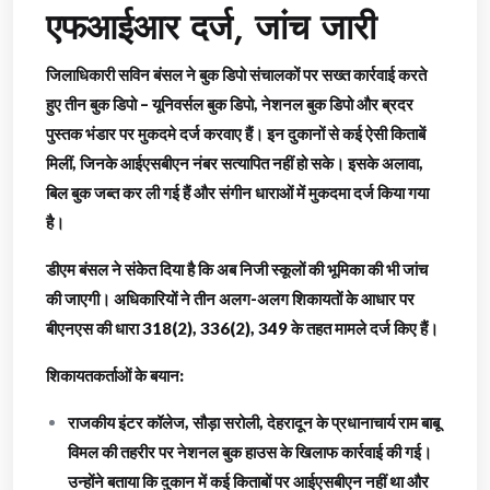
एफआईआर दर्ज, जांच जारी
जिलाधिकारी सविन बंसल ने बुक डिपो संचालकों पर सख्त कार्रवाई करते
हुए तीन बुक डिपो – यूनिवर्सल बुक डिपो, नेशनल बुक डिपो और ब्रदर
पुस्तक भंडार पर मुकदमे दर्ज करवाए हैं। इन दुकानों से कई ऐसी किताबें
मिलीं, जिनके आईएसबीएन नंबर सत्यापित नहीं हो सके। इसके अलावा,
बिल बुक जब्त कर ली गई हैं और संगीन धाराओं में मुकदमा दर्ज किया गया
है।
डीएम बंसल ने संकेत दिया है कि अब निजी स्कूलों की भूमिका की भी जांच
की जाएगी। अधिकारियों ने तीन अलग-अलग शिकायतों के आधार पर
बीएनएस की धारा 318(2), 336(2), 349 के तहत मामले दर्ज किए हैं।
शिकायतकर्ताओं के बयान:
राजकीय इंटर कॉलेज, सौड़ा सरोली, देहरादून के प्रधानाचार्य राम बाबू
विमल की तहरीर पर नेशनल बुक हाउस के खिलाफ कार्रवाई की गई।
उन्होंने बताया कि दुकान में कई किताबों पर आईएसबीएन नहीं था और