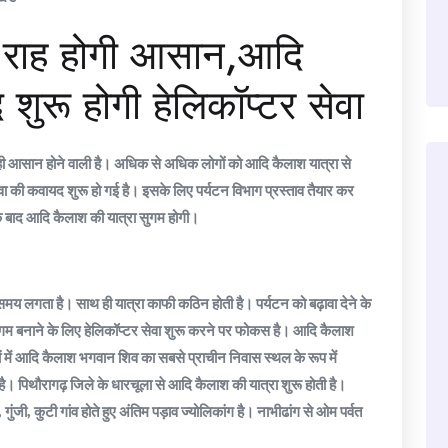
ी राह होगी आसान,आदि
 शुरू होगी हेलिकॉप्टर सेवा
द ही आसान होने वाली है। अधिक से अधिक लोगों को आदि कैलाश यात्रा से
सेवा की कवायद शुरू हो गई है। इसके लिए पर्यटन विभाग प्रस्ताव तैयार कर
 बाद आदि कैलाश की यात्रा सुगम होगी।
समय लगता है। साथ ही यात्रा काफी कठिन होती है। पर्यटन को बढ़ावा देने के
 सुगम बनाने के लिए हेलिकॉप्टर सेवा शुरू करने पर फोकस है। आदि कैलाश
ं में आदि कैलाश भगवान शिव का सबसे प्राचीन निवास स्थल के रूप में
। पिथौरागढ़ जिले के धारचूला से आदि कैलाश की यात्रा शुरू होती है।
, गुंजी, कुटी गांव होते हुए अंतिम पड़ाव ज्योलिकांग है। नाभीढांग से ओम पर्वत