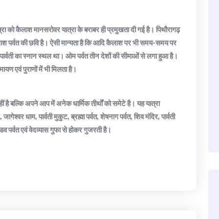
्रा को कैलाश मानसरोवर यात्रा के बराबर ही प्रमुखता दी गई है। पिथौरागढ़
कैलाश पर्वत की छवि है। ऐसी मान्यता है कि आदि कैलाश पर भी समय-समय पर
 पार्वती का स्नान स्थल था। ओम पर्वत तीन देशों की सीमाओं से लगा हुआ है।
यण एवं पुराणों में भी मिलता है।
 है बल्कि अपने आप में अनेक धार्मिक तीर्थों को समेटे है। यह यात्रा
ेश्वर धाम, पार्वती मुकुट, ब्रह्मा पर्वत, शेषनाग पर्वत, शिव मंदिर, पार्वती
ंडव पर्वत एवं वेदव्यास गुफा से होकर गुजरती है।