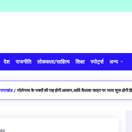
देश
राजनीति
लोककला/साहित्य
शिक्षा
स्पोर्ट्स
अन्य
त्तराखंड
/
भोलेनाथ के भक्तों की राह होगी आसान,आदि कैलाश यात्रा पर जल्द शुरू होगी हे
खंड