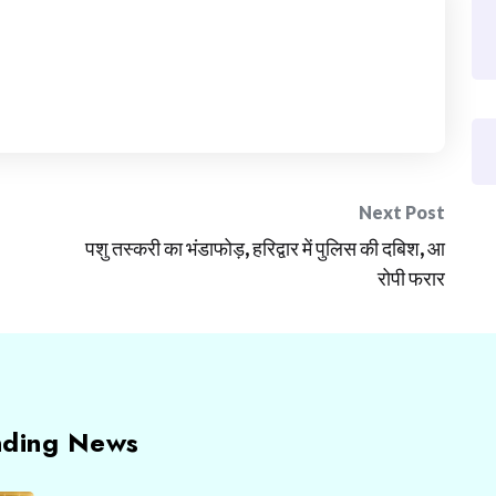
Next Post
पशु तस्करी का भंडाफोड़, हरिद्वार में पुलिस की दबिश, आ
रोपी फरार
nding News