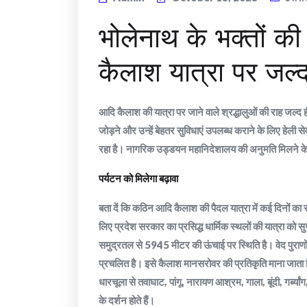
भोलेनाथ के भक्तों क
कैलाश यात्रा पर जल्द
आदि कैलाश की यात्रा पर जाने वाले श्रद्धालुओं की राह जल्
जोड़ने और उन्हें बेहतर सुविधाएं उपलब्ध कराने के लिए हेली 
रहा है। नागरिक उड्डयन महानिदेशालय की अनुमति मिलने के
पर्यटन को मिलेगा बढ़ावा
बता दें कि कठिन आदि कैलाश की पैदल यात्रा में कई दिनों का 
लिए प्रदेश सरकार का प्रसिद्ध धार्मिक स्थलों की यात्रा को
समुद्रतल से 5945 मीटर की ऊंचाई पर स्थिति है। वेद पुराणो
प्रचलित है। इसे कैलाश मानसरोवर की प्रतिकृति माना जाता है
धारचूला से तवाघाट, पांगू, नारायण आश्रम, गाला, बूंदी, गर्ब्यांग
के दर्शन होते हैं।