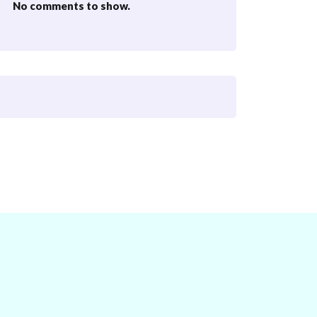
No comments to show.