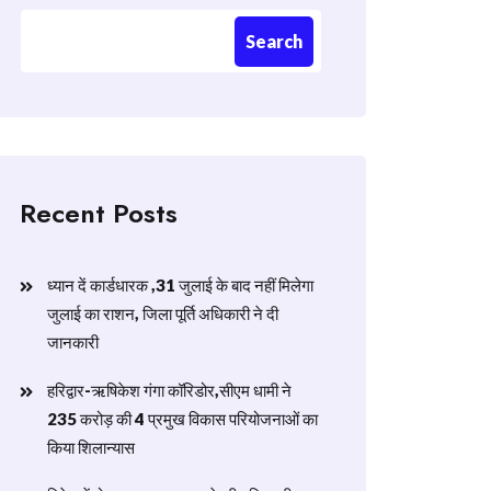
Search
Recent Posts
ध्यान दें कार्डधारक ,31 जुलाई के बाद नहीं मिलेगा
जुलाई का राशन, जिला पूर्ति अधिकारी ने दी
जानकारी
हरिद्वार-ऋषिकेश गंगा कॉरिडोर,सीएम धामी ने
235 करोड़ की 4 प्रमुख विकास परियोजनाओं का
किया शिलान्यास