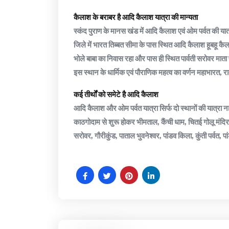
कैलाश के बराबर है आदि कैलाश यात्रा की मान्यता
स्कंद पुराण के मानस खंड में आदि कैलाश एवं ओम पर्वत की यात
जिले में भारत तिब्बत सीमा के पास स्थित आदि कैलाश हूबहू 
भोले बाबा का निवास रहा और पास ही स्थित पार्वती सरोवर माता
इस स्थान के धार्मिक एवं पौराणिक महत्व का वर्णन महाभारत, रामा
कई तीर्थों को समेटे है आदि कैलाश
आदि कैलाश और ओम पर्वत यात्रा सिर्फ दो स्थानों की यात्रा नहीं
काठगोदाम से शुरू होकर भीमताल, कैंची धाम, चितई गोलू मंदिर, जाग
सरोवर, गौरीकुंड, पाताल भुवनेश्वर, पांडव किला, कुंती पर्वत, पा