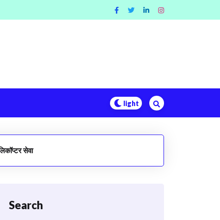
लिकॉप्टर सेवा
Search