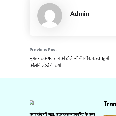
Admin
Post
Previous Post
सुबह तड़के गजराज की टोली मॉर्निंग वॉक करते पहुंची
navigation
कॉलोनी, देखें वीडियो
Tra
उत्तराखंड की न्यूज़, उत्तराखंड पत्रकारिता के उच्च