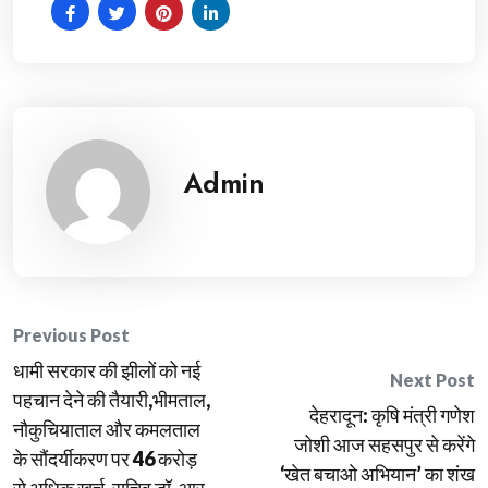
Admin
Post
Previous Post
धामी सरकार की झीलों को नई
navigation
Next Post
पहचान देने की तैयारी,भीमताल,
देहरादून: कृषि मंत्री गणेश
नौकुचियाताल और कमलताल
जोशी आज सहसपुर से करेंगे
के सौंदर्यीकरण पर 46 करोड़
‘खेत बचाओ अभियान’ का शंख