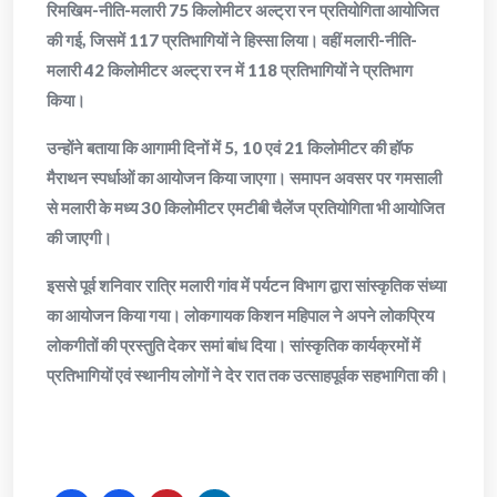
रिमखिम-नीति-मलारी 75 किलोमीटर अल्ट्रा रन प्रतियोगिता आयोजित
की गई, जिसमें 117 प्रतिभागियों ने हिस्सा लिया। वहीं मलारी-नीति-
मलारी 42 किलोमीटर अल्ट्रा रन में 118 प्रतिभागियों ने प्रतिभाग
किया।
उन्होंने बताया कि आगामी दिनों में 5, 10 एवं 21 किलोमीटर की हॉफ
मैराथन स्पर्धाओं का आयोजन किया जाएगा। समापन अवसर पर गमसाली
से मलारी के मध्य 30 किलोमीटर एमटीबी चैलेंज प्रतियोगिता भी आयोजित
की जाएगी।
इससे पूर्व शनिवार रात्रि मलारी गांव में पर्यटन विभाग द्वारा सांस्कृतिक संध्या
का आयोजन किया गया। लोकगायक किशन महिपाल ने अपने लोकप्रिय
लोकगीतों की प्रस्तुति देकर समां बांध दिया। सांस्कृतिक कार्यक्रमों में
प्रतिभागियों एवं स्थानीय लोगों ने देर रात तक उत्साहपूर्वक सहभागिता की।