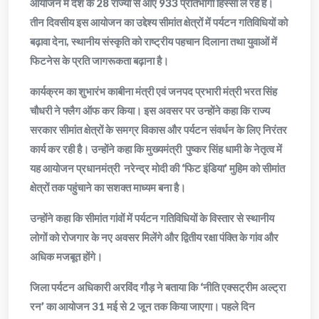
आयोजन में देश के 28 राज्यों से आए 933 प्रतिभागी हिस्सा ले रहे हैं।
तीन दिवसीय इस आयोजन का उद्देश्य सीमांत क्षेत्रों में पर्यटन गतिविधियों को
बढ़ावा देना, स्थानीय संस्कृति को राष्ट्रीय पहचान दिलाना तथा युवाओं में
फिटनेस के प्रति जागरूकता बढ़ाना है।
कार्यक्रम का शुभारंभ काबीना मंत्री एवं जनपद प्रभारी मंत्री भरत सिंह
चौधरी ने फ्लैग ऑफ कर किया। इस अवसर पर उन्होंने कहा कि राज्य
सरकार सीमांत क्षेत्रों के समग्र विकास और पर्यटन संवर्धन के लिए निरंतर
कार्य कर रही है। उन्होंने कहा कि मुख्यमंत्री पुष्कर सिंह धामी के नेतृत्व में
यह आयोजन प्रधानमंत्री नरेन्द्र मोदी की ‘फिट इंडिया’ मुहिम को सीमांत
क्षेत्रों तक पहुंचाने का सशक्त माध्यम बना है।
उन्होंने कहा कि सीमांत गांवों में पर्यटन गतिविधियों के विस्तार से स्थानीय
लोगों को रोजगार के नए अवसर मिलेंगे और द्वितीय रक्षा पंक्ति के गांव और
अधिक मजबूत होंगे।
जिला पर्यटन अधिकारी अरविंद गौड़ ने बताया कि ‘नीति एक्सट्रीम अल्ट्रा
रन’ का आयोजन 31 मई से 2 जून तक किया जाएगा। पहले दिन