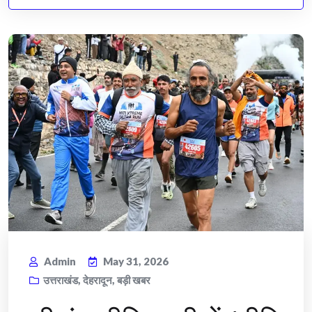
Admin
May 31, 2026
उत्तराखंड
,
देहरादून
,
बड़ी खबर