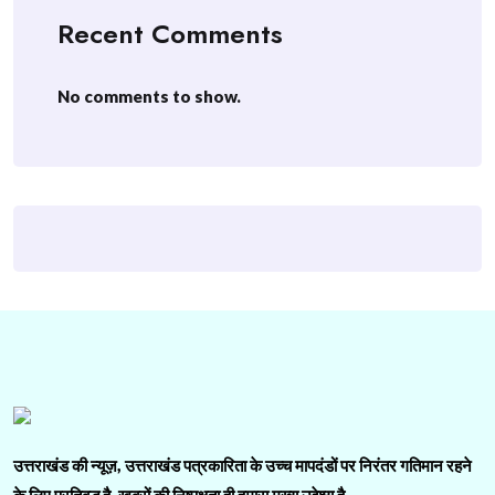
Recent Comments
No comments to show.
उत्तराखंड की न्यूज़, उत्तराखंड पत्रकारिता के उच्च मापदंडों पर निरंतर गतिमान रहने