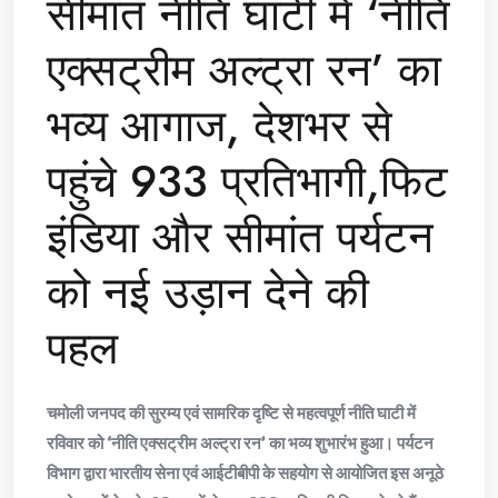
सीमांत नीति घाटी में ‘नीति
एक्सट्रीम अल्ट्रा रन’ का
भव्य आगाज, देशभर से
पहुंचे 933 प्रतिभागी,फिट
इंडिया और सीमांत पर्यटन
को नई उड़ान देने की
पहल
चमोली जनपद की सुरम्य एवं सामरिक दृष्टि से महत्वपूर्ण नीति घाटी में
रविवार को ‘नीति एक्सट्रीम अल्ट्रा रन’ का भव्य शुभारंभ हुआ। पर्यटन
विभाग द्वारा भारतीय सेना एवं आईटीबीपी के सहयोग से आयोजित इस अनूठे