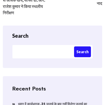
से अधिक खर्च, सचिव डॉ. आर.
नाद
राजेश कुमार ने किया स्थलीय
निरीक्षण
Search
Search
Recent Posts
ध्यान दें कार्डधारक ,31 जुलाई के बाद नहीं मिलेगा जुलाई का