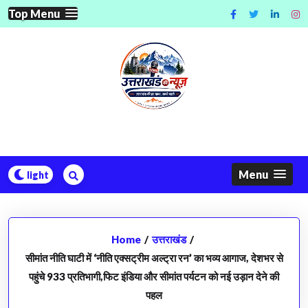
Skip
Top Menu
to
content
Menu
Home
/
उत्तराखंड
/
सीमांत नीति घाटी में ‘नीति एक्सट्रीम अल्ट्रा रन’ का भव्य आगाज, देशभर से
पहुंचे 933 प्रतिभागी,फिट इंडिया और सीमांत पर्यटन को नई उड़ान देने की
पहल