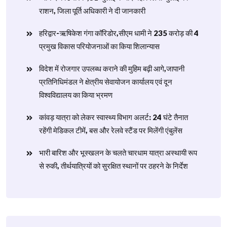
राशन, जिला पूर्ति अधिकारी ने दी जानकारी
हरिद्वार-ऋषिकेश गंगा कॉरिडोर,सीएम धामी ने 235 करोड़ की 4
प्रमुख विकास परियोजनाओं का किया शिलान्यास
विदेश में रोजगार उपलब्ध कराने की मुहिम बढ़ी आगे,जापानी
प्रतिनिधिमंडल ने क्षेत्रीय सेवायोजन कार्यालय एवं दून
विश्वविद्यालय का किया भ्रमण
​कांवड़ यात्रा को लेकर स्वास्थ्य विभाग अलर्ट: 24 घंटे तैनात
रहेंगी मेडिकल टीमें, बस और रेलवे स्टैंड पर मिलेंगी एंबुलेंस
​भारी बारिश और भूस्खलन के चलते चारधाम यात्रा अस्थायी रूप
से रुकी, तीर्थयात्रियों को सुरक्षित स्थानों पर ठहरने के निर्देश