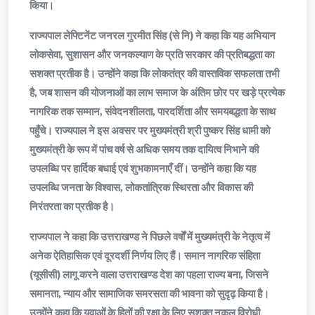
किया।
राज्यपाल लेफ्टिनेंट जनरल गुरमीत सिंह (से नि) ने कहा कि यह अभियान
लोकसेवा, सुशासन और जनकल्याण के प्रति सरकार की प्रतिबद्धता का
सशक्त प्रतीक है। उन्होंने कहा कि लोकतंत्र की वास्तविक सफलता तभी
है, जब शासन की योजनाओं का लाभ समाज के अंतिम छोर पर खड़े प्रत्येक
नागरिक तक सम्मान, संवेदनशीलता, पारदर्शिता और समयबद्धता के साथ
पहुँचे। राज्यपाल ने इस अवसर पर मुख्यमंत्री श्री पुष्कर सिंह धामी को
मुख्यमंत्री के रूप में पांच वर्ष से अधिक समय तक दायित्व निभाने की
उपलब्धि पर हार्दिक बधाई एवं शुभकामनाएँ दीं। उन्होंने कहा कि यह
उपलब्धि जनता के विश्वास, लोकतांत्रिक स्थिरता और विकास की
निरंतरता का प्रतीक है।
राज्यपाल ने कहा कि उत्तराखण्ड ने पिछले वर्षों में मुख्यमंत्री के नेतृत्व में
अनेक ऐतिहासिक एवं दूरदर्शी निर्णय लिए हैं। समान नागरिक संहिता
(यूसीसी) लागू करने वाला उत्तराखण्ड देश का पहला राज्य बना, जिसने
समानता, न्याय और सामाजिक समरसता की भावना को सुदृढ़ किया है।
उन्होंने कहा कि युवाओं के हितों की रक्षा के लिए सशक्त नकल विरोधी