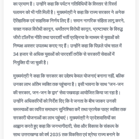
का प्रमाण है। उन्होंने कहा कि पर्यटन गतिविधियों के विस्तार से रिवर्स
पलायन को भी गति मिली है। मुख्यमंत्री ने कहा कि राज्य सरकार ने अनेक
ऐतिहासिक एवं साहसिक निर्णय लिए हैं। समान नागरिक संहिता लागू करने,
सख्त नकल विरोधी कानून, धर्मांतरण विरोधी कानून, भ्रष्टाचार के विरुद्ध
जीरो टॉलरेंस नीति तथा पारदर्शी भर्ती प्रक्रिया के माध्यम से युवाओं को
निष्पक्ष अवसर उपलब्ध कराए गए हैं। उन्होंने कहा कि पिछले पांच साल में
34 हजार से अधिक युवाओं को पारदर्शी तरीके से सरकारी सेवाओं में
नियुक्ति दी जा चुकी है।
मुख्यमंत्री ने कहा कि सरकार का उद्देश्य केवल योजनाएं बनाना नहीं, बल्कि
उनका लाभ अंतिम व्यक्ति तक पहुंचाना है। इसी भावना के साथ ‘जन-जन
की सरकार, जन-जन के द्वार’ सेवा पखवाड़ा आयोजित किया जा रहा है।
उन्होंने अधिकारियों को निर्देश दिए कि वे जनता के बीच जाकर उनकी
समस्याओं का त्वरित समाधान सुनिश्चित करें तथा प्रत्येक पात्र व्यक्ति तक
सरकारी योजनाओं का लाभ पहुंचाएं। मुख्यमंत्री ने प्रदेशवासियों का
आह्वान करते हुए कहा कि जनभागीदारी, सेवा और विकास के संकल्प के
साथ उत्तराखण्ड को वर्ष 2035 तक विकसित एवं श्रेष्ठ राज्य बनाने के