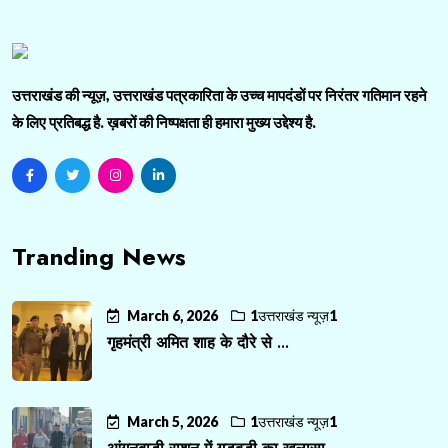
उत्तराखंड की न्यूज़, उत्तराखंड पत्रकारिता के उच्च मापदंडों पर निरंतर गतिमान रहने
के लिए प्रतिबद्ध है. ख़बरों की निष्पक्षता ही हमारा मुख्य उद्देश्य है.
Tranding News
March 6, 2026
1उत्तराखंड न्यूज़1
गृहमंत्री अमित शाह के दौरे से ...
March 5, 2026
1उत्तराखंड न्यूज़1