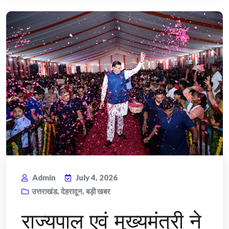
Admin
July 4, 2026
उत्तराखंड
,
देहरादून
,
बड़ी खबर
राज्यपाल एवं मुख्यमंत्री ने