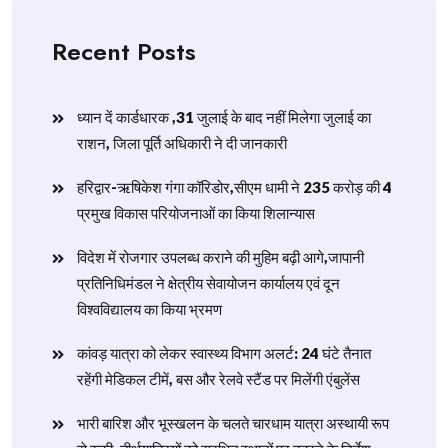
Recent Posts
ध्यान दें कार्डधारक ,31 जुलाई के बाद नहीं मिलेगा जुलाई का
राशन, जिला पूर्ति अधिकारी ने दी जानकारी
हरिद्वार-ऋषिकेश गंगा कॉरिडोर,सीएम धामी ने 235 करोड़ की 4
प्रमुख विकास परियोजनाओं का किया शिलान्यास
विदेश में रोजगार उपलब्ध कराने की मुहिम बढ़ी आगे,जापानी
प्रतिनिधिमंडल ने क्षेत्रीय सेवायोजन कार्यालय एवं दून
विश्वविद्यालय का किया भ्रमण
​कांवड़ यात्रा को लेकर स्वास्थ्य विभाग अलर्ट: 24 घंटे तैनात
रहेंगी मेडिकल टीमें, बस और रेलवे स्टैंड पर मिलेंगी एंबुलेंस
​भारी बारिश और भूस्खलन के चलते चारधाम यात्रा अस्थायी रूप