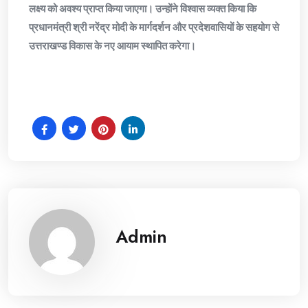
लक्ष्य को अवश्य प्राप्त किया जाएगा। उन्होंने विश्वास व्यक्त किया कि
प्रधानमंत्री श्री नरेंद्र मोदी के मार्गदर्शन और प्रदेशवासियों के सहयोग से
उत्तराखण्ड विकास के नए आयाम स्थापित करेगा।
Admin