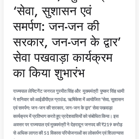
‘सेवा, सुशासन एवं
समर्पण: जन-जन की
सरकार, जन-जन के द्वार’
सेवा पखवाड़ा कार्यक्रम
का किया शुभारंभ
राज्यपाल लेफ्टिनेंट जनरल गुरमीत सिंह और मुख्यमंत्री पुष्कर सिंह धामी
ने शनिवार को आईडीपीएल ग्राउंड, ऋषिकेश में आयोजित ‘सेवा, सुशासन
एवं समर्पण: जन-जन की सरकार, जन-जन के द्वार’ सेवा पखवाड़ा
कार्यक्रम में प्रतिभाग करते हुए प्रदेशवासियों को संबोधित किया। इस
अवसर पर राज्यपाल एवं मुख्यमंत्री ने देहरादून जनपद की ₹219 करोड़
से अधिक लागत की 51 विकास परियोजनाओं का लोकार्पण एवं शिलान्यास