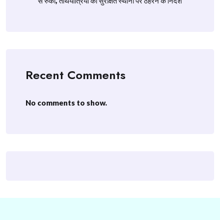
से रुकी, तीर्थयात्रियों को सुरक्षित स्थानों पर ठहरने के निर्देश
Recent Comments
No comments to show.