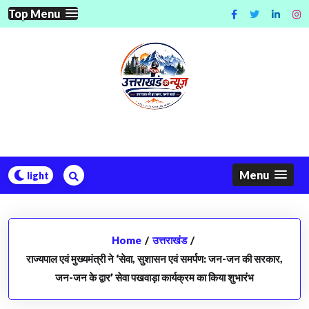
Skip
Top Menu
to
content
Menu
Home
/
उत्तराखंड
/
राज्यपाल एवं मुख्यमंत्री ने ‘सेवा, सुशासन एवं समर्पण: जन-जन की सरकार,
जन-जन के द्वार’ सेवा पखवाड़ा कार्यक्रम का किया शुभारंभ