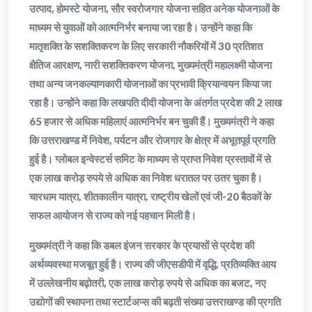
उत्पाद, होमस्टे योजना, सौर स्वरोजगार योजना सहित अनेक योजनाओं के
माध्यम से युवाओं को आत्मनिर्भर बनाया जा रहा है। उन्होंने कहा कि
मातृशक्ति के सशक्तिकरण के लिए सरकारी नौकरियों में 30 प्रतिशत
क्षैतिज आरक्षण, नारी सशक्तिकरण योजना, मुख्यमंत्री महालक्ष्मी योजना
तथा अन्य जनकल्याणकारी योजनाओं का प्रभावी क्रियान्वयन किया जा
रहा है। उन्होंने कहा कि लखपति दीदी योजना के अंतर्गत प्रदेश की 2 लाख
65 हजार से अधिक महिलाएं आत्मनिर्भर बन चुकी हैं। मुख्यमंत्री ने कहा
कि उत्तराखण्ड में निवेश, पर्यटन और रोजगार के क्षेत्र में अभूतपूर्व प्रगति
हुई है। ग्लोबल इन्वेस्टर्स समिट के माध्यम से प्राप्त निवेश प्रस्तावों में से
एक लाख करोड़ रुपये से अधिक का निवेश धरातल पर उतर चुका है।
चारधाम यात्रा, शीतकालीन यात्रा, राष्ट्रीय खेलों एवं जी-20 बैठकों के
सफल आयोजन से राज्य को नई पहचान मिली है।
मुख्यमंत्री ने कहा कि डबल इंजन सरकार के प्रयासों से प्रदेश की
अर्थव्यवस्था मजबूत हुई है। राज्य की जीएसडीपी में वृद्धि, प्रतिव्यक्ति आय
में उल्लेखनीय बढ़ोतरी, एक लाख करोड़ रुपये से अधिक का बजट, नए
उद्योगों की स्थापना तथा स्टार्टअप्स की बढ़ती संख्या उत्तराखण्ड की प्रगति