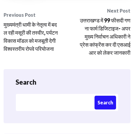
Post
Next Post
Previous Post
उत्तराखण्ड में 99 फीसदी गण
navigation
मुख्यमंत्री धामी के नेतृत्व में बद
ना फार्म डिजिटाइज- अपर
ल रही मसूरी की तस्वीर, पर्यटन
मुख्य निर्वाचन अधिकारी ने
विकास मॉडल को मजबूती देगी
प्रेस कांफ्रेंस कर दी एसआई
विश्वस्तरीय रोपवे परियोजना
आर को लेकर जानकारी
Search
Search