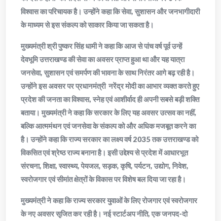
विश्वास का परिचायक है। उन्होंने कहा कि सेवा, सुशासन और जनभागीदारी
के माध्यम से इस संकल्प को साकार किया जा सकता है।
मुख्यमंत्री श्री पुष्कर सिंह धामी ने कहा कि आज से पांच वर्ष पूर्व उन्हें
देवभूमि उत्तराखण्ड की सेवा का अवसर प्राप्त हुआ था और यह यात्रा
जनसेवा, सुशासन एवं समर्पण की भावना के साथ निरंतर आगे बढ़ रही है।
उन्होंने इस अवसर पर प्रधानमंत्री नरेंद्र मोदी का आभार व्यक्त करते हुए
प्रदेश की जनता का विश्वास, स्नेह एवं आशीर्वाद ही अपनी सबसे बड़ी शक्ति
बताया। मुख्यमंत्री ने कहा कि सरकार के लिए यह अवसर उत्सव का नहीं,
बल्कि आत्ममंथन एवं जनसेवा के संकल्प को और अधिक मजबूत करने का
है। उन्होंने कहा कि राज्य सरकार का लक्ष्य वर्ष 2035 तक उत्तराखण्ड को
विकसित एवं श्रेष्ठ राज्य बनाना है। इसी उद्देश्य से प्रदेश में आधारभूत
संरचना, शिक्षा, स्वास्थ्य, पेयजल, सड़क, कृषि, पर्यटन, उद्योग, निवेश,
स्वरोजगार एवं सीमांत क्षेत्रों के विकास पर विशेष बल दिया जा रहा है।
मुख्यमंत्री ने कहा कि राज्य सरकार युवाओं के लिए रोजगार एवं स्वरोजगार
के नए अवसर सृजित कर रही है। नई स्टार्टअप नीति, एक जनपद-दो