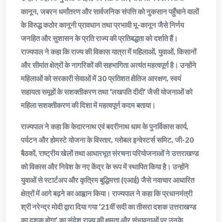
कानून, जबरन धर्मांतरण और सार्वजनिक संपत्ति को नुकसान पहुँचाने वालों
के विरुद्ध कठोर कानूनी प्रावधान तथा प्रभावी भू-कानून जैसे निर्णय
जनहित और सुशासन के प्रति राज्य की प्रतिबद्धता को दर्शाते हैं।
राज्यपाल ने कहा कि राज्य की विकास यात्रा में महिलाओं, युवाओं, किसानों
और सीमांत क्षेत्रों के नागरिकों की सहभागिता अत्यंत महत्वपूर्ण है। उन्होंने
महिलाओं को सरकारी सेवाओं में 30 प्रतिशत क्षैतिज आरक्षण, स्वयं
सहायता समूहों के सशक्तीकरण तथा ‘लखपति दीदी’ जैसी योजनाओं को
महिला सशक्तीकरण की दिशा में महत्वपूर्ण कदम बताया।
राज्यपाल ने कहा कि केदारनाथ एवं बदरीनाथ धाम के पुनर्विकास कार्य,
पर्यटन और होमस्टे योजना के विस्तार, ग्लोबल इन्वेस्टर्स समिट, जी-20
बैठकों, राष्ट्रीय खेलों तथा आधारभूत संरचना परियोजनाओं ने उत्तराखण्ड
को विकास और निवेश के नए केंद्र के रूप में स्थापित किया है। उन्होंने
युवाओं से स्टार्टअप और कृत्रिम बुद्धिमत्ता (एआई) जैसे नवाचार आधारित
क्षेत्रों में आगे बढ़ने का आह्वान किया। राज्यपाल ने कहा कि प्रधानमंत्री
श्री नरेन्द्र मोदी द्वारा दिया गया ‘21वीं सदी का तीसरा दशक उत्तराखण्ड
का दशक होगा’ का संदेश राज्य की क्षमता और संभावनाओं पर उनके