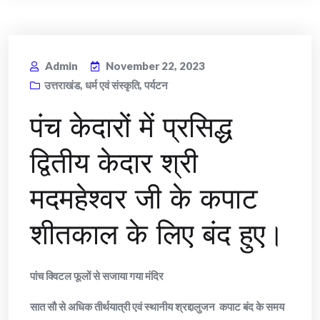
Admin
November 22, 2023
उत्तराखंड
,
धर्म एवं संस्कृति
,
पर्यटन
पंच केदारों में प्रसिद्ध
द्वितीय केदार श्री
मदमहेश्वर जी के कपाट
शीतकाल के लिए बंद हुए।
पांच क्विटल फूलों से सजाया गया मंदिर
सात सौ से अधिक तीर्थयात्री एवं स्थानीय श्रद्दालुजन कपाट बंद के समय