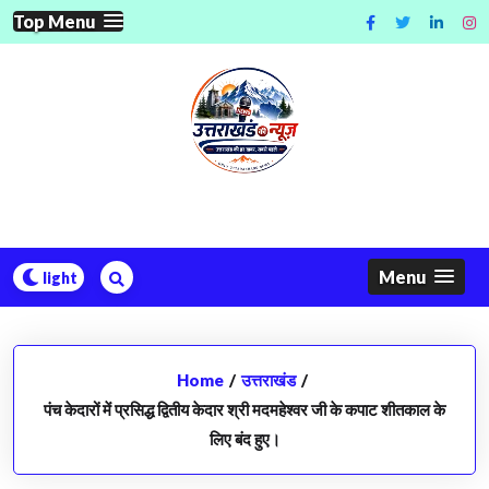
Skip
Top Menu
to
content
Menu
Home
/
उत्तराखंड
/
पंच केदारों में प्रसिद्ध द्वितीय केदार श्री मदमहेश्वर जी के कपाट शीतकाल के
लिए बंद हुए।