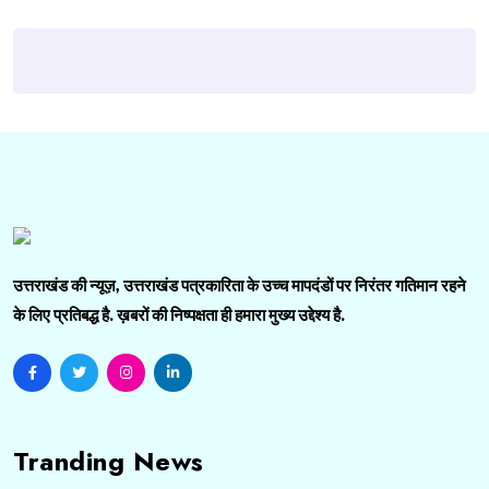
उत्तराखंड की न्यूज़, उत्तराखंड पत्रकारिता के उच्च मापदंडों पर निरंतर गतिमान रहने
के लिए प्रतिबद्ध है. ख़बरों की निष्पक्षता ही हमारा मुख्य उद्देश्य है.
Tranding News