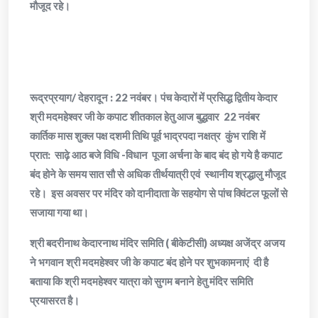
मौजूद रहे।
रूद्रप्रयाग/ देहरादून : 22 नवंबर। पंच केदारों में प्रसिद्ध द्वितीय केदार
श्री मदमहेश्वर जी के कपाट शीतकाल हेतु आज बुद्धवार 22 नवंबर
कार्तिक मास शुक्ल पक्ष दशमी तिथि पूर्व भाद्रपदा नक्षत्र कुंभ राशि में
प्रात: साढ़े आठ बजे विधि -विधान पूजा अर्चना के बाद बंद हो गये है कपाट
बंद होने के समय सात सौ से अधिक तीर्थयात्री एवं स्थानीय श्रद्धालु मौजूद
रहे। इस अवसर पर मंदिर को दानीदाता के सहयोग से पांच क्विंटल फूलों से
सजाया गया था।
श्री बदरीनाथ केदारनाथ मंदिर समिति ( बीकेटीसी) अध्यक्ष अजेंद्र अजय
ने भगवान श्री मदमहेश्वर जी के कपाट बंद होने पर शुभकामनाएं दी है
बताया कि श्री मदमहेश्वर यात्रा को सुगम बनाने हेतु मंदिर समिति
प्रयासरत है।