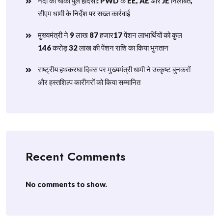
नंदा की चौकी पुल हादसा: PWD के EE, AE और JE निलंबित,
सीएम धामी के निर्देश पर सख्त कार्रवाई
मुख्यमंत्री ने 9 लाख 87 हजार17 पेंशन लाभार्थियों को कुल
146 करोड़ 32 लाख की पेंशन राशि का किया भुगतान
राष्ट्रीय हथकरघा दिवस पर मुख्यमंत्री धामी ने उत्कृष्ट बुनकरों
और हस्तशिल्प कारीगरों को किया सम्मानित
Recent Comments
No comments to show.