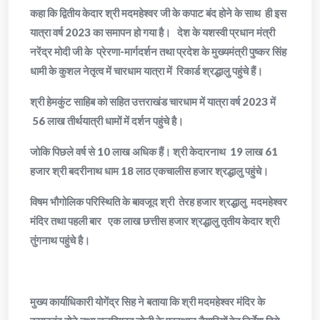
कहा कि द्वितीय केदार श्री मदमहेश्वर जी के कपाट बंद होने के साथ ही इस
यात्रा वर्ष 2023 का समापन हो गया है। देश के यशस्वी प्रधान मंत्री
नरेंद्र मोदी जी के प्रेरणा-मार्गदर्शन तथा प्रदेश के मुख्यमंत्री पुष्कर सिंह
धामी के कुशल नेतृत्व में चारधाम यात्रा में रिकार्ड श्रद्धालु पहुंचे हैं।
श्री हेमकुंट साहिब को सहित उत्तराखंड चारधाम में यात्रा वर्ष 2023 में
56 लाख तीर्थयात्री धामों में दर्शन पहुंचे है।
जोकि पिछले वर्ष से 10 लाख अधिक हैं। श्री केदारनाथ 19 लाख 61
हजार श्री बदरीनाथ धाम 18 लाठ एकचालीस हजार श्रद्धालु पहुंचे।
विषम भौगोलिक परिस्थिति के बावजूद श्री तेरह हजार श्रद्धालु मदमहेश्वर
मंदिर तथा पहली बार एक लाख छत्तीस हजार श्रद्धालु तृतीय केदार श्री
तुंगनाथ पहुंचे‌ है।
मुख्य कार्याधिकारी योगेंद्र सिह ने बताया कि श्री मदमहेश्वर मंदिर के