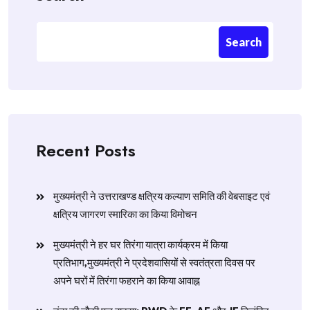
Search
Recent Posts
मुख्यमंत्री ने उत्तराखण्ड क्षत्रिय कल्याण समिति की वेबसाइट एवं
क्षत्रिय जागरण स्मारिका का किया विमोचन
मुख्यमंत्री ने हर घर तिरंगा यात्रा कार्यक्रम में किया
प्रतिभाग,मुख्यमंत्री ने प्रदेशवासियों से स्वतंत्रता दिवस पर
अपने घरों में तिरंगा फहराने का किया आवाह्न