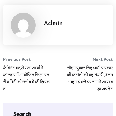
Admin
Post
Previous Post
Next Post
कैबिनेट मंत्री रेखा आर्या ने
सीएम पुष्कर सिंह धामी सरकार
navigation
कोटद्वार में आयोजित जिला स्त
की कटौती की यह तैयारी, वेतन
रीय मिनी कॉन्क्लेव में की शिरक
-महंगाई भत्ते पर सामने आया ब
त
ड़ा अपडेट
Search