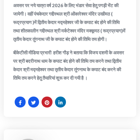
अवसर पर नये यात्रा वर्ष 2026 के लिए भंडार सेवा हेतु पगड़ी भेंट की
जायेगी। वहीं पंचकेदार गद्दीस्थल श्री ओंकारेश्वर मंदिर उखीमठ (
रूद्रप्रयाग )में द्वितीय केदार मद्महेश्वर जी के कपाट बंद होने की तिथि
तथा शीतकालीन गद्दीस्थल श्री मर्कटेश्वर मंदिर मक्कूमठ ( रूद्रप्रयाग)में
तृतीय केदार तुंगनाथ जी के कपाट बंद होने की तिथि तय होगी।
बीकेटीसी मीडिया प्रभारी हरीश गौड़ ने बताया कि विजय दशमी के अवसर
पर श्री बदरीनाथ धाम के कपाट बंद होने की तिथि तय करने तथा द्वितीय
केदार श्री मद्महेश्वर तथा तृतीय केदार तुंगनाथ के कपाट बंद करने की
तिथि तय करने हेतु तैयारियां शुरू कर दी गयी है ।