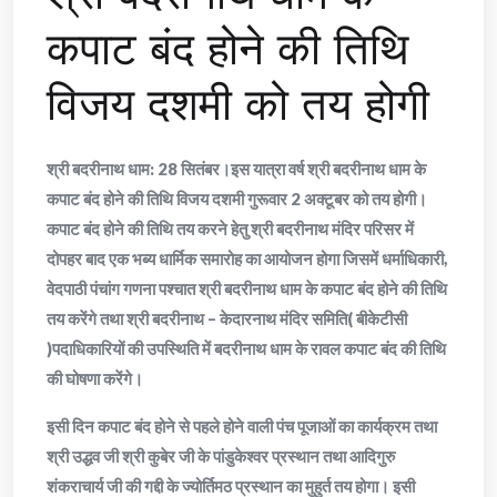
कपाट बंद होने की तिथि
विजय दशमी को तय होगी
श्री बदरीनाथ धाम: 28 सितंबर।इस यात्रा वर्ष श्री बदरीनाथ धाम के
कपाट बंद होने की तिथि विजय दशमी गुरूवार 2 अक्टूबर को तय होगी।
कपाट बंद होने की तिथि तय करने हेतु श्री बदरीनाथ मंदिर परिसर में
दोपहर बाद एक भब्य धार्मिक समारोह का आयोजन होगा जिसमें धर्माधिकारी,
वेदपाठी पंचांग गणना पश्चात श्री बदरीनाथ धाम के कपाट बंद होने की तिथि
तय करेंगे तथा श्री बदरीनाथ – केदारनाथ मंदिर समिति( बीकेटीसी
)पदाधिकारियों की उपस्थिति में बदरीनाथ धाम के रावल कपाट बंद की तिथि
की घोषणा करेंगे।
इसी दिन कपाट बंद होने से पहले होने वाली पंच पूजाओं का कार्यक्रम तथा
श्री उद्धव जी श्री कुबेर जी के पांडुकेश्वर प्रस्थान तथा आदिगुरु
शंकराचार्य जी की गद्दी के ज्योर्तिमठ प्रस्थान का मुहुर्त तय होगा। इसी