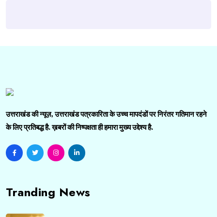
उत्तराखंड की न्यूज़, उत्तराखंड पत्रकारिता के उच्च मापदंडों पर निरंतर गतिमान रहने
के लिए प्रतिबद्ध है. ख़बरों की निष्पक्षता ही हमारा मुख्य उद्देश्य है.
Tranding News