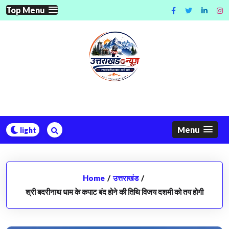
Skip
Top Menu
to
content
Menu
Home
/
उत्तराखंड
/
श्री बदरीनाथ धाम के कपाट बंद होने की तिथि विजय दशमी को तय होगी