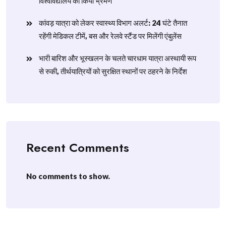
विश्वविद्यालय का किया भ्रमण
​कांवड़ यात्रा को लेकर स्वास्थ्य विभाग अलर्ट: 24 घंटे तैनात
रहेंगी मेडिकल टीमें, बस और रेलवे स्टैंड पर मिलेंगी एंबुलेंस
​भारी बारिश और भूस्खलन के चलते चारधाम यात्रा अस्थायी रूप
से रुकी, तीर्थयात्रियों को सुरक्षित स्थानों पर ठहरने के निर्देश
Recent Comments
No comments to show.