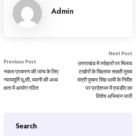
Admin
Post
Next Post
Previous Post
उत्तराखंड में त्योहारों पर मिलाव
navigation
नकल प्रकरण की जांच के लिए
टखोरों के खिलाफ सख़्ती मुख्य
न्यायमूर्ति यू.सी. ध्यानी की अध्य
मंत्री पुष्कर सिंह धामी के निर्देश
क्षता में आयोग गठित
पर प्रदेशभर में एफडीए का
विशेष अभियान जारी
Search