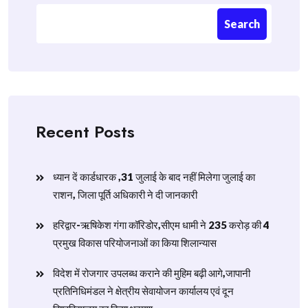
Search
Recent Posts
ध्यान दें कार्डधारक ,31 जुलाई के बाद नहीं मिलेगा जुलाई का
राशन, जिला पूर्ति अधिकारी ने दी जानकारी
हरिद्वार-ऋषिकेश गंगा कॉरिडोर,सीएम धामी ने 235 करोड़ की 4
प्रमुख विकास परियोजनाओं का किया शिलान्यास
विदेश में रोजगार उपलब्ध कराने की मुहिम बढ़ी आगे,जापानी
प्रतिनिधिमंडल ने क्षेत्रीय सेवायोजन कार्यालय एवं दून