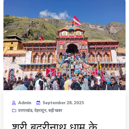
Admin
September 28, 2025
उत्तराखंड
,
देहरादून
,
बड़ी खबर
श्री बदरीनाथ धाम के