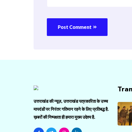
Post Comment
Tra
उत्तराखंड की न्यूज़, उत्तराखंड पत्रकारिता के उच्च
मापदंडों पर निरंतर गतिमान रहने के लिए प्रतिबद्ध है.
ख़बरों की निष्पक्षता ही हमारा मुख्य उद्देश्य है.