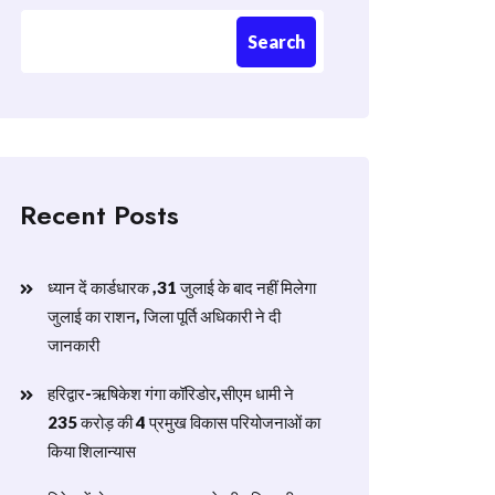
Search
Recent Posts
ध्यान दें कार्डधारक ,31 जुलाई के बाद नहीं मिलेगा
जुलाई का राशन, जिला पूर्ति अधिकारी ने दी
जानकारी
हरिद्वार-ऋषिकेश गंगा कॉरिडोर,सीएम धामी ने
235 करोड़ की 4 प्रमुख विकास परियोजनाओं का
किया शिलान्यास