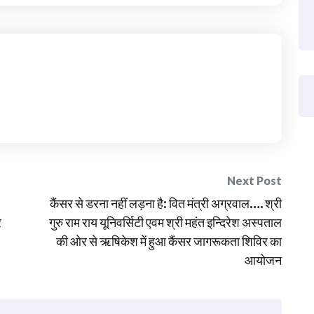
Next Post
कैंसर से डरना नहीं लड़ना है: वित मंत्री अग्रवाल…. श्री
र
गुरु राम राय यूनिवर्सिटी एवम श्री महंत इन्दिरेश अस्पताल
की ओर से ऋषिकेश में हुआ कैंसर जागरूकता शिविर का
आयोजन