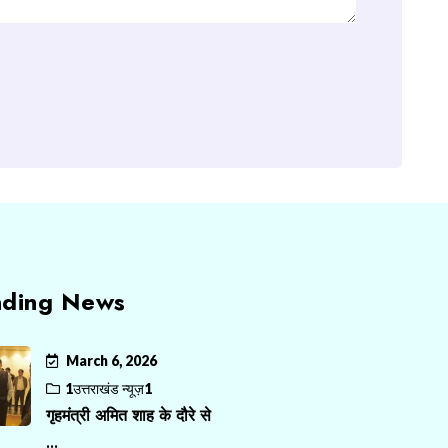
nding News
March 6, 2026
1उत्तराखंड न्यूज़1
गृहमंत्री अमित शाह के दौरे से
...