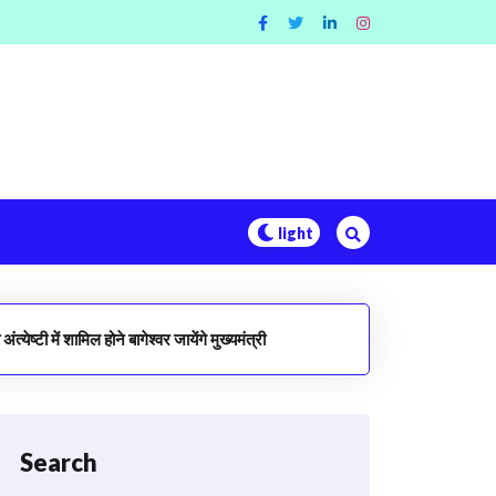
ेष्टी में शामिल होने बागेश्वर जायेंगे मुख्यमंत्री
Search