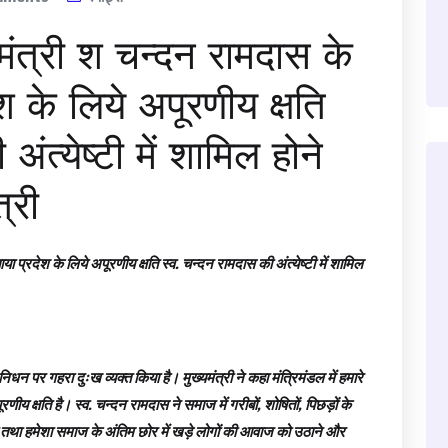
ट मंत्री श चन्दन रामदास के
 के लिये अपूरणीय क्षति
ंत्येष्टी में शामिल होने
त्री
ा प्रदेश के लिये अपूरणीय क्षति स्व. चन्दन रामदास की अंत्येष्टी में शामिल
 निधन पर गहरा दुःख व्यक्त किया है। मुख्यमंत्री ने कहा मंत्रिमंडल में हमारे
ीय क्षति है। स्व. चन्दन रामदास ने समाज में गरीबों, शोषितों, पिछड़ों के
 तथा हमेशा समाज के अंतिम छोर में खड़े लोगों की आवाज को उठाने और