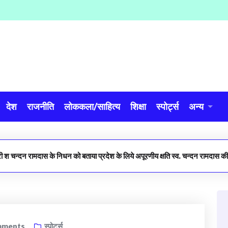
देश
राजनीति
लोककला/साहित्य
शिक्षा
स्पोर्ट्स
अन्य
्री श चन्दन रामदास के निधन को बताया प्रदेश के लिये अपूरणीय क्षति स्व. चन्दन रामदास की अंत्य
ments
स्पोर्ट्स