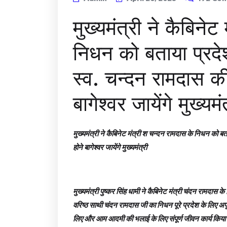
मुख्यमंत्री ने कैबिने
निधन को बताया प्रदेश
स्व. चन्दन रामदास की अ
बागेश्वर जायेंगे मुख्यमं
मुख्यमंत्री ने कैबिनेट मंत्री श चन्दन रामदास के निधन को बताय
होने बागेश्वर जायेंगे मुख्यमंत्री
मुख्यमंत्री पुष्कर सिंह धामी ने कैबिनेट मंत्री चंदन रामदास के
वरिष्ठ साथी चंदन रामदास जी का निधन पूरे प्रदेश के लिए अपूरण
लिए और आम आदमी की भलाई के लिए संपूर्ण जीवन कार्य किया