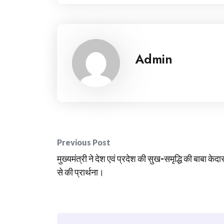
Admin
Post
Previous Post
navigation
मुख्यमंत्री ने देश एवं प्रदेश की सुख-समृद्धि की बाबा केदा
से की प्रार्थना।