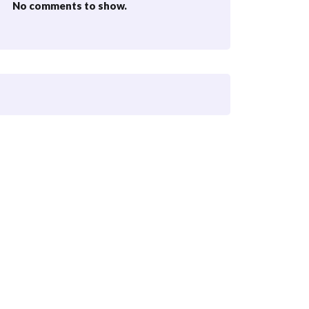
No comments to show.