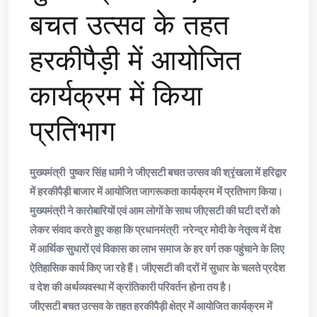
बचत उत्सव के तहत
हरकीपैड़ी में आयोजित
कार्यक्रम में किया
प्रतिभाग
मुख्यमंत्री पुष्कर सिंह धामी ने जीएसटी बचत उत्सव की श्रृंखला में हरिद्वार
में हरकीपैड़ी बाजार में आयोजित जागरूकता कार्यक्रम में प्रतिभाग किया।
मुख्यमंत्री ने कारोबारियों एवं आम लोगों के साथ जीएसटी की घटी दरों को
लेकर संवाद करते हुए कहा कि प्रधानमंत्री नरेन्द्र मोदी के नेतृत्व में देश
में आर्थिक सुधारों एवं विकास का लाभ समाज के हर वर्ग तक पहुंचाने के लिए
ऐतिहासिक कार्य किए जा रहे हैं। जीएसटी की दरों में सुधार के चलते प्रदेश
व देश की अर्थव्यवस्था में क्रांतिकारी परिवर्तन होना तय है।
जीएसटी बचत उत्सव के तहत हरकीपैड़ी क्षेत्र में आयोजित कार्यक्रम में