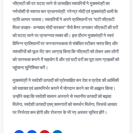
जीएसटी की दर घटाए जाने से उत्साहित व्यापारियों ने मुख्यमंत्री का
गर्मजोशी से स्वागत कर प्रधानमंत्री नरेन्द्र मोदी एवं मुख्यमंत्री धामी के
प्रति आभार जताया। व्यापारियों ने अपने प्रतिष्ठानों पर ‘घटी जीएसटी
मिला उपहार- धन्यवाद मोदी सरकार‘ जैसे बैनर लगाकर जीएसटी की दरों
को घटाए जाने पर प्रसन्नता व्यक्त की। इस दौरान मुख्यमंत्री ने स्वयं
विभिन्न प्रतिष्ठानों पर जनजागरूकता से संबंधित स्टीकर चस्पा किए और
व्यापारियों को फूल भेंट कर आग्रह किया कि जीएसटी को लेकर आम लोगों
को जागरूक बनाने में सहयोग दें और एवं घटी दरों का पूरा लाभ ग्राहकों को
पहुंचाना सुनिश्चित करें।
मुख्यमंत्री ने स्वदेशी उत्पादों को प्रोत्साहित कर देश व प्रदेश की आर्थिकी
को सशक्त एवं आत्मनिर्भर बनाने में योगदान करने का भी आह्वान किया।
उन्होंने कहा कि स्वदेशी सामान अपनाने से स्थानीय उत्पादों को बढ़ावा
मिलेगा, स्वदेशी उत्पादों एवम् कामगारों को समर्थन मिलेगा, जिससे आयात
पर निर्भरता कम होगी और रोजगार के भी नए अवसर सृजित होंगे।