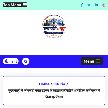
Skip
Top Menu
to
content
Menu
Home
/
उत्तराखंड
/
मुख्यमंत्री ने जीएसटी बचत उत्सव के तहत हरकीपैड़ी में आयोजित कार्यक्रम में
किया प्रतिभाग