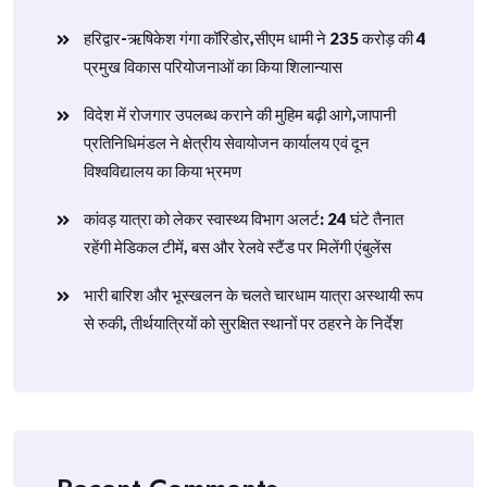
हरिद्वार-ऋषिकेश गंगा कॉरिडोर,सीएम धामी ने 235 करोड़ की 4
प्रमुख विकास परियोजनाओं का किया शिलान्यास
विदेश में रोजगार उपलब्ध कराने की मुहिम बढ़ी आगे,जापानी
प्रतिनिधिमंडल ने क्षेत्रीय सेवायोजन कार्यालय एवं दून
विश्वविद्यालय का किया भ्रमण
​कांवड़ यात्रा को लेकर स्वास्थ्य विभाग अलर्ट: 24 घंटे तैनात
रहेंगी मेडिकल टीमें, बस और रेलवे स्टैंड पर मिलेंगी एंबुलेंस
​भारी बारिश और भूस्खलन के चलते चारधाम यात्रा अस्थायी रूप
से रुकी, तीर्थयात्रियों को सुरक्षित स्थानों पर ठहरने के निर्देश