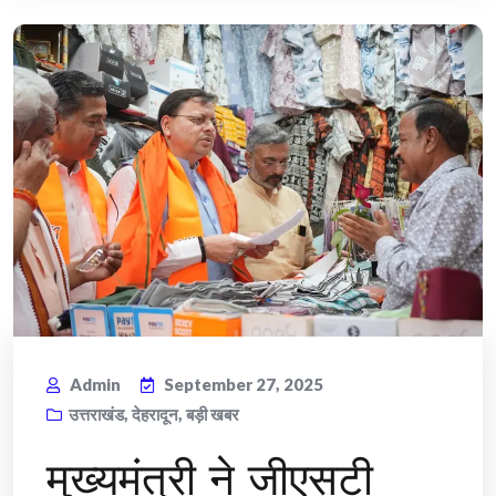
Admin
September 27, 2025
उत्तराखंड
,
देहरादून
,
बड़ी खबर
मुख्यमंत्री ने जीएसटी