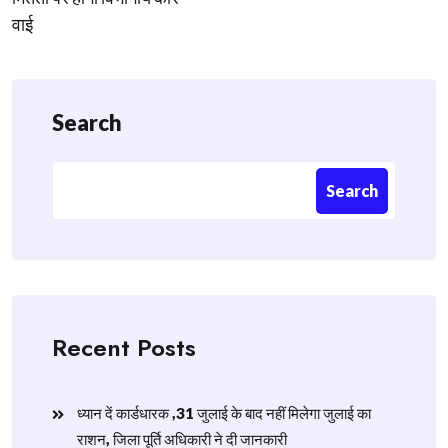
वाई
Search
Search
Recent Posts
ध्यान दें कार्डधारक ,31 जुलाई के बाद नहीं मिलेगा जुलाई का
राशन, जिला पूर्ति अधिकारी ने दी जानकारी