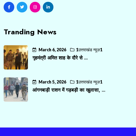
Tranding News
March 6, 2026
1उत्तराखंड न्यूज़1
गृहमंत्री अमित शाह के दौरे से ...
March 5, 2026
1उत्तराखंड न्यूज़1
आंगनबाड़ी राशन में गड़बड़ी का खुलासा, ...