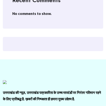
Recent Comments
No comments to show.
उत्तराखंड की न्यूज़, उत्तराखंड पत्रकारिता के उच्च मापदंडों पर निरंतर गतिमान रहने
के लिए प्रतिबद्ध है. ख़बरों की निष्पक्षता ही हमारा मुख्य उद्देश्य है.