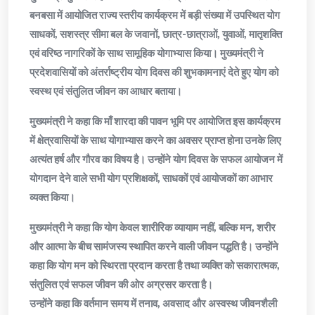
बनबसा में आयोजित राज्य स्तरीय कार्यक्रम में बड़ी संख्या में उपस्थित योग
साधकों, सशस्त्र सीमा बल के जवानों, छात्र-छात्राओं, युवाओं, मातृशक्ति
एवं वरिष्ठ नागरिकों के साथ सामूहिक योगाभ्यास किया। मुख्यमंत्री ने
प्रदेशवासियों को अंतर्राष्ट्रीय योग दिवस की शुभकामनाएं देते हुए योग को
स्वस्थ एवं संतुलित जीवन का आधार बताया।
मुख्यमंत्री ने कहा कि माँ शारदा की पावन भूमि पर आयोजित इस कार्यक्रम
में क्षेत्रवासियों के साथ योगाभ्यास करने का अवसर प्राप्त होना उनके लिए
अत्यंत हर्ष और गौरव का विषय है। उन्होंने योग दिवस के सफल आयोजन में
योगदान देने वाले सभी योग प्रशिक्षकों, साधकों एवं आयोजकों का आभार
व्यक्त किया।
मुख्यमंत्री ने कहा कि योग केवल शारीरिक व्यायाम नहीं, बल्कि मन, शरीर
और आत्मा के बीच सामंजस्य स्थापित करने वाली जीवन पद्धति है। उन्होंने
कहा कि योग मन को स्थिरता प्रदान करता है तथा व्यक्ति को सकारात्मक,
संतुलित एवं सफल जीवन की ओर अग्रसर करता है।
उन्होंने कहा कि वर्तमान समय में तनाव, अवसाद और अस्वस्थ जीवनशैली