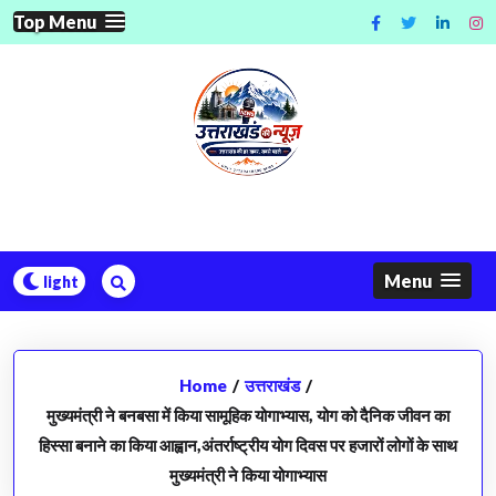
Skip
Top Menu
to
content
Menu
Home
/
उत्तराखंड
/
मुख्यमंत्री ने बनबसा में किया सामूहिक योगाभ्यास, योग को दैनिक जीवन का
हिस्सा बनाने का किया आह्वान,अंतर्राष्ट्रीय योग दिवस पर हजारों लोगों के साथ
मुख्यमंत्री ने किया योगाभ्यास