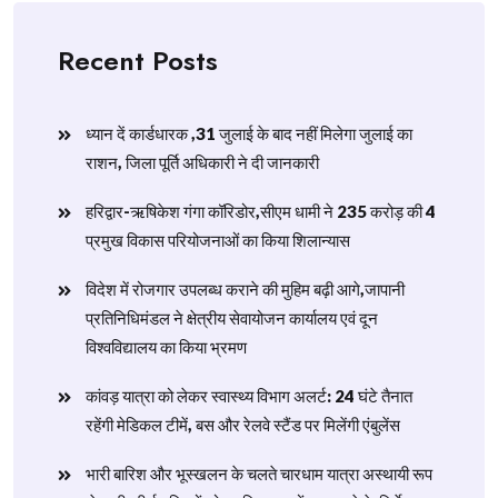
Recent Posts
ध्यान दें कार्डधारक ,31 जुलाई के बाद नहीं मिलेगा जुलाई का
राशन, जिला पूर्ति अधिकारी ने दी जानकारी
हरिद्वार-ऋषिकेश गंगा कॉरिडोर,सीएम धामी ने 235 करोड़ की 4
प्रमुख विकास परियोजनाओं का किया शिलान्यास
विदेश में रोजगार उपलब्ध कराने की मुहिम बढ़ी आगे,जापानी
प्रतिनिधिमंडल ने क्षेत्रीय सेवायोजन कार्यालय एवं दून
विश्वविद्यालय का किया भ्रमण
​कांवड़ यात्रा को लेकर स्वास्थ्य विभाग अलर्ट: 24 घंटे तैनात
रहेंगी मेडिकल टीमें, बस और रेलवे स्टैंड पर मिलेंगी एंबुलेंस
​भारी बारिश और भूस्खलन के चलते चारधाम यात्रा अस्थायी रूप