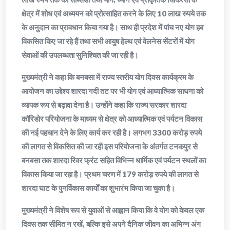
क्षेत्र में शोध एवं अध्ययन को प्रोत्साहित करने के लिए 10 लाख रुपये तक
के अनुदान का प्रावधान किया गया है। साथ ही प्रदेश में पांच नए योग हब
विकसित किए जा रहे हैं तथा सभी आयुष हेल्थ एवं वेलनेस सेंटरों में योग
सेवाओं की उपलब्धता सुनिश्चित की जा रही है।
मुख्यमंत्री ने कहा कि बनबसा में राज्य स्तरीय योग दिवस कार्यक्रम के
आयोजन का उद्देश्य शारदा नदी तट पर भी योग एवं आध्यात्मिक साधना को
व्यापक रूप से बढ़ावा देना है। उन्होंने कहा कि राज्य सरकार शारदा
कॉरिडोर परियोजना के माध्यम से क्षेत्र को आध्यात्मिक एवं पर्यटन विकास
की नई पहचान देने के लिए कार्य कर रही है। लगभग 3300 करोड़ रुपये
की लागत से विकसित की जा रही इस परियोजना के अंतर्गत टनकपुर से
बनबसा तक शारदा रिवर फ्रंट सहित विभिन्न धार्मिक एवं पर्यटन स्थलों का
विकास किया जा रहा है। प्रथम चरण में 179 करोड़ रुपये की लागत से
शारदा घाट के पुनर्विकास कार्यों का शुभारंभ किया जा चुका है।
मुख्यमंत्री ने विशेष रूप से युवाओं से आह्वान किया कि वे योग को केवल एक
दिवस तक सीमित न रखें, बल्कि इसे अपने दैनिक जीवन का अभिन्न अंग