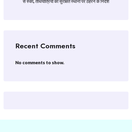
से रुकी, तीर्थयात्रियों को सुरक्षित स्थानों पर ठहरने के निर्देश
Recent Comments
No comments to show.