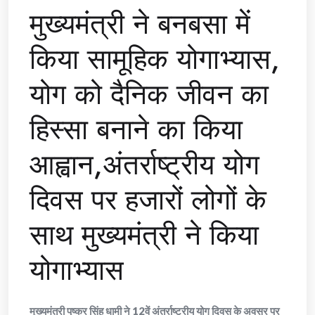
मुख्यमंत्री ने बनबसा में
किया सामूहिक योगाभ्यास,
योग को दैनिक जीवन का
हिस्सा बनाने का किया
आह्वान,अंतर्राष्ट्रीय योग
दिवस पर हजारों लोगों के
साथ मुख्यमंत्री ने किया
योगाभ्यास
मुख्यमंत्री पुष्कर सिंह धामी ने 12वें अंतर्राष्ट्रीय योग दिवस के अवसर पर