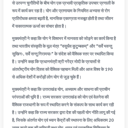
से उत्पन्न चुनौतियों के बीच योग एक प्रभावी प्राकृतिक उपचार प्रणाली के
रूप में कार्य कर रहा है। योग और प्राणायाम के नियमित अभ्यास से रोग
प्रतिरोधक क्षमता बढ़ती है, मानसिक एकाग्रता मजबूत होती है तथा जीवन
में सकारात्मक ऊर्जा का संचार होता है।
मुख्यमंत्री ने कहा कि योग ने विश्वभर में मानवता को जोड़ने का कार्य किया है
तथा भारतीय संस्कृति के मूल मंत्र “वसुधैव कुटुम्बकम्” और “सर्वे भवन्तु
सुखिनः, सर्वे सन्तु निरामयाः” के संदेश को वैश्विक स्तर पर स्थापित किया
है। उन्होंने कहा कि प्रधानमंत्री श्री नरेंद्र मोदी के प्रयासों से
अंतर्राष्ट्रीय योग दिवस को वैश्विक पहचान मिली और आज विश्व के 190
से अधिक देशों में करोड़ों लोग योग से जुड़ चुके हैं।
मुख्यमंत्री ने कहा कि उत्तराखंड योग, अध्यात्म और साधना की प्राचीन
परंपराओं की भूमि है। राज्य सरकार उत्तराखंड को योग एवं वेलनेस की
वैश्विक राजधानी के रूप में स्थापित करने के संकल्प के साथ कार्य कर रही
है। उन्होंने कहा कि राज्य सरकार द्वारा देश की पहली योग नीति लागू की गई
है, जिसके अंतर्गत योग एवं ध्यान केंद्रों की स्थापना के लिए अधिकतम 20
लाख रुपये तक की सब्सिडी तथा योग, ध्यान एवं प्राकृतिक चिकित्सा के