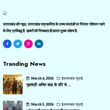
उत्तराखंड की न्यूज़, उत्तराखंड पत्रकारिता के उच्च मापदंडों पर निरंतर गतिमान रहने
के लिए प्रतिबद्ध है. ख़बरों की निष्पक्षता ही हमारा मुख्य उद्देश्य है.
Tranding News
March 6, 2026
1उत्तराखंड न्यूज़1
गृहमंत्री अमित शाह के दौरे से ...
March 5, 2026
1उत्तराखंड न्यूज़1