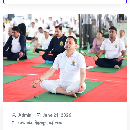
Admin
June 21, 2026
उत्तराखंड
,
देहरादून
,
बड़ी खबर