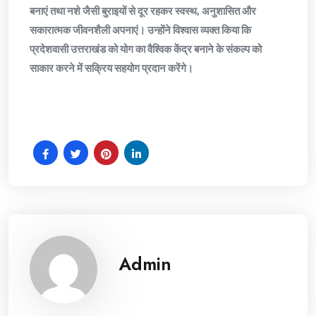
बनाएं तथा नशे जैसी बुराइयों से दूर रहकर स्वस्थ, अनुशासित और
सकारात्मक जीवनशैली अपनाएं। उन्होंने विश्वास व्यक्त किया कि
प्रदेशवासी उत्तराखंड को योग का वैश्विक केंद्र बनाने के संकल्प को
साकार करने में सक्रिय सहयोग प्रदान करेंगे।
Admin