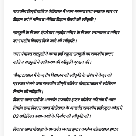
राजकीय डिग्री कॉलेज वेदीखाल में भवन मरम्मत तथा स्नातक स्तर पर
विज्ञान वर्ग में गणित व भौतिक विज्ञान विषयों की स्वीकृति।
सतपुली के निकट दंगलेश्वर महादेव मन्दिर के निकट स्नानघाट व मन्दिर
का स्थलीय विकास किये जाने की स्वीकृति।
नगर पंचायत सतपुली में कन्या हाई स्कूल सतपुली का राजकीय इण्टर
कॉलेज सतपुली में एकीकरण की स्वीकृति प्रदान की।
चौबट्टाखाल में केन्द्रीय विद्यालय की स्वीकृति के संबंध में केंद्र को
प्रस्ताव भेजने तथा राजकीय डीग्री कॉलेज चौबट्टाखाल में स्टेडियम
निर्माण की स्वीकृति।
विकास खण्ड पाबों के अन्तर्गत राजकीय इण्टर कॉलेज गडिगांव में भवन
निर्माण तथा विकास खण्ड बीरोंखाल के अन्तर्गत राजकीय हाईस्कूल कोठा में
03 अतिरिक्त कक्षा-कक्षों के निर्माण की स्वीकृति की।
विकास खण्ड पोखड़ा के अन्तर्गत जनता इण्टर कालेज कोलाखाल इण्टर