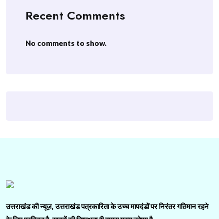
Recent Comments
No comments to show.
उत्तराखंड की न्यूज़, उत्तराखंड पत्रकारिता के उच्च मापदंडों पर निरंतर गतिमान रहने