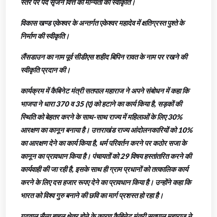
स्तर पर पद सृजन वित्त की मान्यता की स्वीकृति।
विकास खण्ड एकेश्वर के अन्तर्गत एकेश्वर महादेव में क्षतिग्रस्त पुश्ते के
निर्माण की स्वीकृति।
लैंसडाउन का नाम पूर्व सीडीएस शहीद बिपिन रावत के नाम पर रखने की
स्वीकृति प्रदान की।
कार्यक्रम में कैबिनेट मंत्री सतपाल महाराज ने अपने संबोधन में कहा कि
भाजपा ने धारा 370 व 35 (ए) को हटाने का कार्य किया है, सड़कों की
स्थिति को बेहतर करने के साथ-साथ राज्य में महिलाओं के लिए 30%
आरक्षण का कानून बनाया है। उत्तराखंड राज्य आंदोलनकारियों को 10%
का आरक्षण देने का कार्य किया है, धर्म परिवर्तन करने पर कठोर सजा के
कानून का प्रावधान किया है। पंचायतों को 29 विषय हस्तांतरित करने की
कार्यवाही की जा रही है, इसके साथ ही ग्राम प्रधानों को तत्कालिक कार्य
करने के लिए दस हजार रूपए देने का प्रावधान किया है। उन्होंने कहा कि
भारत को विश्व गुरु बनाने की छवि का मार्ग प्रशस्त हो रहा है।
गढ़वाल सैन्य बाहुल क्षेत्र होने के कारण कैबिनेट मंत्री सतपाल महाराज ने