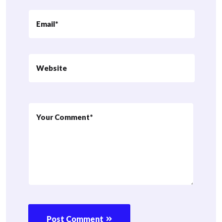
Post Comment