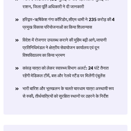
राशन, जिला पूर्ति अधिकारी ने दी जानकारी
हरिद्वार-ऋषिकेश गंगा कॉरिडोर,सीएम धामी ने 235 करोड़ की 4
प्रमुख विकास परियोजनाओं का किया शिलान्यास
विदेश में रोजगार उपलब्ध कराने की मुहिम बढ़ी आगे,जापानी
प्रतिनिधिमंडल ने क्षेत्रीय सेवायोजन कार्यालय एवं दून
विश्वविद्यालय का किया भ्रमण
​कांवड़ यात्रा को लेकर स्वास्थ्य विभाग अलर्ट: 24 घंटे तैनात
रहेंगी मेडिकल टीमें, बस और रेलवे स्टैंड पर मिलेंगी एंबुलेंस
​भारी बारिश और भूस्खलन के चलते चारधाम यात्रा अस्थायी रूप
से रुकी, तीर्थयात्रियों को सुरक्षित स्थानों पर ठहरने के निर्देश