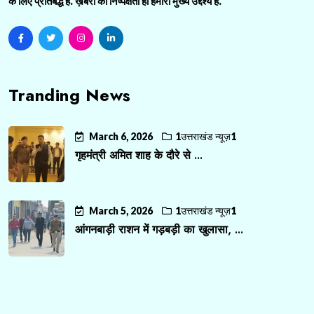
के लिए प्रतिबद्ध है. ख़बरों की निष्पक्षता ही हमारा मुख्य उद्देश्य है.
Tranding News
March 6, 2026
1उत्तराखंड न्यूज़1
गृहमंत्री अमित शाह के दौरे से ...
March 5, 2026
1उत्तराखंड न्यूज़1
आंगनबाड़ी राशन में गड़बड़ी का खुलासा, ...