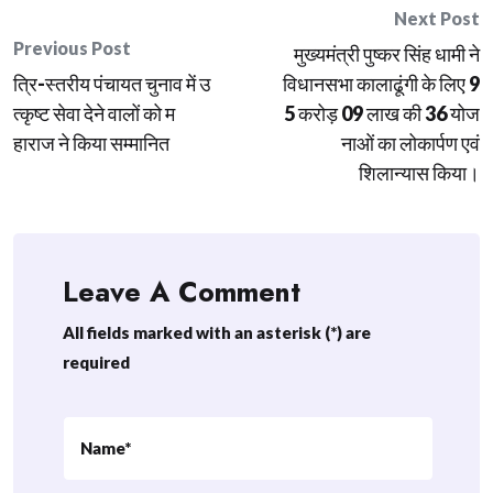
Post
Next Post
Previous Post
मुख्यमंत्री पुष्कर सिंह धामी ने
navigation
त्रि-स्तरीय पंचायत चुनाव में उ
विधानसभा कालाढूंगी के लिए 9
त्कृष्ट सेवा देने वालों को म
5 करोड़ 09 लाख की 36 योज
हाराज ने किया सम्मानित
नाओं का लोकार्पण एवं
शिलान्यास किया।
Leave A Comment
All fields marked with an asterisk (*) are
required