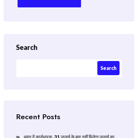
Search
Search
Recent Posts
ध्यान दें कार्डधारक ,31 जुलाई के बाद नहीं मिलेगा जुलाई का