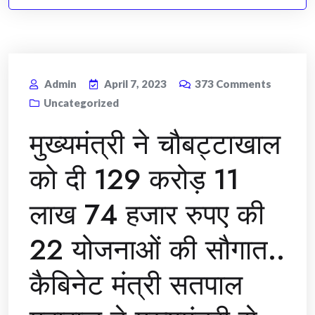
Admin
April 7, 2023
373
Comments
Uncategorized
मुख्यमंत्री ने चौबट्टाखाल
को दी 129 करोड़ 11
लाख 74 हजार रुपए की
22 योजनाओं की सौगात..
कैबिनेट मंत्री सतपाल