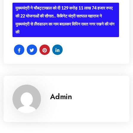
मुख्यमंत्री ने चौबट्टाखाल को दी 129 करोड़ 11 लाख 74 हजार रुपए
की 22 योजनाओं की सौगात.. कैबिनेट मंत्री सतपाल महाराज ने
मुख्यमंत्री से लैंसडाउन का नाम बदलकर विपिन रावत नगर रखने की मांग
की
Admin