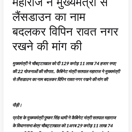
महाराज ने मुख्यमंत्री से
लैंसडाउन का नाम
बदलकर विपिन रावत नगर
रखने की मांग की
मुख्यमंत्री ने चौबट्टाखाल को दी 129 करोड़ 11 लाख 74 हजार रुपए
की 22 योजनाओं की सौगात.. कैबिनेट मंत्री सतपाल महाराज ने मुख्यमंत्री
से लैंसडाउन का नाम बदलकर विपिन रावत नगर रखने की मांग की
पौड़ी।
प्रदेश के मुख्य्यमंत्री पुष्कर सिंह धामी ने कैबिनेट मंत्री सतपाल महाराज
के विधानसभा क्षेत्र चौबट्टाखाल को 1अरब 29 करोड़ 11 लाख 74