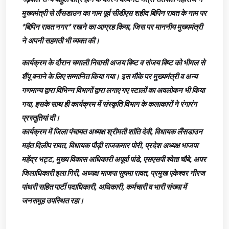
मुख्यमंत्री से लैंसडाउन का नाम पूर्व सीडीएस शहीद बिपिन रावत के नाम पर
*बिपिन रावत नगर* रखने का आग्रह किया, जिस पर माननीय मुख्यमंत्री
ने अपनी सहमती भी व्यक्त की।
कार्यक्रम के दौरान चमाली निवासी अजय बिष्ट व संजय बिष्ट को भीमल से
शैंपू बनाने के लिए सम्मानित किया गया। इस मौके पर मुख्यमंत्री व अन्य
गणमान्य द्वारा विभिन्न विभागों द्वारा लगाए गए स्टालों का अवलोकन भी किया
गया, इसके साथ ही कार्यक्रम में संस्कृति विभाग के कलाकारों ने रंगारंग
प्रस्तुतियां दी।
कार्यक्रम में जिला पंचायत अध्यक्ष श्रीमती शांति देवी, विधायक लैंसडाउन
महंत दिलीप रावत, विधायक पौड़ी राजकमार पोरी, प्रदेश अध्यक्ष भाजपा
महेंद्र भट्ट, मुख्य विकास अधिकारी अपूर्वा पांडे, एसएसपी श्वेता चौबे, अपर
जिलाधिकारी इला गिरी, अध्यक्ष भाजपा सुषमा रावत, प्रमुख एकेश्वर नीरज
पांथरी सहित पार्टी पदाधिकारी, अधिकारी, कर्मचारी व भारी संख्या में
जनसमूह उपस्थित रहा।