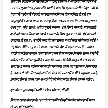
राजकीय स्नातकोत्तर महाविद्यालय चौबट्टाखाल में आयोजित कार्यक्रम में
माननीय मुख्यमंत्री पुष्कर सिंह धामी ने कहा कि प्रधानमंत्री नरेंद्र मोदी के
नेतृत्व में प्रदेश में जितनी योजनाएं संचालित व क्रियान्वित हो रही है वे
अभूतपूर्व हैं। आज भारत का सांस्कृतिक उत्थान हो रहा है भारत का पुरातन
वैभव पुनः लौट रहा है, अनेक पुराने स्थानों, भूले बिसरे नायको, गौरवशाली
क्षणों को स्मरण किया जा रहा है। भारत के विश्व गुरु बनने की छवि का मार्ग
प्रशस्त हो रहा है। उन्होंने कहा कि उत्तराखंड में नई खेल नीति लाई गई है।
नई शिक्षा नीति लागू करने वाला उत्तराखंड देश में पहला राज्य है। समान
नागरिक संहिता कानून जल्दी ही लागू कर दिया जाएगा जिसके संबंध में पूर्व में
कमेटी गठित की जा चुकी है। कहा कि नकल विरोधी कानून में 10 वर्ष की
सजा तथा नकल माफिया की संपत्ति को ज़ब्त करने का प्रावधान किया गया
है, नकल में सम्मिलित कई लोगों को जेल की सलाखों के पीछे पहुंचाया गया है,
इसलिए तैयारी करने वाले अभ्यर्थियों को बिना संदेह तैयारी करनी चाहिए।
इस दौरान मुख्यमंत्री धामी ने निम्न घोषणाएं भी की
विकास खण्ड पोखड़ा के अन्तर्गत राजकीय डिग्री कॉलेज पोखड़ा में भवन
निर्माण की स्वीकृति।