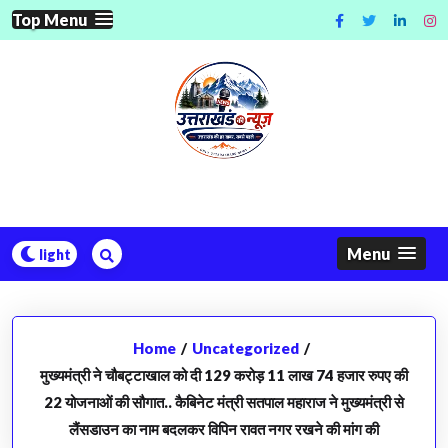
Skip
Top Menu
to
content
Menu
Home
/
Uncategorized
/
मुख्यमंत्री ने चौबट्टाखाल को दी 129 करोड़ 11 लाख 74 हजार रुपए की
22 योजनाओं की सौगात.. कैबिनेट मंत्री सतपाल महाराज ने मुख्यमंत्री से
लैंसडाउन का नाम बदलकर विपिन रावत नगर रखने की मांग की