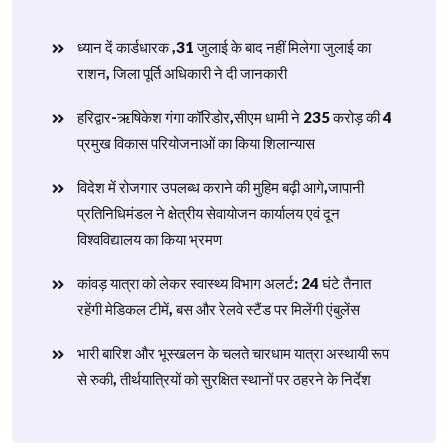
ध्यान दें कार्डधारक ,31 जुलाई के बाद नहीं मिलेगा जुलाई का
राशन, जिला पूर्ति अधिकारी ने दी जानकारी
हरिद्वार-ऋषिकेश गंगा कॉरिडोर,सीएम धामी ने 235 करोड़ की 4
प्रमुख विकास परियोजनाओं का किया शिलान्यास
विदेश में रोजगार उपलब्ध कराने की मुहिम बढ़ी आगे,जापानी
प्रतिनिधिमंडल ने क्षेत्रीय सेवायोजन कार्यालय एवं दून
विश्वविद्यालय का किया भ्रमण
​कांवड़ यात्रा को लेकर स्वास्थ्य विभाग अलर्ट: 24 घंटे तैनात
रहेंगी मेडिकल टीमें, बस और रेलवे स्टैंड पर मिलेंगी एंबुलेंस
​भारी बारिश और भूस्खलन के चलते चारधाम यात्रा अस्थायी रूप
से रुकी, तीर्थयात्रियों को सुरक्षित स्थानों पर ठहरने के निर्देश