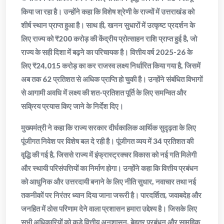
किया जा रहा है। उन्होंने कहा कि विशेष श्रेणी के राज्यों में उत्तराखंड को
शीर्ष स्थान प्राप्त हुआ है। साथ ही, खनन सुधारों में उत्कृष्ट प्रदर्शन के
लिए राज्य को ₹200 करोड़ की केंद्रीय प्रोत्साहन राशि प्राप्त हुई है, जो
राज्य के सही दिशा में बढ़ने का परिचायक है। वित्तीय वर्ष 2025-26 के
लिए ₹24,015 करोड़ का कर राजस्व लक्ष्य निर्धारित किया गया है, जिसमें
अब तक 62 प्रतिशत से अधिक प्राप्ति हो चुकी है। उन्होंने संबंधित विभागों
से आगामी अवधि में लक्ष्य की शत-प्रतिशत पूर्ति के लिए समन्वित और
सक्रिय प्रयास किए जाने के निर्देश दिए।
मुख्यमंत्री ने कहा कि राज्य सरकार दीर्घकालिक आर्थिक सुदृढ़ता के लिए
पूंजीगत निवेश पर विशेष बल दे रही है। पूंजीगत व्यय में 34 प्रतिशत की
वृद्धि की गई है, जिससे राज्य में इंफ्रास्ट्रक्चर विकास को नई गति मिलेगी
और स्थायी परिसंपत्तियों का निर्माण होगा। उन्होंने कहा कि वित्तीय प्रबंधन
को आधुनिक और उत्तरदायी बनाने के लिए नीति सुधार, नवाचार तथा नई
तकनीकों पर निरंतर ध्यान दिया जाना जरूरी है। पारदर्शिता, जवाबदेह और
जनहित में ठोस परिणाम देने वाला प्रशासन हमारा उद्देश्य है। जिसके लिए
सभी अधिकारियों को कड़े वित्तीय अनुशासन, बेहतर प्रबंधन और सामूहिक