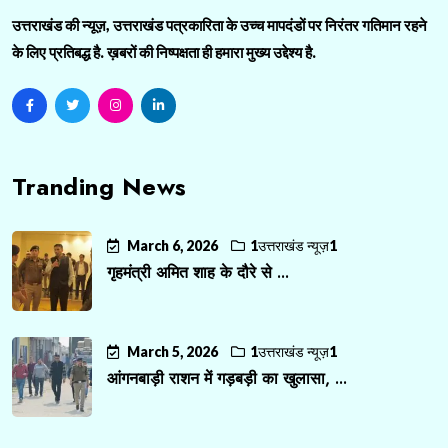
उत्तराखंड की न्यूज़, उत्तराखंड पत्रकारिता के उच्च मापदंडों पर निरंतर गतिमान रहने
के लिए प्रतिबद्ध है. ख़बरों की निष्पक्षता ही हमारा मुख्य उद्देश्य है.
Tranding News
March 6, 2026
1उत्तराखंड न्यूज़1
गृहमंत्री अमित शाह के दौरे से ...
March 5, 2026
1उत्तराखंड न्यूज़1
आंगनबाड़ी राशन में गड़बड़ी का खुलासा, ...