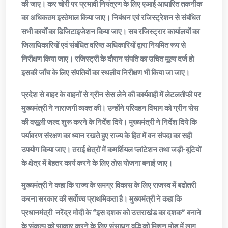
की जाए। कर चोरी पर प्रभावी नियंत्रण के लिए एआई आधारित तकनीक
का अधिकतम इस्तेमाल किया जाए। निबंधन एवं रजिस्ट्रेशन से संबंधित
सभी कार्यों का डिजिटाइजेशन किया जाए। सब रजिस्ट्रार कार्यालयों का
जिलाधिकारियों एवं संबंधित वरिष्ठ अधिकारियों द्वारा नियमित रूप से
निरीक्षण किया जाए। रजिस्ट्री के दौरान संपति का उचित मूल्य दर्ज हो
इसकी जाँच के लिए संपतियों का स्थलीय निरीक्षण भी किया जा जाए।
प्रदेश से बाहर के वाहनों से ग्रीन सेस लेने की कार्यवाही में लेटलतीफी पर
मुख्यमंत्री ने नाराजगी व्यक्त की। उन्होंने परिवहन विभाग को ग्रीन सेस
की वसूली जल्द शुरू करने के निर्देश दिये। मुख्यमंत्री ने निर्देश दिये कि
पर्यावरण संरक्षण का ध्यान रखते हुए राज्य के हित में वन संपदा का सही
उपयोग किया जाए। तराई क्षेत्रों में कमर्शियल प्लांटेशन तथा जड़ी-बूटियों
के क्षेत्र में बेहतर कार्य करने के लिए ठोस योजना बनाई जाए।
मुख्यमंत्री ने कहा कि राज्य के समग्र विकास के लिए राजस्व में बढोतरी
करना सरकार की सर्वोच्च प्राथमिकता है। मुख्यमंत्री ने कहा कि
प्रधानमंत्री नरेंद्र मोदी के “इस दशक को उत्तराखंड का दशक” बनाने
के संकल्प को साकार करने के लिए संसाधन वृद्धि को मिशन मोड में लागू