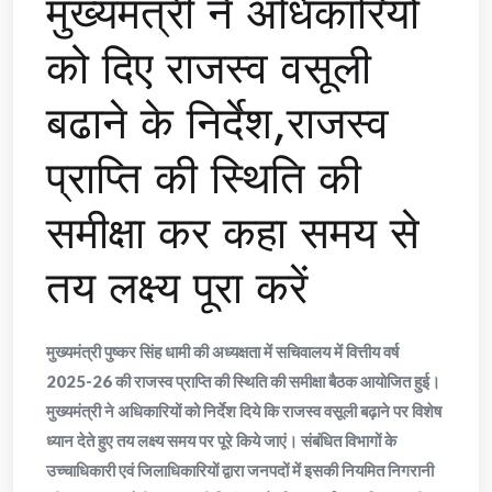
मुख्यमंत्री ने अधिकारियों
को दिए राजस्व वसूली
बढाने के निर्देश,राजस्व
प्राप्ति की स्थिति की
समीक्षा कर कहा समय से
तय लक्ष्य पूरा करें
मुख्यमंत्री पुष्कर सिंह धामी की अध्यक्षता में सचिवालय में वित्तीय वर्ष
2025-26 की राजस्व प्राप्ति की स्थिति की समीक्षा बैठक आयोजित हुई।
मुख्यमंत्री ने अधिकारियों को निर्देश दिये कि राजस्व वसूली बढ़ाने पर विशेष
ध्यान देते हुए तय लक्ष्य समय पर पूरे किये जाएं। संबंधित विभागों के
उच्चाधिकारी एवं जिलाधिकारियों द्वारा जनपदों में इसकी नियमित निगरानी