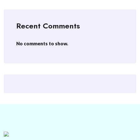
Recent Comments
No comments to show.