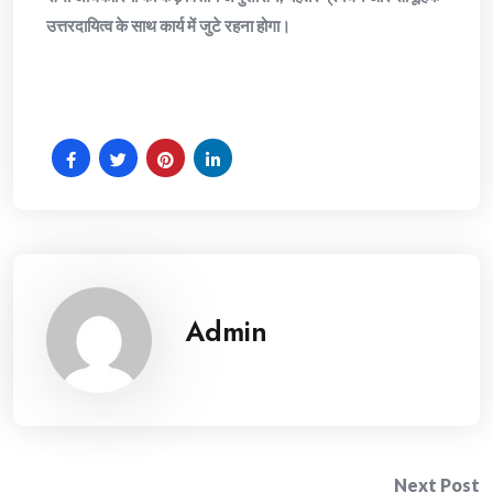
उत्तरदायित्व के साथ कार्य में जुटे रहना होगा।
Admin
Next Post