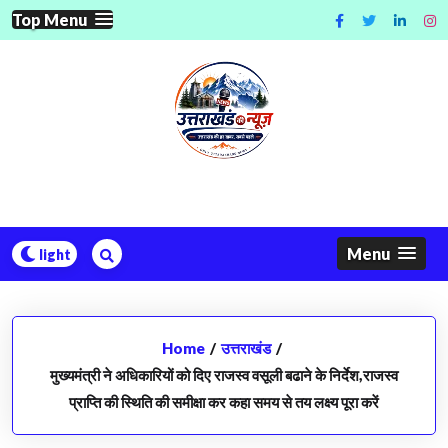
Skip
Top Menu
to
content
Menu
Home
/
उत्तराखंड
/
मुख्यमंत्री ने अधिकारियों को दिए राजस्व वसूली बढाने के निर्देश,राजस्व
प्राप्ति की स्थिति की समीक्षा कर कहा समय से तय लक्ष्य पूरा करें