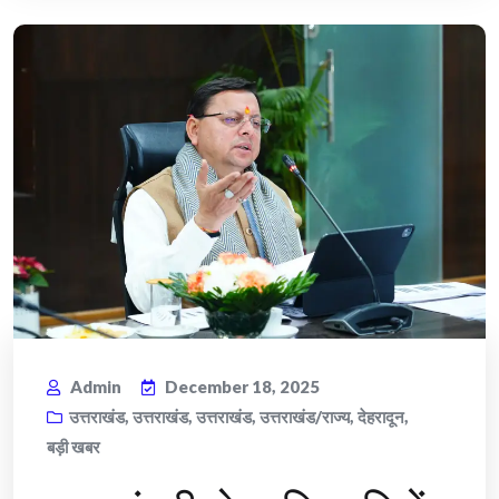
Admin
December 18, 2025
उत्तराखंड
,
उत्तराखंड
,
उत्तराखंड
,
उत्तराखंड/राज्य
,
देहरादून
,
बड़ी खबर