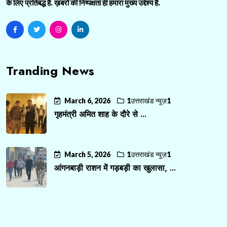
के लिए प्रतिबद्ध है. ख़बरों की निष्पक्षता ही हमारा मुख्य उद्देश्य है.
Tranding News
March 6, 2026
1उत्तराखंड न्यूज़1
गृहमंत्री अमित शाह के दौरे से ...
March 5, 2026
1उत्तराखंड न्यूज़1
आंगनबाड़ी राशन में गड़बड़ी का खुलासा, ...