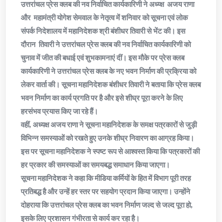
उत्तरांचल प्रेस क्लब की नव निर्वाचित कार्यकारिणी ने अध्य्क्ष अजय राणा
और महामंत्री योगेश सेमवाल के नेतृत्व में शनिवार को सूचना एवं लोक
संपर्क निदेशालय में महानिदेशक श्री बंशीधर तिवारी से भेंट की। इस
दौरान तिवारी ने उत्तरांचल प्रेस क्लब की नव निर्वाचित कार्यकारिणी को
चुनाव में जीत की बधाई एवं शुभकामनाएं दीं। इस मौके पर प्रेस क्लब
कार्यकारिणी ने उत्तरांचल प्रेस क्लब के नए भवन निर्माण की प्रक्रिया को
लेकर वार्ता की। सूचना महानिदेशक बंशीधर तिवारी ने बताया कि प्रेस क्लब
भवन निर्माण का कार्य प्रगति पर है और इसे शीघ्र पूरा करने के लिए
हरसंभव प्रयास किए जा रहे हैं।
वहीं, अध्यक्ष अजय राणा ने सूचना महानिदेशक के समक्ष पत्रकारों से जुड़ी
विभिन्न समस्याओं को रखते हुए उनके शीघ्र निवारण का आग्रह किया।
इस पर सूचना महानिदेशक ने स्पष्ट रूप से आश्वस्त किया कि पत्रकारों की
हर प्रकार की समस्याओं का समयबद्ध समाधान किया जाएगा।
सूचना महानिदेशक ने कहा कि मीडिया कर्मियों के हित में विभाग पूरी तरह
प्रतिबद्ध है और उन्हें हर स्तर पर सहयोग प्रदान किया जाएगा। उन्होंने
दोहराया कि उत्तरांचल प्रेस क्लब का भवन निर्माण जल्द से जल्द पूरा हो,
इसके लिए प्रशासन गंभीरता से कार्य कर रहा है।