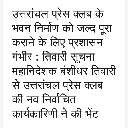
उत्तरांचल प्रेस क्लब के
भवन निर्माण को जल्द पूरा
कराने के लिए प्रशासन
गंभीर : तिवारी सूचना
महानिदेशक बंशीधर तिवारी
से उत्तरांचल प्रेस क्लब
की नव निर्वाचित
कार्यकारिणी ने की भेंट