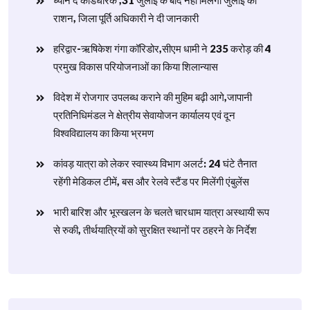
ध्यान दें कार्डधारक ,31 जुलाई के बाद नहीं मिलेगा जुलाई का
राशन, जिला पूर्ति अधिकारी ने दी जानकारी
हरिद्वार-ऋषिकेश गंगा कॉरिडोर,सीएम धामी ने 235 करोड़ की 4
प्रमुख विकास परियोजनाओं का किया शिलान्यास
विदेश में रोजगार उपलब्ध कराने की मुहिम बढ़ी आगे,जापानी
प्रतिनिधिमंडल ने क्षेत्रीय सेवायोजन कार्यालय एवं दून
विश्वविद्यालय का किया भ्रमण
​कांवड़ यात्रा को लेकर स्वास्थ्य विभाग अलर्ट: 24 घंटे तैनात
रहेंगी मेडिकल टीमें, बस और रेलवे स्टैंड पर मिलेंगी एंबुलेंस
​भारी बारिश और भूस्खलन के चलते चारधाम यात्रा अस्थायी रूप
से रुकी, तीर्थयात्रियों को सुरक्षित स्थानों पर ठहरने के निर्देश