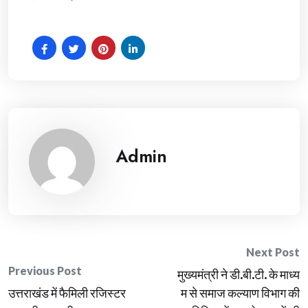
Admin
Post
Next Post
Previous Post
मुख्यमंत्री ने डी.बी.टी. के माध्य
navigation
उत्तराखंड में फैमिली रजिस्टर
म से समाज कल्याण विभाग की