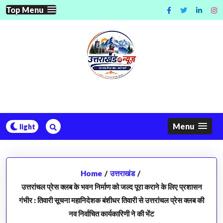
Skip
Top Menu
to
content
Menu
Home
/
उत्तराखंड
/
उत्तरांचल प्रेस क्लब के भवन निर्माण को जल्द पूरा कराने के लिए प्रशासन
गंभीर : तिवारी सूचना महानिदेशक बंशीधर तिवारी से उत्तरांचल प्रेस क्लब की
नव निर्वाचित कार्यकारिणी ने की भेंट