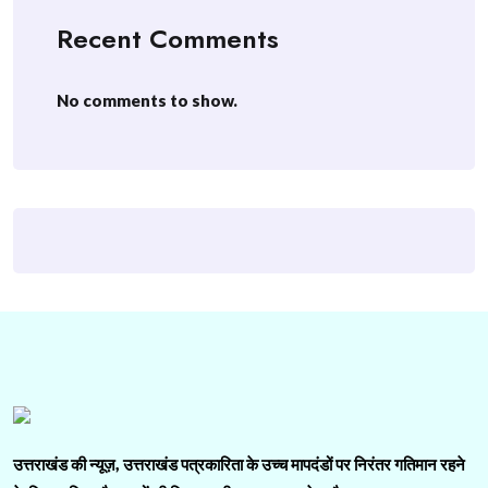
Recent Comments
No comments to show.
उत्तराखंड की न्यूज़, उत्तराखंड पत्रकारिता के उच्च मापदंडों पर निरंतर गतिमान रहने