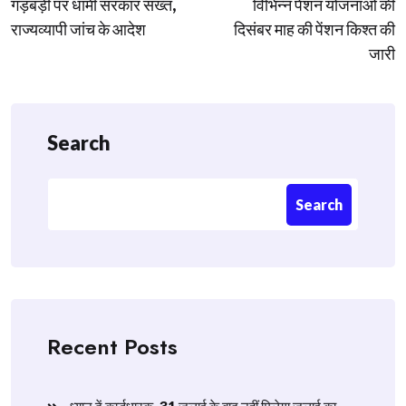
गड़बड़ी पर धामी सरकार सख्त,
विभिन्न पेंशन योजनाओं की
राज्यव्यापी जांच के आदेश
दिसंबर माह की पेंशन किश्त की
जारी
Search
Search
Recent Posts