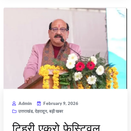
Admin
February 9, 2026
उत्तराखंड
,
देहरादून
,
बड़ी खबर
टिहरी एक्रो फेस्टिवल