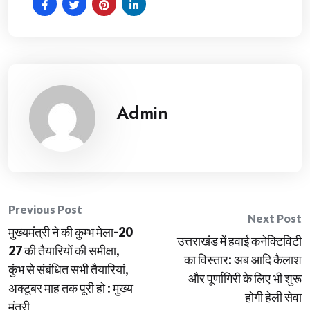
Admin
Post
Previous Post
Next Post
मुख्यमंत्री ने की कुम्भ मेला-20
navigation
उत्तराखंड में हवाई कनेक्टिविटी
27 की तैयारियों की समीक्षा,
का विस्तार: अब आदि कैलाश
कुंभ से संबंधित सभी तैयारियां,
और पूर्णागिरी के लिए भी शुरू
अक्टूबर माह तक पूरी हो : मुख्य
होगी हेली सेवा
मंत्री