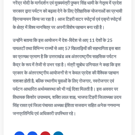
नरेंद्र मोदी के मार्गदर्शन एवं मुख्यमंत्री पुष्कर सिंह धामी के नेतृत्व में प्रदेश
सरकार द्वारा पर्यटन को बढ़ावा देने के लिए ऐतिहासिक योजनाओं का प्रभावी
क्रियान्वयन किया जा रहा है। आज टिहरी वाटर स्पोर्ट्स एवं एक्रो स्पोर्ट्स
के क्षेत्र में विश्व मानचित्र पर अपनी विशेष पहचान बना रही है।
उन्होंने बताया कि इस आयोजन में देश-विदेश से आए 11 देशों के 25
पायलटों तथा विभिन्न राज्यों से आए 57 खिलाड़ियों की सहभागिता इस बात
का प्रत्यक्ष प्रमाण है कि उत्तराखंड अब अंतरराष्ट्रीय साहसिक पर्यटन
केंद्र के रूप में तेजी से उभर रहा है। मंत्री सुबोध उनियाल ने कहा कि इस
प्रकार के अंतरराष्ट्रीय आयोजनों से न केवल प्रदेश की वैश्विक पहचान
सशक्त होती है, बल्कि स्थानीय युवाओं के लिए रोजगार, स्वरोजगार एवं
पर्यटन आधारित अर्थव्यवस्था को भी नई दिशा मिलती है। इस अवसर पर
विधायक किशोर उपाध्याय, शक्ति लाल शाह, भाजपा टिहरी जिलाध्यक्ष उदय
सिंह रावत एवं जिला पंचायत अध्यक्ष ईशिता सजवान सहित अनेक गणमान्य
जनप्रतिनिधि एवं अधिकारी उपस्थित रहे।