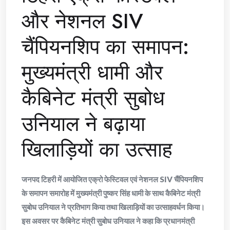
और नेशनल SIV
चैंपियनशिप का समापन:
मुख्यमंत्री धामी और
कैबिनेट मंत्री सुबोध
उनियाल ने बढ़ाया
खिलाड़ियों का उत्साह
जनपद टिहरी में आयोजित एक्रो फेस्टिवल एवं नेशनल SIV चैंपियनशिप
के समापन समारोह में मुख्यमंत्री पुष्कर सिंह धामी के साथ कैबिनेट मंत्री
सुबोध उनियाल ने प्रतिभाग किया तथा खिलाड़ियों का उत्साहवर्धन किया।
इस अवसर पर कैबिनेट मंत्री सुबोध उनियाल ने कहा कि प्रधानमंत्री