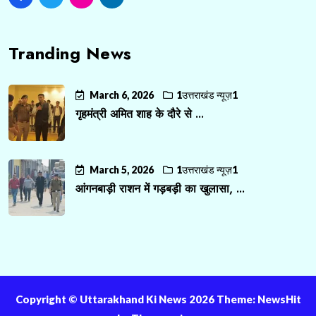
Tranding News
March 6, 2026
1उत्तराखंड न्यूज़1
गृहमंत्री अमित शाह के दौरे से ...
March 5, 2026
1उत्तराखंड न्यूज़1
आंगनबाड़ी राशन में गड़बड़ी का खुलासा, ...
Copyright ©️ Uttarakhand Ki News 2026 Theme: NewsHit