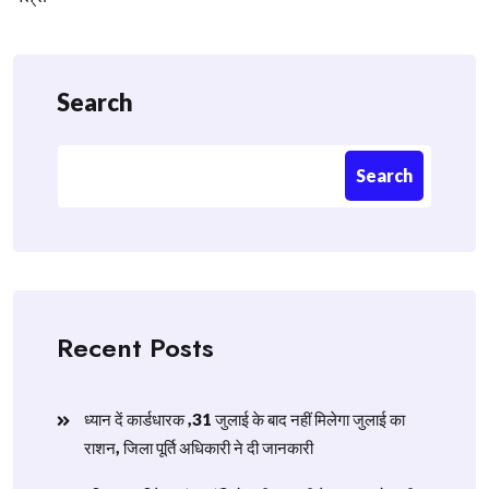
Search
Search
Recent Posts
ध्यान दें कार्डधारक ,31 जुलाई के बाद नहीं मिलेगा जुलाई का
राशन, जिला पूर्ति अधिकारी ने दी जानकारी