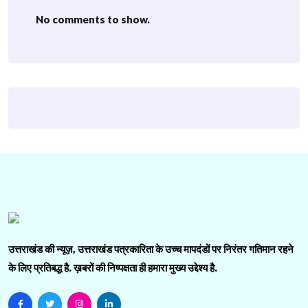
No comments to show.
उत्तराखंड की न्यूज़, उत्तराखंड पत्रकारिता के उच्च मापदंडों पर निरंतर गतिमान रहने
के लिए प्रतिबद्ध है. ख़बरों की निष्पक्षता ही हमारा मुख्य उद्देश्य है.