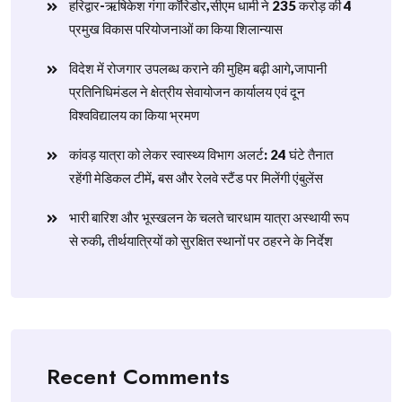
हरिद्वार-ऋषिकेश गंगा कॉरिडोर,सीएम धामी ने 235 करोड़ की 4
प्रमुख विकास परियोजनाओं का किया शिलान्यास
विदेश में रोजगार उपलब्ध कराने की मुहिम बढ़ी आगे,जापानी
प्रतिनिधिमंडल ने क्षेत्रीय सेवायोजन कार्यालय एवं दून
विश्वविद्यालय का किया भ्रमण
​कांवड़ यात्रा को लेकर स्वास्थ्य विभाग अलर्ट: 24 घंटे तैनात
रहेंगी मेडिकल टीमें, बस और रेलवे स्टैंड पर मिलेंगी एंबुलेंस
​भारी बारिश और भूस्खलन के चलते चारधाम यात्रा अस्थायी रूप
से रुकी, तीर्थयात्रियों को सुरक्षित स्थानों पर ठहरने के निर्देश
Recent Comments