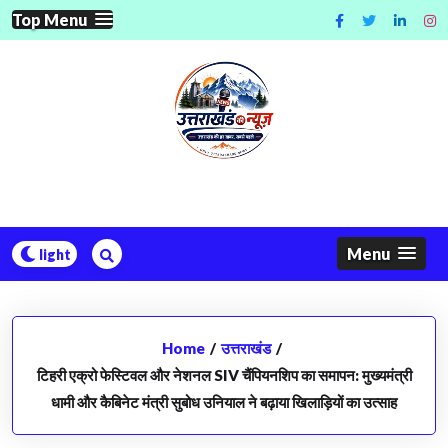
Skip
Top Menu
to
content
Menu
Home
/
उत्तराखंड
/
टिहरी एक्रो फेस्टिवल और नेशनल SIV चैंपियनशिप का समापन: मुख्यमंत्री
धामी और कैबिनेट मंत्री सुबोध उनियाल ने बढ़ाया खिलाड़ियों का उत्साह