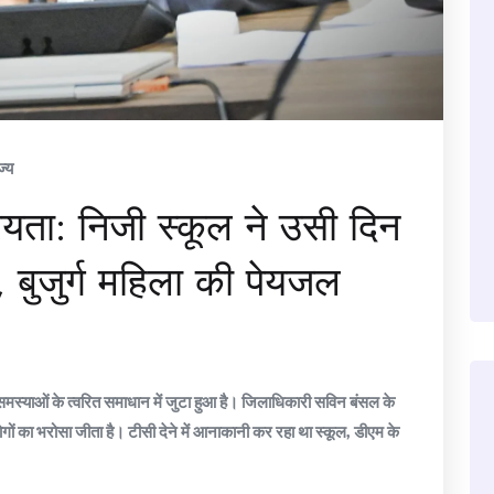
ज्य
ियता: निजी स्कूल ने उसी दिन
 बुजुर्ग महिला की पेयजल
्याओं के त्वरित समाधान में जुटा हुआ है। जिलाधिकारी सविन बंसल के
े लोगों का भरोसा जीता है। टीसी देने में आनाकानी कर रहा था स्कूल, डीएम के