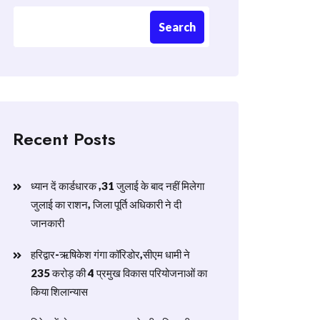
Search
Recent Posts
ध्यान दें कार्डधारक ,31 जुलाई के बाद नहीं मिलेगा
जुलाई का राशन, जिला पूर्ति अधिकारी ने दी
जानकारी
हरिद्वार-ऋषिकेश गंगा कॉरिडोर,सीएम धामी ने
235 करोड़ की 4 प्रमुख विकास परियोजनाओं का
किया शिलान्यास