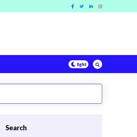
Search