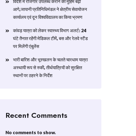
विदेश में रोजगार उपलब्ध कराने की मुहिम बढ़ी
आगे,जापानी प्रतिनिधिमंडल ने क्षेत्रीय सेवायोजन
कार्यालय एवं दून विश्वविद्यालय का किया भ्रमण
​कांवड़ यात्रा को लेकर स्वास्थ्य विभाग अलर्ट: 24
घंटे तैनात रहेंगी मेडिकल टीमें, बस और रेलवे स्टैंड
पर मिलेंगी एंबुलेंस
​भारी बारिश और भूस्खलन के चलते चारधाम यात्रा
अस्थायी रूप से रुकी, तीर्थयात्रियों को सुरक्षित
स्थानों पर ठहरने के निर्देश
Recent Comments
No comments to show.