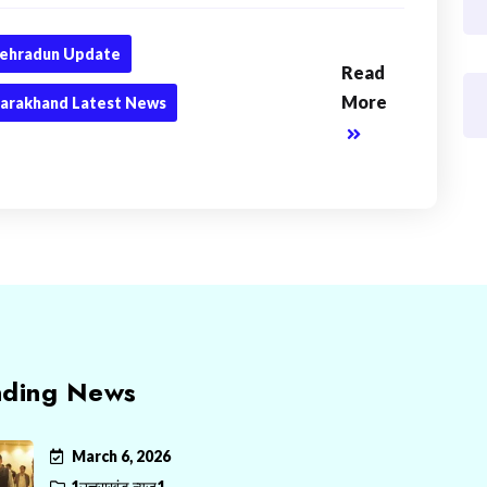
ehradun Update
Read
More
arakhand Latest News
nding News
March 6, 2026
1उत्तराखंड न्यूज़1