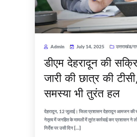
Admin
July 14, 2025
उत्तराखंड/रा
डीएम देहरादून की सक्र
जारी की छात्र की टीसी,
समस्या भी तुरंत हल
देहरादून, 12 जुलाई। जिला प्रशासन देहरादून आमजन की समस
नेतृत्व में जनहित के मामलों में तुरंत कार्रवाई कर प्रशासन न
निर्देश पर उसी दिन [...]