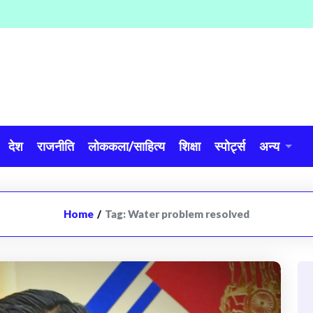
देश
राजनीति
लोककला/साहित्य
शिक्षा
स्पोर्ट्स
अन्य
Home
/
Tag:
Water problem resolved