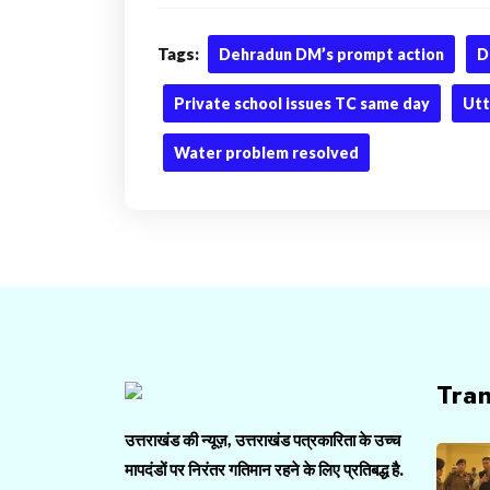
Tags:
Dehradun DM’s prompt action
D
Private school issues TC same day
Utt
Water problem resolved
Tra
उत्तराखंड की न्यूज़, उत्तराखंड पत्रकारिता के उच्च
मापदंडों पर निरंतर गतिमान रहने के लिए प्रतिबद्ध है.