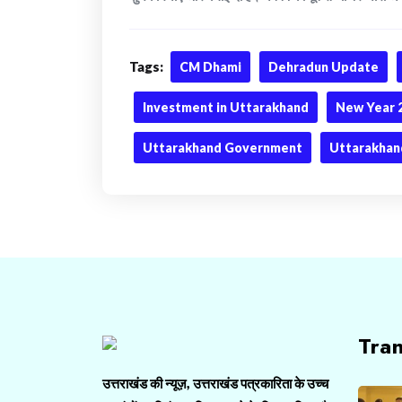
Tags:
CM Dhami
Dehradun Update
Investment in Uttarakhand
New Year 
Uttarakhand Government
Uttarakhan
Tra
उत्तराखंड की न्यूज़, उत्तराखंड पत्रकारिता के उच्च