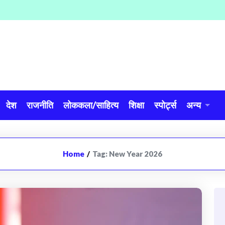
देश
राजनीति
लोककला/साहित्य
शिक्षा
स्पोर्ट्स
अन्य
Home
/
Tag:
New Year 2026