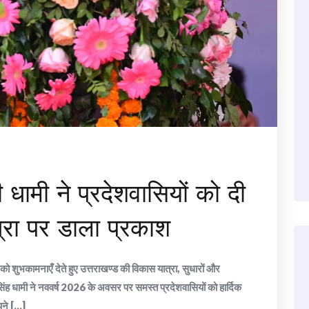
ी धामी ने प्रदेशवासियों को दी
्रा पर डाला प्रकाश
ं को शुभकामनाएँ देते हुए उत्तराखण्ड की विकास यात्रा, सुधारों और
 सिंह धामी ने नववर्ष 2026 के अवसर पर समस्त प्रदेशवासियों को हार्दिक
ने [...]