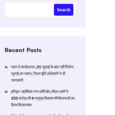
Search
Recent Posts
ध्यान दें कार्डधारक ,31 जुलाई के बाद नहीं मिलेगा
जुलाई का राशन, जिला पूर्ति अधिकारी ने दी
जानकारी
हरिद्वार-ऋषिकेश गंगा कॉरिडोर,सीएम धामी ने
235 करोड़ की 4 प्रमुख विकास परियोजनाओं का
किया शिलान्यास