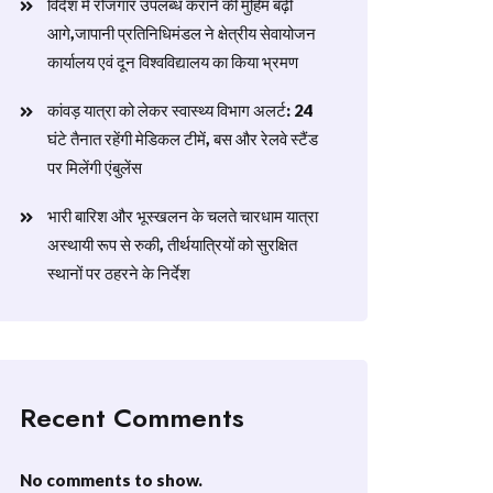
विदेश में रोजगार उपलब्ध कराने की मुहिम बढ़ी
आगे,जापानी प्रतिनिधिमंडल ने क्षेत्रीय सेवायोजन
कार्यालय एवं दून विश्वविद्यालय का किया भ्रमण
​कांवड़ यात्रा को लेकर स्वास्थ्य विभाग अलर्ट: 24
घंटे तैनात रहेंगी मेडिकल टीमें, बस और रेलवे स्टैंड
पर मिलेंगी एंबुलेंस
​भारी बारिश और भूस्खलन के चलते चारधाम यात्रा
अस्थायी रूप से रुकी, तीर्थयात्रियों को सुरक्षित
स्थानों पर ठहरने के निर्देश
Recent Comments
No comments to show.