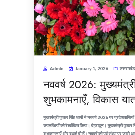
Admin
January 1, 2026
उत्तराखंड
नववर्ष 2026: मुख्यमंत्र
शुभकामनाएँ, विकास यात
मुख्यमंत्री पुष्कर सिंह धामी ने नववर्ष 2026 पर प्रदेशवासियो
उपलब्धियों को रेखांकित किया। देहरादून। मुख्यमंत्री पुष्कर
शुभकामनाएँ और बधाई दी हैं। नववर्ष की पूर्व संध्या पर जारी अप