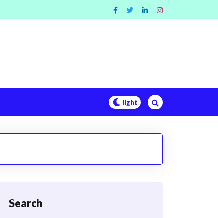
Search