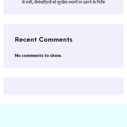
से रुकी, तीर्थयात्रियों को सुरक्षित स्थानों पर ठहरने के निर्देश
Recent Comments
No comments to show.