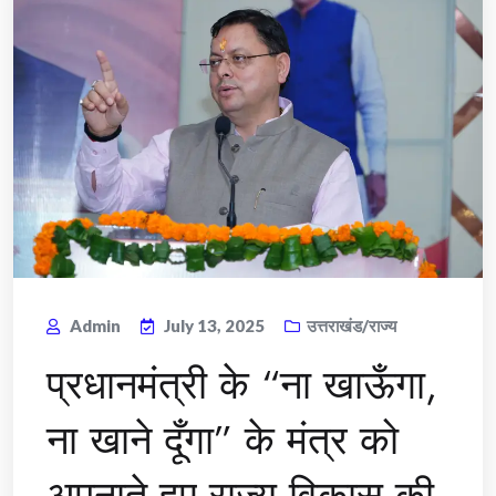
Admin
July 13, 2025
उत्तराखंड/राज्य
प्रधानमंत्री के “ना खाऊँगा,
ना खाने दूँगा” के मंत्र को
अपनाते हुए राज्य विकास की