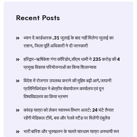
Recent Posts
ध्यान दें कार्डधारक ,31 जुलाई के बाद नहीं मिलेगा जुलाई का
राशन, जिला पूर्ति अधिकारी ने दी जानकारी
हरिद्वार-ऋषिकेश गंगा कॉरिडोर,सीएम धामी ने 235 करोड़ की 4
प्रमुख विकास परियोजनाओं का किया शिलान्यास
विदेश में रोजगार उपलब्ध कराने की मुहिम बढ़ी आगे,जापानी
प्रतिनिधिमंडल ने क्षेत्रीय सेवायोजन कार्यालय एवं दून
विश्वविद्यालय का किया भ्रमण
​कांवड़ यात्रा को लेकर स्वास्थ्य विभाग अलर्ट: 24 घंटे तैनात
रहेंगी मेडिकल टीमें, बस और रेलवे स्टैंड पर मिलेंगी एंबुलेंस
​भारी बारिश और भूस्खलन के चलते चारधाम यात्रा अस्थायी रूप