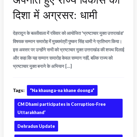
दिशा में अग्रसर: धामी
देहरादून के बल्लीवाला में रविवार को आयोजित ‘भ्रष्टाचार मुक्त उत्तराखंड’
विषयक सम्मान समारोह में मुख्यमंत्री पुष्कर सिंह धामी ने प्रतिभाग किया।
इस अवसर पर उन्होंने सभी को भ्रष्टाचार मुक्त उत्तराखंड की शपथ दिलाई
और कहा कि यह सम्मान समारोह केवल सम्मान नहीं, बल्कि राज्य को
भ्रष्टाचार मुक्त बनाने के अभियान [...]
Tags:
“Na khaunga-na khane doonga”
CM Dhami participates in Corruption-Free
Uttarakhand’
Dehradun Update