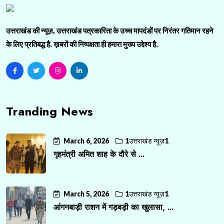
उत्तराखंड की न्यूज़, उत्तराखंड पत्रकारिता के उच्च मापदंडों पर निरंतर गतिमान रहने
के लिए प्रतिबद्ध है. ख़बरों की निष्पक्षता ही हमारा मुख्य उद्देश्य है.
Tranding News
March 6, 2026
1उत्तराखंड न्यूज़1
गृहमंत्री अमित शाह के दौरे से ...
March 5, 2026
1उत्तराखंड न्यूज़1
आंगनबाड़ी राशन में गड़बड़ी का खुलासा, ...