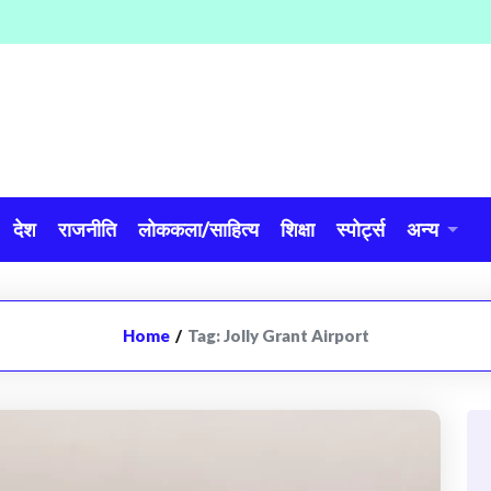
देश
राजनीति
लोककला/साहित्य
शिक्षा
स्पोर्ट्स
अन्य
Home
/
Tag:
Jolly Grant Airport