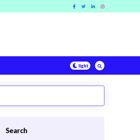
Search