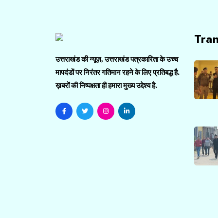
Tra
उत्तराखंड की न्यूज़, उत्तराखंड पत्रकारिता के उच्च
मापदंडों पर निरंतर गतिमान रहने के लिए प्रतिबद्ध है.
ख़बरों की निष्पक्षता ही हमारा मुख्य उद्देश्य है.