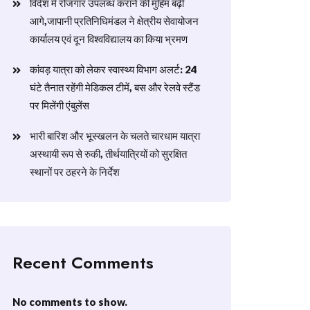
विदेश में रोजगार उपलब्ध कराने की मुहिम बढ़ी
आगे,जापानी प्रतिनिधिमंडल ने क्षेत्रीय सेवायोजन
कार्यालय एवं दून विश्वविद्यालय का किया भ्रमण
​कांवड़ यात्रा को लेकर स्वास्थ्य विभाग अलर्ट: 24
घंटे तैनात रहेंगी मेडिकल टीमें, बस और रेलवे स्टैंड
पर मिलेंगी एंबुलेंस
​भारी बारिश और भूस्खलन के चलते चारधाम यात्रा
अस्थायी रूप से रुकी, तीर्थयात्रियों को सुरक्षित
स्थानों पर ठहरने के निर्देश
Recent Comments
No comments to show.