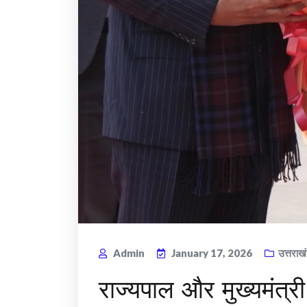
Admin
January 17, 2026
उत्तराख
राज्यपाल और मुख्यमंत्री