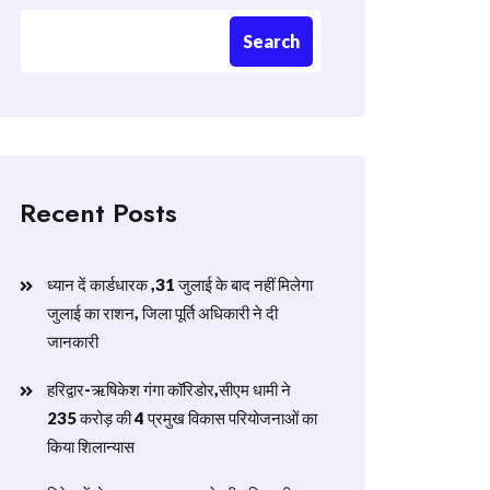
Search
Recent Posts
ध्यान दें कार्डधारक ,31 जुलाई के बाद नहीं मिलेगा
जुलाई का राशन, जिला पूर्ति अधिकारी ने दी
जानकारी
हरिद्वार-ऋषिकेश गंगा कॉरिडोर,सीएम धामी ने
235 करोड़ की 4 प्रमुख विकास परियोजनाओं का
किया शिलान्यास