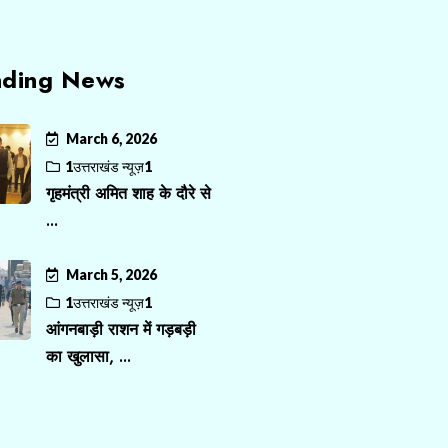
nding News
March 6, 2026
1उत्तराखंड न्यूज़1
गृहमंत्री अमित शाह के दौरे से
...
March 5, 2026
1उत्तराखंड न्यूज़1
आंगनबाड़ी राशन में गड़बड़ी
का खुलासा, ...