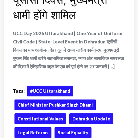
धामी होंगे शामिल
UCC Day 2026 Uttarakhand | One Year of Uniform
Civil Code | State-Level Event in Dehradun यूसीसी
दिवस का भव्य आयोजन देहरादून में राज्य स्तरीय कार्यक्रम, मुख्यमंत्री
पुष्कर सिंह धामी करेंगे सहभागिता समानता, न्याय और सामाजिक समरसता
की दिशा में ऐतिहासिक पहल के एक वर्ष पूर्ण होने पर 27 जनवरी [...]
Tags:
#UCC Uttarakhand
Chief Minister Pushkar Singh Dhami
Constitutional Values
Dehradun Update
Legal Reforms
Social Equality