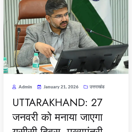
Admin
January 21, 2026
उत्तराखंड
UTTARAKHAND: 27
जनवरी को मनाया जाएगा
यूसीसी दिवस, मुख्यमंत्री