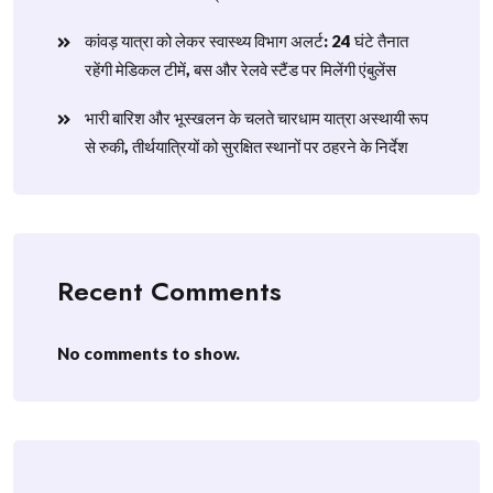
​कांवड़ यात्रा को लेकर स्वास्थ्य विभाग अलर्ट: 24 घंटे तैनात
रहेंगी मेडिकल टीमें, बस और रेलवे स्टैंड पर मिलेंगी एंबुलेंस
​भारी बारिश और भूस्खलन के चलते चारधाम यात्रा अस्थायी रूप
से रुकी, तीर्थयात्रियों को सुरक्षित स्थानों पर ठहरने के निर्देश
Recent Comments
No comments to show.