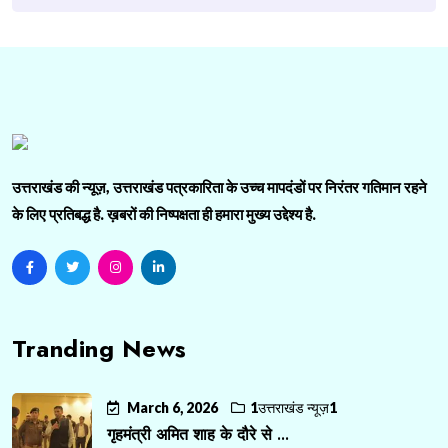
उत्तराखंड की न्यूज़, उत्तराखंड पत्रकारिता के उच्च मापदंडों पर निरंतर गतिमान रहने
के लिए प्रतिबद्ध है. ख़बरों की निष्पक्षता ही हमारा मुख्य उद्देश्य है.
Tranding News
March 6, 2026
1उत्तराखंड न्यूज़1
गृहमंत्री अमित शाह के दौरे से ...