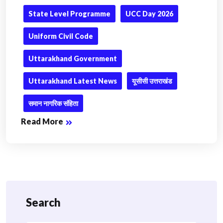
State Level Programme
UCC Day 2026
Uniform Civil Code
Uttarakhand Government
Uttarakhand Latest News
यूसीसी उत्तराखंड
समान नागरिक संहिता
Read More
Search