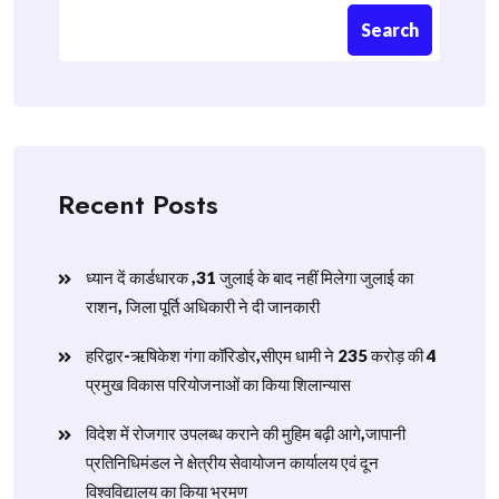
Search
Recent Posts
ध्यान दें कार्डधारक ,31 जुलाई के बाद नहीं मिलेगा जुलाई का
राशन, जिला पूर्ति अधिकारी ने दी जानकारी
हरिद्वार-ऋषिकेश गंगा कॉरिडोर,सीएम धामी ने 235 करोड़ की 4
प्रमुख विकास परियोजनाओं का किया शिलान्यास
विदेश में रोजगार उपलब्ध कराने की मुहिम बढ़ी आगे,जापानी
प्रतिनिधिमंडल ने क्षेत्रीय सेवायोजन कार्यालय एवं दून
विश्वविद्यालय का किया भ्रमण