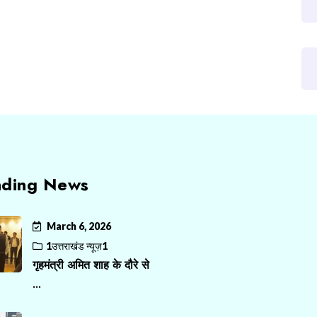
nding News
March 6, 2026
1उत्तराखंड न्यूज़1
गृहमंत्री अमित शाह के दौरे से
...