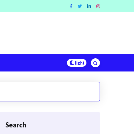
Search