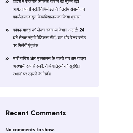
विदेश में रोजगार उपलब्ध कराने की मुहिम बढ़ी
आगे,जापानी प्रतिनिधिमंडल ने क्षेत्रीय सेवायोजन
कार्यालय एवं दून विश्वविद्यालय का किया भ्रमण
​कांवड़ यात्रा को लेकर स्वास्थ्य विभाग अलर्ट: 24
घंटे तैनात रहेंगी मेडिकल टीमें, बस और रेलवे स्टैंड
पर मिलेंगी एंबुलेंस
​भारी बारिश और भूस्खलन के चलते चारधाम यात्रा
अस्थायी रूप से रुकी, तीर्थयात्रियों को सुरक्षित
स्थानों पर ठहरने के निर्देश
Recent Comments
No comments to show.