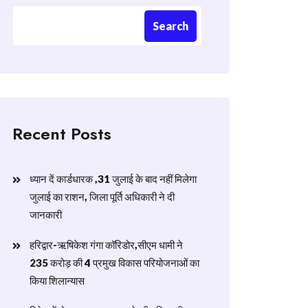
Search
Recent Posts
ध्यान दें कार्डधारक ,31 जुलाई के बाद नहीं मिलेगा
जुलाई का राशन, जिला पूर्ति अधिकारी ने दी
जानकारी
हरिद्वार-ऋषिकेश गंगा कॉरिडोर,सीएम धामी ने
235 करोड़ की 4 प्रमुख विकास परियोजनाओं का
किया शिलान्यास