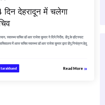
दिन देहरादून में चलेगा
सचिव
न, स्वास्थ्य सचिव डॉ आर राजेश कुमार ने दिये निर्देश, डेंगू के हॉटस्पाट
वालय में आज सचिव स्वास्थ्य डॉ आर राजेश कुमार द्वारा डेंगू नियंत्रण हेतु
Read More
ttarakhand