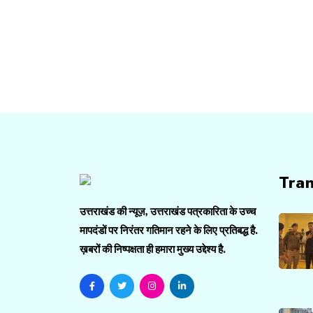
Tra
उत्तराखंड की न्यूज़, उत्तराखंड पत्रकारिता के उच्च
मापदंडों पर निरंतर गतिमान रहने के लिए प्रतिबद्ध है.
ख़बरों की निष्पक्षता ही हमारा मुख्य उद्देश्य है.