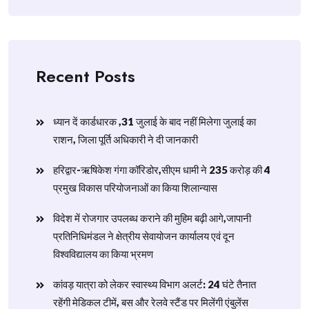
Recent Posts
ध्यान दें कार्डधारक ,31 जुलाई के बाद नहीं मिलेगा जुलाई का
राशन, जिला पूर्ति अधिकारी ने दी जानकारी
हरिद्वार-ऋषिकेश गंगा कॉरिडोर,सीएम धामी ने 235 करोड़ की 4
प्रमुख विकास परियोजनाओं का किया शिलान्यास
विदेश में रोजगार उपलब्ध कराने की मुहिम बढ़ी आगे,जापानी
प्रतिनिधिमंडल ने क्षेत्रीय सेवायोजन कार्यालय एवं दून
विश्वविद्यालय का किया भ्रमण
​कांवड़ यात्रा को लेकर स्वास्थ्य विभाग अलर्ट: 24 घंटे तैनात
रहेंगी मेडिकल टीमें, बस और रेलवे स्टैंड पर मिलेंगी एंबुलेंस