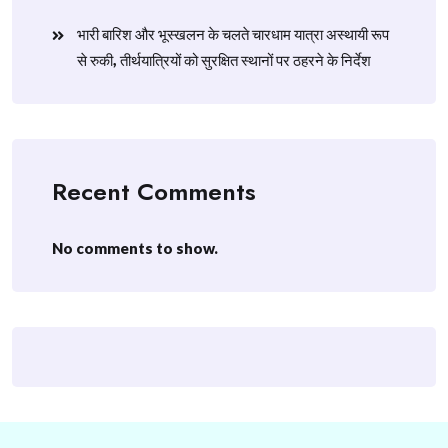
​भारी बारिश और भूस्खलन के चलते चारधाम यात्रा अस्थायी रूप
से रुकी, तीर्थयात्रियों को सुरक्षित स्थानों पर ठहरने के निर्देश
Recent Comments
No comments to show.