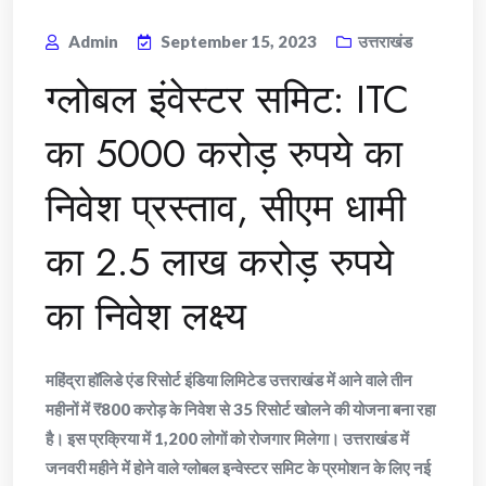
Admin
September 15, 2023
उत्तराखंड
ग्लोबल इंवेस्टर समिट: ITC
का 5000 करोड़ रुपये का
निवेश प्रस्ताव, सीएम धामी
का 2.5 लाख करोड़ रुपये
का निवेश लक्ष्य
महिंद्रा हॉलिडे एंड रिसोर्ट इंडिया लिमिटेड उत्तराखंड में आने वाले तीन
महीनों में ₹800 करोड़ के निवेश से 35 रिसोर्ट खोलने की योजना बना रहा
है। इस प्रक्रिया में 1,200 लोगों को रोजगार मिलेगा। उत्तराखंड में
जनवरी महीने में होने वाले ग्लोबल इन्वेस्टर समिट के प्रमोशन के लिए नई