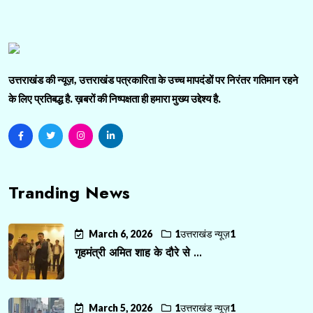
उत्तराखंड की न्यूज़, उत्तराखंड पत्रकारिता के उच्च मापदंडों पर निरंतर गतिमान रहने
के लिए प्रतिबद्ध है. ख़बरों की निष्पक्षता ही हमारा मुख्य उद्देश्य है.
Tranding News
March 6, 2026
1उत्तराखंड न्यूज़1
गृहमंत्री अमित शाह के दौरे से ...
March 5, 2026
1उत्तराखंड न्यूज़1