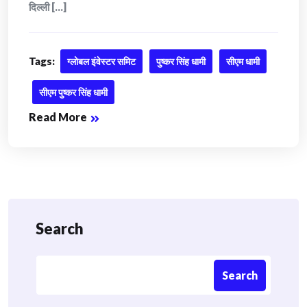
दिल्ली [...]
Tags:
ग्लोबल इंवेस्टर समिट
पुष्कर सिंह धामी
सीएम धामी
सीएम पुष्कर सिंह धामी
Read More
Search
Search