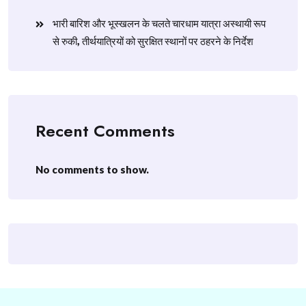
​भारी बारिश और भूस्खलन के चलते चारधाम यात्रा अस्थायी रूप
से रुकी, तीर्थयात्रियों को सुरक्षित स्थानों पर ठहरने के निर्देश
Recent Comments
No comments to show.