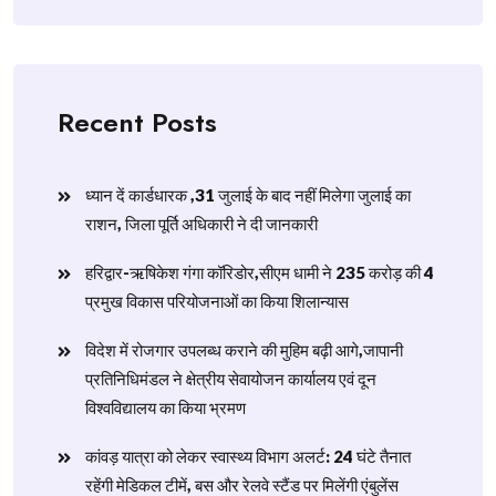
Recent Posts
ध्यान दें कार्डधारक ,31 जुलाई के बाद नहीं मिलेगा जुलाई का
राशन, जिला पूर्ति अधिकारी ने दी जानकारी
हरिद्वार-ऋषिकेश गंगा कॉरिडोर,सीएम धामी ने 235 करोड़ की 4
प्रमुख विकास परियोजनाओं का किया शिलान्यास
विदेश में रोजगार उपलब्ध कराने की मुहिम बढ़ी आगे,जापानी
प्रतिनिधिमंडल ने क्षेत्रीय सेवायोजन कार्यालय एवं दून
विश्वविद्यालय का किया भ्रमण
​कांवड़ यात्रा को लेकर स्वास्थ्य विभाग अलर्ट: 24 घंटे तैनात
रहेंगी मेडिकल टीमें, बस और रेलवे स्टैंड पर मिलेंगी एंबुलेंस