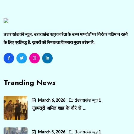
उत्तराखंड की न्यूज़, उत्तराखंड पत्रकारिता के उच्च मापदंडों पर निरंतर गतिमान रहने
के लिए प्रतिबद्ध है. ख़बरों की निष्पक्षता ही हमारा मुख्य उद्देश्य है.
Tranding News
March 6, 2026
1उत्तराखंड न्यूज़1
गृहमंत्री अमित शाह के दौरे से ...
March 5, 2026
1उत्तराखंड न्यूज़1