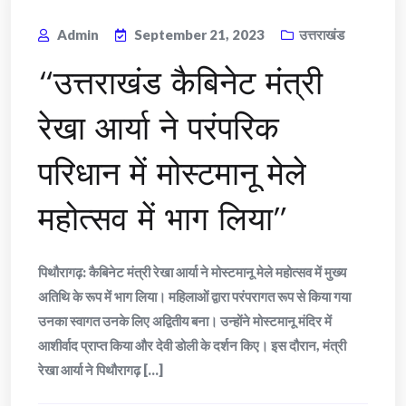
Admin
September 21, 2023
उत्तराखंड
“उत्तराखंड कैबिनेट मंत्री
रेखा आर्या ने परंपरिक
परिधान में मोस्टमानू मेले
महोत्सव में भाग लिया”
पिथौरागढ़: कैबिनेट मंत्री रेखा आर्या ने मोस्टमानू मेले महोत्सव में मुख्य
अतिथि के रूप में भाग लिया। महिलाओं द्वारा परंपरागत रूप से किया गया
उनका स्वागत उनके लिए अद्वितीय बना। उन्होंने मोस्टमानू मंदिर में
आशीर्वाद प्राप्त किया और देवी डोली के दर्शन किए। इस दौरान, मंत्री
रेखा आर्या ने पिथौरागढ़ [...]