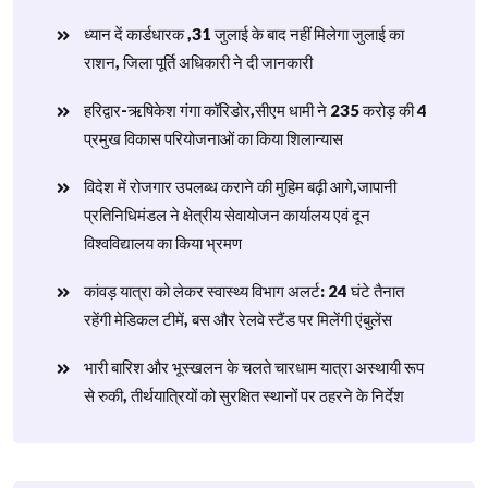
ध्यान दें कार्डधारक ,31 जुलाई के बाद नहीं मिलेगा जुलाई का
राशन, जिला पूर्ति अधिकारी ने दी जानकारी
हरिद्वार-ऋषिकेश गंगा कॉरिडोर,सीएम धामी ने 235 करोड़ की 4
प्रमुख विकास परियोजनाओं का किया शिलान्यास
विदेश में रोजगार उपलब्ध कराने की मुहिम बढ़ी आगे,जापानी
प्रतिनिधिमंडल ने क्षेत्रीय सेवायोजन कार्यालय एवं दून
विश्वविद्यालय का किया भ्रमण
​कांवड़ यात्रा को लेकर स्वास्थ्य विभाग अलर्ट: 24 घंटे तैनात
रहेंगी मेडिकल टीमें, बस और रेलवे स्टैंड पर मिलेंगी एंबुलेंस
​भारी बारिश और भूस्खलन के चलते चारधाम यात्रा अस्थायी रूप
से रुकी, तीर्थयात्रियों को सुरक्षित स्थानों पर ठहरने के निर्देश