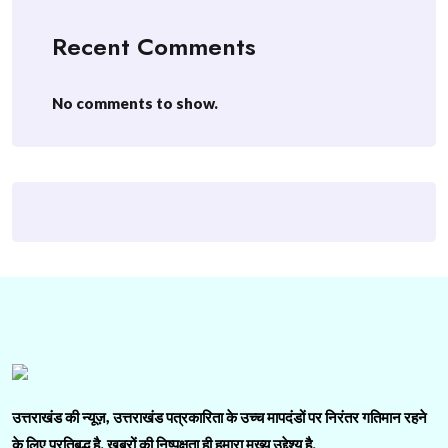
Recent Comments
No comments to show.
उत्तराखंड की न्यूज़, उत्तराखंड पत्रकारिता के उच्च मापदंडों पर निरंतर गतिमान रहने
के लिए प्रतिबद्ध है. ख़बरों की निष्पक्षता ही हमारा मुख्य उद्देश्य है.