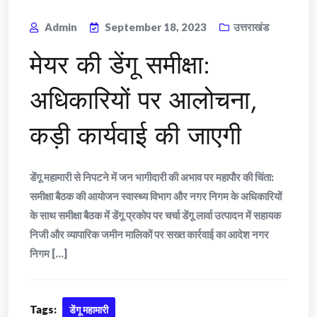
Admin
September 18, 2023
उत्तराखंड
मेयर की डेंगू समीक्षा:
अधिकारियों पर आलोचना,
कड़ी कार्यवाई की जाएगी
डेंगू महामारी से निपटने में जन भागीदारी की अभाव पर महापौर की चिंता:
समीक्षा बैठक की आयोजन स्वास्थ्य विभाग और नगर निगम के अधिकारियों
के साथ समीक्षा बैठक में डेंगू प्रकोप पर चर्चा डेंगू लार्वा उत्पादन में सहायक
निजी और व्यापारिक जमीन मालिकों पर सख्त कार्रवाई का आदेश नगर
निगम [...]
Tags:
डेंगू महामारी