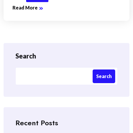
Read More
Search
Search
Recent Posts