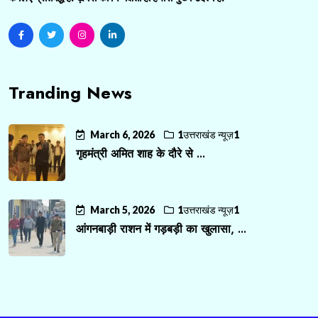
Tranding News
March 6, 2026
1उत्तराखंड न्यूज़1
गृहमंत्री अमित शाह के दौरे से ...
March 5, 2026
1उत्तराखंड न्यूज़1
आंगनबाड़ी राशन में गड़बड़ी का खुलासा, ...